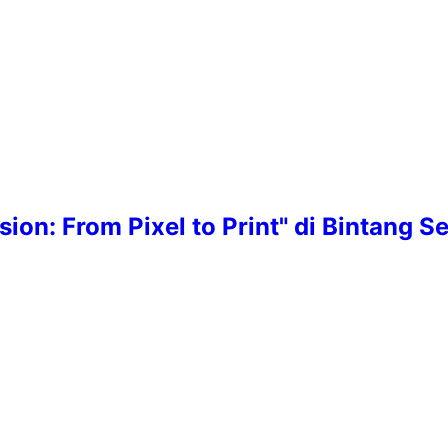
ssion: From Pixel to Print" di Bintang 