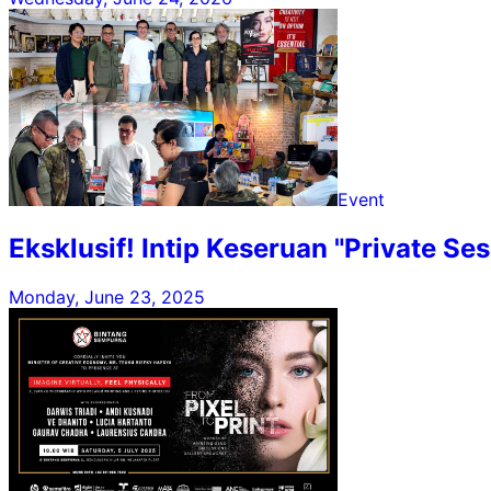
Event
Eksklusif! Intip Keseruan "Private Se
Monday, June 23, 2025