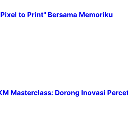
Pixel to Print" Bersama Memoriku
 Masterclass: Dorong Inovasi Perceta