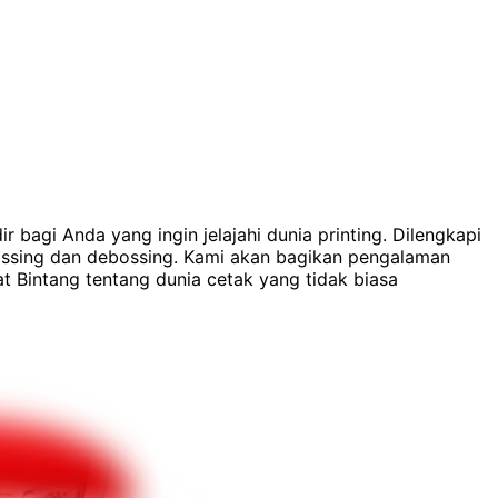
r bagi Anda yang ingin jelajahi dunia printing. Dilengkapi
mbossing dan debossing. Kami akan bagikan pengalaman
t Bintang tentang dunia cetak yang tidak biasa