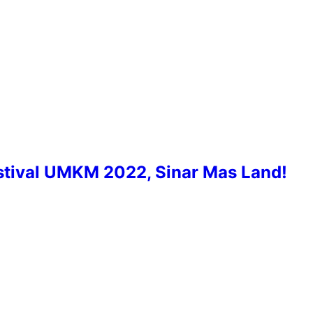
stival UMKM 2022, Sinar Mas Land!