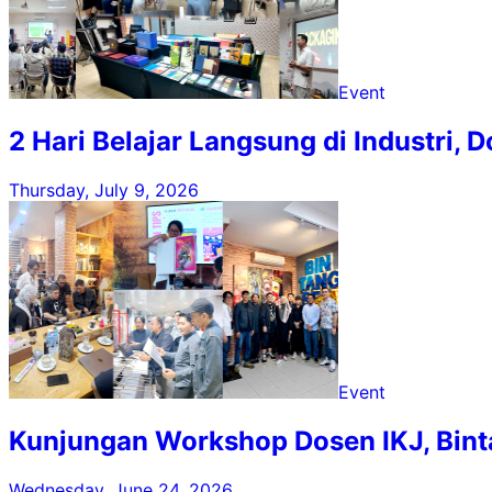
Event
2 Hari Belajar Langsung di Industri
Thursday, July 9, 2026
Event
Kunjungan Workshop Dosen IKJ, Bint
Wednesday, June 24, 2026