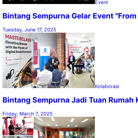
Event
Bintang Sempurna Gelar Event "From 
Tuesday, June 17, 2025
Kolaborasi
Bintang Sempurna Jadi Tuan Rumah KM
Friday, March 7, 2025