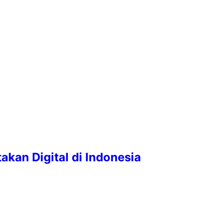
kan Digital di Indonesia