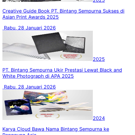
2025
Creative Guide Book PT. Bintang Sempurna Sukses di
Asian Print Awards 2025
Rabu, 28 Januari 2026
2025
PT. Bintang Sempurna Ukir Prestasi Lewat Black and
White Photograph di APA 2025
Rabu, 28 Januari 2026
2024
Karya Cloud Bawa Nama Bintang Sempurna ke