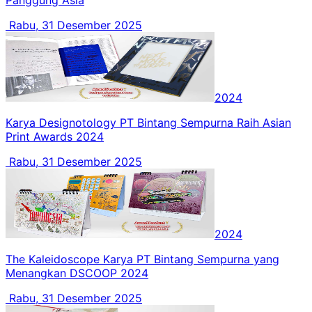
Panggung Asia
Rabu, 31 Desember 2025
2024
Karya Designotology PT Bintang Sempurna Raih Asian
Print Awards 2024
Rabu, 31 Desember 2025
2024
The Kaleidoscope Karya PT Bintang Sempurna yang
Menangkan DSCOOP 2024
Rabu, 31 Desember 2025