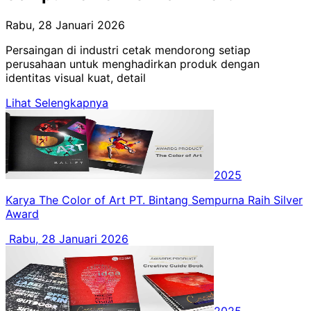
Rabu, 28 Januari 2026
Persaingan di industri cetak mendorong setiap
perusahaan untuk menghadirkan produk dengan
identitas visual kuat, detail
Lihat Selengkapnya
2025
Karya The Color of Art PT. Bintang Sempurna Raih Silver
Award
Rabu, 28 Januari 2026