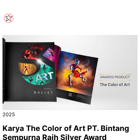
2025
Karya The Color of Art PT. Bintang
Sempurna Raih Silver Award