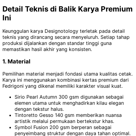
Detail Teknis di Balik Karya Premium
Ini
Keunggulan karya Designotology terletak pada detail
teknis yang dirancang secara menyeluruh. Setiap tahap
produksi dijalankan dengan standar tinggi guna
memastikan hasil akhir yang konsisten.
1. Material
Pemilihan material menjadi fondasi utama kualitas cetak.
Karya ini menggunakan kombinasi kertas premium dari
Fedrigoni yang dikenal memiliki karakter visual kuat.
Sirio Pearl Autumn 300 gsm digunakan sebagai
elemen utama untuk menghadirkan kilau elegan
dengan tekstur halus.
Tintoretto Gesso 140 gsm memberikan nuansa
artistik melalui permukaan bertekstur khas.
Symbol Fusion 200 gsm berperan sebagai
penyeimbang struktur dengan daya tahan optimal.