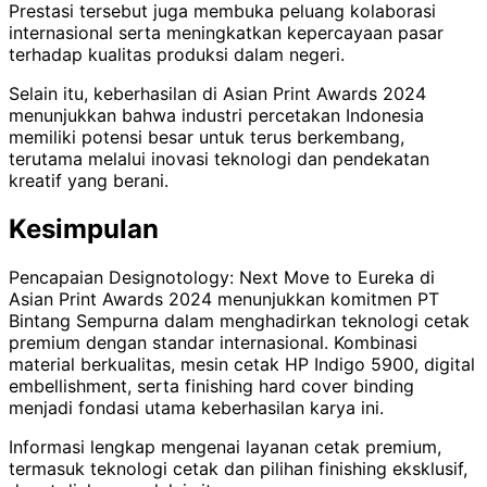
Prestasi tersebut juga membuka peluang kolaborasi
internasional serta meningkatkan kepercayaan pasar
terhadap kualitas produksi dalam negeri.
Selain itu, keberhasilan di Asian Print Awards 2024
menunjukkan bahwa industri percetakan Indonesia
memiliki potensi besar untuk terus berkembang,
terutama melalui inovasi teknologi dan pendekatan
kreatif yang berani.
Kesimpulan
Pencapaian Designotology: Next Move to Eureka di
Asian Print Awards 2024 menunjukkan komitmen PT
Bintang Sempurna dalam menghadirkan teknologi cetak
premium dengan standar internasional. Kombinasi
material berkualitas, mesin cetak HP Indigo 5900, digital
embellishment, serta finishing hard cover binding
menjadi fondasi utama keberhasilan karya ini.
Informasi lengkap mengenai layanan cetak premium,
termasuk teknologi cetak dan pilihan finishing eksklusif,