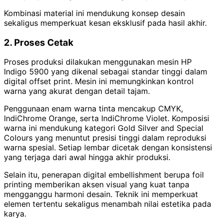
Kombinasi material ini mendukung konsep desain
sekaligus memperkuat kesan eksklusif pada hasil akhir.
2. Proses Cetak
Proses produksi dilakukan menggunakan mesin HP
Indigo 5900 yang dikenal sebagai standar tinggi dalam
digital offset print. Mesin ini memungkinkan kontrol
warna yang akurat dengan detail tajam.
Penggunaan enam warna tinta mencakup CMYK,
IndiChrome Orange, serta IndiChrome Violet. Komposisi
warna ini mendukung kategori Gold Silver and Special
Colours yang menuntut presisi tinggi dalam reproduksi
warna spesial. Setiap lembar dicetak dengan konsistensi
yang terjaga dari awal hingga akhir produksi.
Selain itu, penerapan digital embellishment berupa foil
printing memberikan aksen visual yang kuat tanpa
mengganggu harmoni desain. Teknik ini memperkuat
elemen tertentu sekaligus menambah nilai estetika pada
karya.