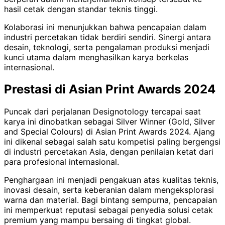
hasil cetak dengan standar teknis tinggi.
Kolaborasi ini menunjukkan bahwa pencapaian dalam
industri percetakan tidak berdiri sendiri. Sinergi antara
desain, teknologi, serta pengalaman produksi menjadi
kunci utama dalam menghasilkan karya berkelas
internasional.
Prestasi di Asian Print Awards 2024
Puncak dari perjalanan Designotology tercapai saat
karya ini dinobatkan sebagai Silver Winner (Gold, Silver
and Special Colours) di Asian Print Awards 2024. Ajang
ini dikenal sebagai salah satu kompetisi paling bergengsi
di industri percetakan Asia, dengan penilaian ketat dari
para profesional internasional.
Penghargaan ini menjadi pengakuan atas kualitas teknis,
inovasi desain, serta keberanian dalam mengeksplorasi
warna dan material. Bagi bintang sempurna, pencapaian
ini memperkuat reputasi sebagai penyedia solusi cetak
premium yang mampu bersaing di tingkat global.