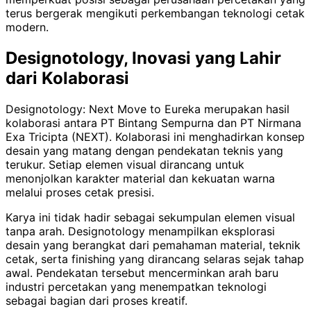
terus bergerak mengikuti perkembangan teknologi cetak
modern.
Designotology, Inovasi yang Lahir
dari Kolaborasi
Designotology: Next Move to Eureka merupakan hasil
kolaborasi antara PT Bintang Sempurna dan PT Nirmana
Exa Tricipta (NEXT). Kolaborasi ini menghadirkan konsep
desain yang matang dengan pendekatan teknis yang
terukur. Setiap elemen visual dirancang untuk
menonjolkan karakter material dan kekuatan warna
melalui proses cetak presisi.
Karya ini tidak hadir sebagai sekumpulan elemen visual
tanpa arah. Designotology menampilkan eksplorasi
desain yang berangkat dari pemahaman material, teknik
cetak, serta finishing yang dirancang selaras sejak tahap
awal. Pendekatan tersebut mencerminkan arah baru
industri percetakan yang menempatkan teknologi
sebagai bagian dari proses kreatif.