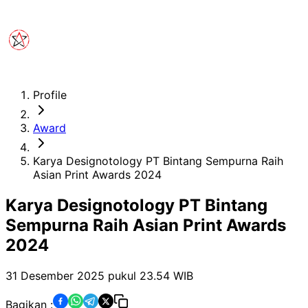
Profile
Award
Karya Designotology PT Bintang Sempurna Raih
Asian Print Awards 2024
Karya Designotology PT Bintang
Sempurna Raih Asian Print Awards
2024
31 Desember 2025 pukul 23.54
WIB
Bagikan :