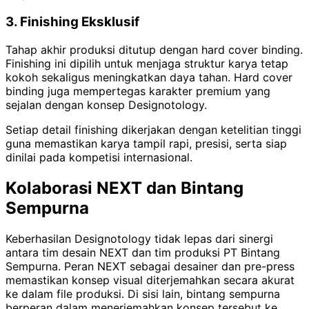
3. Finishing Eksklusif
Tahap akhir produksi ditutup dengan hard cover binding.
Finishing ini dipilih untuk menjaga struktur karya tetap
kokoh sekaligus meningkatkan daya tahan. Hard cover
binding juga mempertegas karakter premium yang
sejalan dengan konsep Designotology.
Setiap detail finishing dikerjakan dengan ketelitian tinggi
guna memastikan karya tampil rapi, presisi, serta siap
dinilai pada kompetisi internasional.
Kolaborasi NEXT dan Bintang
Sempurna
Keberhasilan Designotology tidak lepas dari sinergi
antara tim desain NEXT dan tim produksi PT Bintang
Sempurna. Peran NEXT sebagai desainer dan pre-press
memastikan konsep visual diterjemahkan secara akurat
ke dalam file produksi. Di sisi lain, bintang sempurna
berperan dalam menerjemahkan konsep tersebut ke