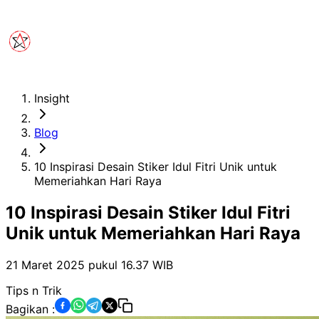
Insight
Blog
10 Inspirasi Desain Stiker Idul Fitri Unik untuk
Memeriahkan Hari Raya
10 Inspirasi Desain Stiker Idul Fitri
Unik untuk Memeriahkan Hari Raya
21 Maret 2025 pukul 16.37
WIB
Tips n Trik
Bagikan :