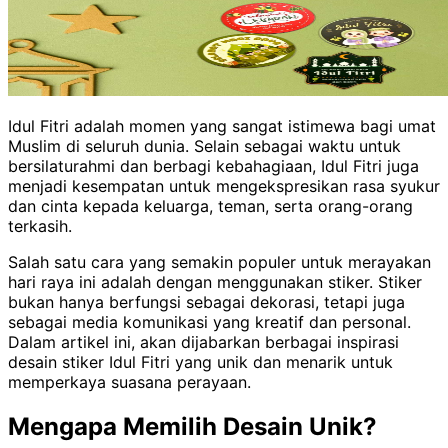
Idul Fitri adalah momen yang sangat istimewa bagi umat
Muslim di seluruh dunia. Selain sebagai waktu untuk
bersilaturahmi dan berbagi kebahagiaan, Idul Fitri juga
menjadi kesempatan untuk mengekspresikan rasa syukur
dan cinta kepada keluarga, teman, serta orang-orang
terkasih.
Salah satu cara yang semakin populer untuk merayakan
hari raya ini adalah dengan menggunakan stiker. Stiker
bukan hanya berfungsi sebagai dekorasi, tetapi juga
sebagai media komunikasi yang kreatif dan personal.
Dalam artikel ini, akan dijabarkan berbagai inspirasi
desain stiker Idul Fitri yang unik dan menarik untuk
memperkaya suasana perayaan.
Mengapa Memilih Desain Unik?