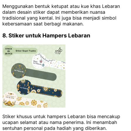
Menggunakan bentuk ketupat atau kue khas Lebaran
dalam desain stiker dapat memberikan nuansa
tradisional yang kental. Ini juga bisa menjadi simbol
kebersamaan saat berbagi makanan.
8. Stiker untuk Hampers Lebaran
Stiker khusus untuk hampers Lebaran bisa mencakup
ucapan selamat atau nama penerima. Ini menambah
sentuhan personal pada hadiah yang diberikan.