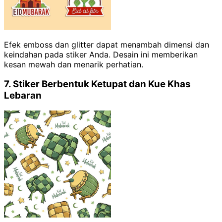
Efek emboss dan glitter dapat menambah dimensi dan
keindahan pada stiker Anda. Desain ini memberikan
kesan mewah dan menarik perhatian.
7. Stiker Berbentuk Ketupat dan Kue Khas
Lebaran