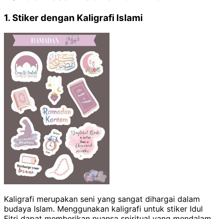
1. Stiker dengan Kaligrafi Islami
Kaligrafi merupakan seni yang sangat dihargai dalam
budaya Islam. Menggunakan kaligrafi untuk stiker Idul
Fitri dapat memberikan nuansa spiritual yang mendalam.