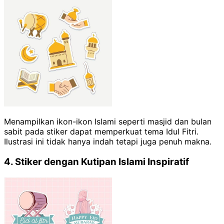
Menampilkan ikon-ikon Islami seperti masjid dan bulan
sabit pada stiker dapat memperkuat tema Idul Fitri.
Ilustrasi ini tidak hanya indah tetapi juga penuh makna.
4. Stiker dengan Kutipan Islami Inspiratif