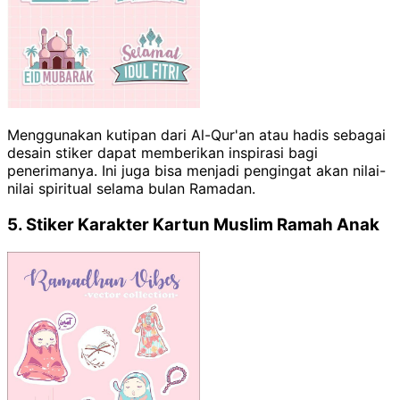
Menggunakan kutipan dari Al-Qur'an atau hadis sebagai
desain stiker dapat memberikan inspirasi bagi
penerimanya. Ini juga bisa menjadi pengingat akan nilai-
nilai spiritual selama bulan Ramadan.
5. Stiker Karakter Kartun Muslim Ramah Anak