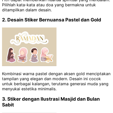
Pilihlah kata-kata atau doa yang bermakna untuk
ditampilkan dalam desain.
2. Desain Stiker Bernuansa Pastel dan Gold
Kombinasi warna pastel dengan aksen gold menciptakan
tampilan yang elegan dan modern. Desain ini cocok
untuk berbagai kalangan, terutama generasi muda yang
menyukai estetika minimalis.
3. Stiker dengan Ilustrasi Masjid dan Bulan
Sabit