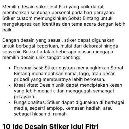
Memilih desain stiker Idul Fitri yang unik dapat
memberikan sentuhan personal pada hari perayaan.
Stiker custom memungkinkan Sobat Bintang untuk
mengekspresikan identitas dan tema acara dengan lebih
baik.
Dengan desain yang sesuai, stiker dapat digunakan
untuk berbagai keperluan, mulai dari dekorasi hingga
souvenir. Berikut adalah beberapa alasan mengapa
memilih desain unik sangat penting:
Personalisasi: Stiker custom memungkinkan Sobat
Bintang menambahkan nama, logo, atau pesan
pribadi yang membuatnya lebih berkesan.
Kreativitas: Desain unik dapat menciptakan kesan
yang lebih menarik dan menggugah semangat
perayaan.
Fungsionalitas: Stiker dapat digunakan di berbagai
media, seperti amplop, kemasan hadiah, atau
sebagai hiasan di rumah.
10 Ide Desain Stiker Idul Fitri