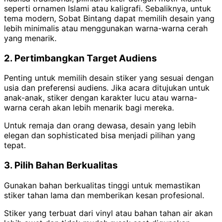
seperti ornamen Islami atau kaligrafi. Sebaliknya, untuk
tema modern, Sobat Bintang dapat memilih desain yang
lebih minimalis atau menggunakan warna-warna cerah
yang menarik.
2. Pertimbangkan Target Audiens
Penting untuk memilih desain stiker yang sesuai dengan
usia dan preferensi audiens. Jika acara ditujukan untuk
anak-anak, stiker dengan karakter lucu atau warna-
warna cerah akan lebih menarik bagi mereka.
Untuk remaja dan orang dewasa, desain yang lebih
elegan dan sophisticated bisa menjadi pilihan yang
tepat.
3. Pilih Bahan Berkualitas
Gunakan bahan berkualitas tinggi untuk memastikan
stiker tahan lama dan memberikan kesan profesional.
Stiker yang terbuat dari vinyl atau bahan tahan air akan