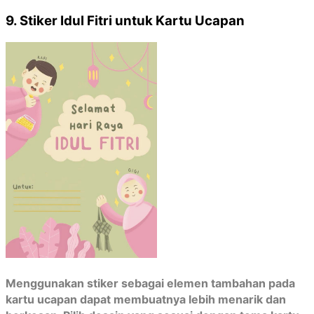
9. Stiker Idul Fitri untuk Kartu Ucapan
Menggunakan stiker sebagai elemen tambahan pada
kartu ucapan dapat membuatnya lebih menarik dan