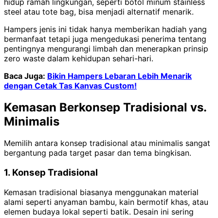
hidup ramah lingkungan, seperti botol minum stainless
steel atau tote bag, bisa menjadi alternatif menarik.
Hampers jenis ini tidak hanya memberikan hadiah yang
bermanfaat tetapi juga mengedukasi penerima tentang
pentingnya mengurangi limbah dan menerapkan prinsip
zero waste dalam kehidupan sehari-hari.
Baca Juga:
Bikin Hampers Lebaran Lebih Menarik
dengan Cetak Tas Kanvas Custom!
Kemasan Berkonsep Tradisional vs.
Minimalis
Memilih antara konsep tradisional atau minimalis sangat
bergantung pada target pasar dan tema bingkisan.
1. Konsep Tradisional
Kemasan tradisional biasanya menggunakan material
alami seperti anyaman bambu, kain bermotif khas, atau
elemen budaya lokal seperti batik. Desain ini sering