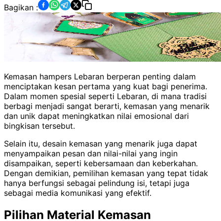
Bagikan :
Kemasan hampers Lebaran berperan penting dalam
menciptakan kesan pertama yang kuat bagi penerima.
Dalam momen spesial seperti Lebaran, di mana tradisi
berbagi menjadi sangat berarti, kemasan yang menarik
dan unik dapat meningkatkan nilai emosional dari
bingkisan tersebut.
Selain itu, desain kemasan yang menarik juga dapat
menyampaikan pesan dan nilai-nilai yang ingin
disampaikan, seperti kebersamaan dan keberkahan.
Dengan demikian, pemilihan kemasan yang tepat tidak
hanya berfungsi sebagai pelindung isi, tetapi juga
sebagai media komunikasi yang efektif.
Pilihan Material Kemasan