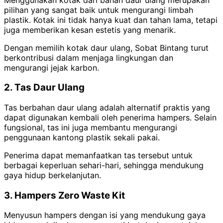
pilihan yang sangat baik untuk mengurangi limbah
plastik. Kotak ini tidak hanya kuat dan tahan lama, tetapi
juga memberikan kesan estetis yang menarik.
Dengan memilih kotak daur ulang, Sobat Bintang turut
berkontribusi dalam menjaga lingkungan dan
mengurangi jejak karbon.
2. Tas Daur Ulang
Tas berbahan daur ulang adalah alternatif praktis yang
dapat digunakan kembali oleh penerima hampers. Selain
fungsional, tas ini juga membantu mengurangi
penggunaan kantong plastik sekali pakai.
Penerima dapat memanfaatkan tas tersebut untuk
berbagai keperluan sehari-hari, sehingga mendukung
gaya hidup berkelanjutan.
3. Hampers Zero Waste Kit
Menyusun hampers dengan isi yang mendukung gaya