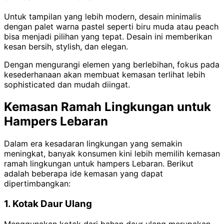
Untuk tampilan yang lebih modern, desain minimalis
dengan palet warna pastel seperti biru muda atau peach
bisa menjadi pilihan yang tepat. Desain ini memberikan
kesan bersih, stylish, dan elegan.
Dengan mengurangi elemen yang berlebihan, fokus pada
kesederhanaan akan membuat kemasan terlihat lebih
sophisticated dan mudah diingat.
Kemasan Ramah Lingkungan untuk
Hampers Lebaran
Dalam era kesadaran lingkungan yang semakin
meningkat, banyak konsumen kini lebih memilih kemasan
ramah lingkungan untuk hampers Lebaran. Berikut
adalah beberapa ide kemasan yang dapat
dipertimbangkan:
1. Kotak Daur Ulang
Menggunakan kotak dari bahan daur ulang merupakan