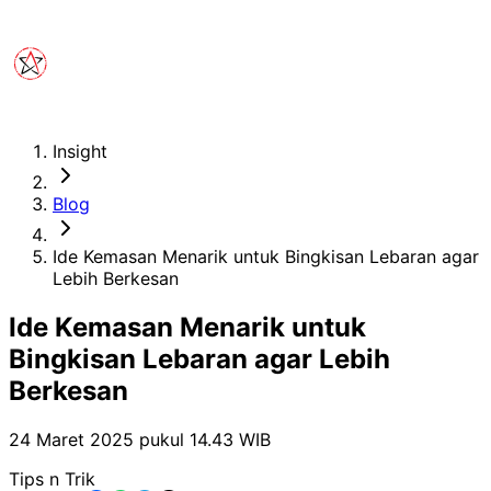
Insight
Blog
Ide Kemasan Menarik untuk Bingkisan Lebaran agar
Lebih Berkesan
Ide Kemasan Menarik untuk
Bingkisan Lebaran agar Lebih
Berkesan
24 Maret 2025 pukul 14.43
WIB
Tips n Trik