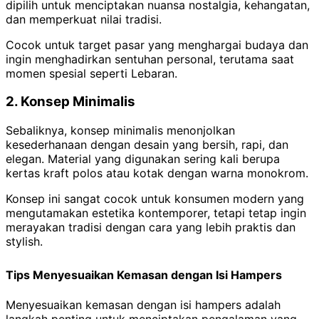
dipilih untuk menciptakan nuansa nostalgia, kehangatan,
dan memperkuat nilai tradisi.
Cocok untuk target pasar yang menghargai budaya dan
ingin menghadirkan sentuhan personal, terutama saat
momen spesial seperti Lebaran.
2. Konsep Minimalis
Sebaliknya, konsep minimalis menonjolkan
kesederhanaan dengan desain yang bersih, rapi, dan
elegan. Material yang digunakan sering kali berupa
kertas kraft polos atau kotak dengan warna monokrom.
Konsep ini sangat cocok untuk konsumen modern yang
mengutamakan estetika kontemporer, tetapi tetap ingin
merayakan tradisi dengan cara yang lebih praktis dan
stylish.
Tips Menyesuaikan Kemasan dengan Isi Hampers
Menyesuaikan kemasan dengan isi hampers adalah
langkah penting untuk menciptakan pengalaman yang