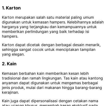
1. Karton
Karton merupakan salah satu material paling umum
digunakan untuk kemasan hampers. Kelebihannya adalah
harganya yang terjangkau dan kemampuannya untuk
memberikan perlindungan yang baik terhadap isi
hampers.
Karton dapat dicetak dengan berbagai desain menarik,
sehingga sangat cocok untuk menciptakan tampilan
yang elegan.
2. Kain
Kemasan berbahan kain memberikan kesan lebih
tradisional dan ramah lingkungan. Tas kain atau kantong
anyaman dapat digunakan untuk mengemas berbagai
jenis produk, mulai dari makanan hingga barang-barang
kerajinan.
Kain juga dapat dipersonalisasi dengan cetakan nama
atau ucapan khusus, menambah kesan eksklusif pada