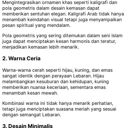
Mengintegrasikan ornamen khas seperti kaligrafi dan
pola geometris dalam desain kemasan dapat
memberikan sentuhan elegan. Kaligrafi Arab tidak hanya
menambah keindahan visual tetapi juga menyampaikan
pesan spiritual yang mendalam.
Pola geometris yang sering ditemukan dalam seni Islam
juga dapat menciptakan kesan harmonis dan teratur,
menjadikan kemasan lebih menarik.
2. Warna Ceria
Warna-warna cerah seperti hijau, kuning, dan emas
sangat identik dengan perayaan Lebaran. Hijau
melambangkan kesuburan dan kehidupan, kuning
memberikan nuansa keceriaan, sementara emas
menambah kesan mewah.
Kombinasi warna ini tidak hanya menarik perhatian,
tetapi juga menciptakan suasana meriah yang sesuai
dengan semangat Lebaran.
3. Desain Minimalis