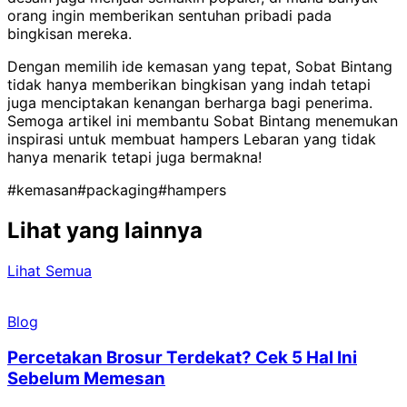
orang ingin memberikan sentuhan pribadi pada
bingkisan mereka.
Dengan memilih ide kemasan yang tepat, Sobat Bintang
tidak hanya memberikan bingkisan yang indah tetapi
juga menciptakan kenangan berharga bagi penerima.
Semoga artikel ini membantu Sobat Bintang menemukan
inspirasi untuk membuat hampers Lebaran yang tidak
hanya menarik tetapi juga bermakna!
#kemasan
#packaging
#hampers
Lihat yang lainnya
Lihat Semua
Blog
Percetakan Brosur Terdekat? Cek 5 Hal Ini
Sebelum Memesan