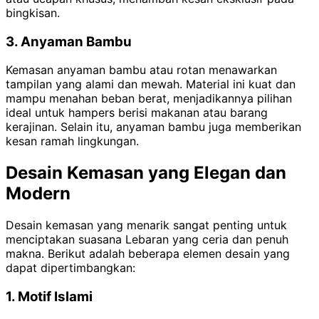
bingkisan.
3. Anyaman Bambu
Kemasan anyaman bambu atau rotan menawarkan
tampilan yang alami dan mewah. Material ini kuat dan
mampu menahan beban berat, menjadikannya pilihan
ideal untuk hampers berisi makanan atau barang
kerajinan. Selain itu, anyaman bambu juga memberikan
kesan ramah lingkungan.
Desain Kemasan yang Elegan dan
Modern
Desain kemasan yang menarik sangat penting untuk
menciptakan suasana Lebaran yang ceria dan penuh
makna. Berikut adalah beberapa elemen desain yang
dapat dipertimbangkan:
1. Motif Islami