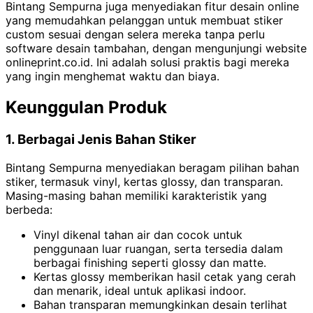
Bintang Sempurna juga menyediakan fitur desain online
yang memudahkan pelanggan untuk membuat stiker
custom sesuai dengan selera mereka tanpa perlu
software desain tambahan, dengan mengunjungi website
onlineprint.co.id. Ini adalah solusi praktis bagi mereka
yang ingin menghemat waktu dan biaya.
Keunggulan Produk
1. Berbagai Jenis Bahan Stiker
Bintang Sempurna menyediakan beragam pilihan bahan
stiker, termasuk vinyl, kertas glossy, dan transparan.
Masing-masing bahan memiliki karakteristik yang
berbeda:
Vinyl dikenal tahan air dan cocok untuk
penggunaan luar ruangan, serta tersedia dalam
berbagai finishing seperti glossy dan matte.
Kertas glossy memberikan hasil cetak yang cerah
dan menarik, ideal untuk aplikasi indoor.
Bahan transparan memungkinkan desain terlihat