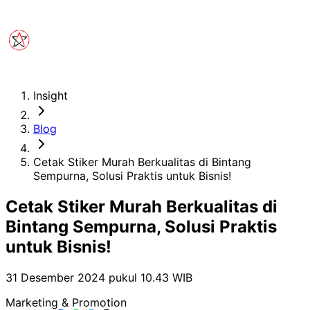
Insight
Blog
Cetak Stiker Murah Berkualitas di Bintang
Sempurna, Solusi Praktis untuk Bisnis!
Cetak Stiker Murah Berkualitas di
Bintang Sempurna, Solusi Praktis
untuk Bisnis!
31 Desember 2024 pukul 10.43
WIB
Marketing & Promotion