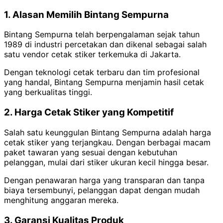
1. Alasan Memilih Bintang Sempurna
Bintang Sempurna telah berpengalaman sejak tahun
1989 di industri percetakan dan dikenal sebagai salah
satu vendor cetak stiker terkemuka di Jakarta.
Dengan teknologi cetak terbaru dan tim profesional
yang handal, Bintang Sempurna menjamin hasil cetak
yang berkualitas tinggi.
2. Harga Cetak Stiker yang Kompetitif
Salah satu keunggulan Bintang Sempurna adalah harga
cetak stiker yang terjangkau. Dengan berbagai macam
paket tawaran yang sesuai dengan kebutuhan
pelanggan, mulai dari stiker ukuran kecil hingga besar.
Dengan penawaran harga yang transparan dan tanpa
biaya tersembunyi, pelanggan dapat dengan mudah
menghitung anggaran mereka.
3. Garansi Kualitas Produk