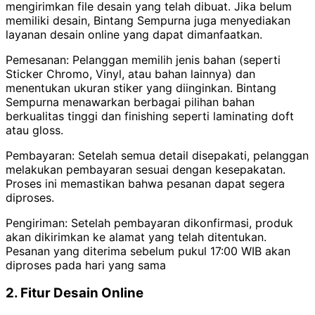
mengirimkan file desain yang telah dibuat. Jika belum
memiliki desain, Bintang Sempurna juga menyediakan
layanan desain online yang dapat dimanfaatkan.
Pemesanan: Pelanggan memilih jenis bahan (seperti
Sticker Chromo, Vinyl, atau bahan lainnya) dan
menentukan ukuran stiker yang diinginkan. Bintang
Sempurna menawarkan berbagai pilihan bahan
berkualitas tinggi dan finishing seperti laminating doft
atau gloss.
Pembayaran: Setelah semua detail disepakati, pelanggan
melakukan pembayaran sesuai dengan kesepakatan.
Proses ini memastikan bahwa pesanan dapat segera
diproses.
Pengiriman: Setelah pembayaran dikonfirmasi, produk
akan dikirimkan ke alamat yang telah ditentukan.
Pesanan yang diterima sebelum pukul 17:00 WIB akan
diproses pada hari yang sama
2. Fitur Desain Online