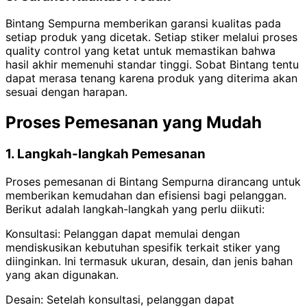
Bintang Sempurna memberikan garansi kualitas pada
setiap produk yang dicetak. Setiap stiker melalui proses
quality control yang ketat untuk memastikan bahwa
hasil akhir memenuhi standar tinggi.
Sobat Bintang tentu
dapat merasa tenang karena produk yang diterima akan
sesuai dengan harapan.
Proses Pemesanan yang Mudah
1. Langkah-langkah Pemesanan
Proses pemesanan di Bintang Sempurna dirancang untuk
memberikan kemudahan dan efisiensi bagi pelanggan.
Berikut adalah langkah-langkah yang perlu diikuti:
Konsultasi: Pelanggan dapat memulai dengan
mendiskusikan kebutuhan spesifik terkait stiker yang
diinginkan. Ini termasuk ukuran, desain, dan jenis bahan
yang akan digunakan.
Desain: Setelah konsultasi, pelanggan dapat