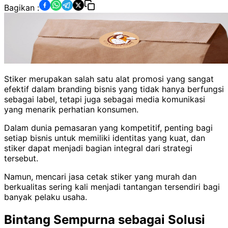
Bagikan :
Stiker merupakan salah satu alat promosi yang sangat
efektif dalam branding bisnis yang tidak hanya berfungsi
sebagai label, tetapi juga sebagai media komunikasi
yang menarik perhatian konsumen.
Dalam dunia pemasaran yang kompetitif, penting bagi
setiap bisnis untuk memiliki identitas yang kuat, dan
stiker dapat menjadi bagian integral dari strategi
tersebut.
Namun, mencari jasa cetak stiker yang murah dan
berkualitas sering kali menjadi tantangan tersendiri bagi
banyak pelaku usaha.
Bintang Sempurna sebagai Solusi