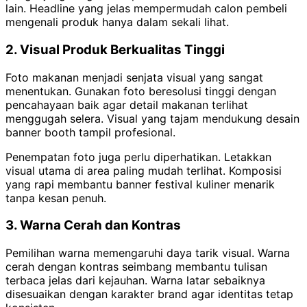
lain. Headline yang jelas mempermudah calon pembeli
mengenali produk hanya dalam sekali lihat.
2. Visual Produk Berkualitas Tinggi
Foto makanan menjadi senjata visual yang sangat
menentukan. Gunakan foto beresolusi tinggi dengan
pencahayaan baik agar detail makanan terlihat
menggugah selera. Visual yang tajam mendukung desain
banner booth tampil profesional.
Penempatan foto juga perlu diperhatikan. Letakkan
visual utama di area paling mudah terlihat. Komposisi
yang rapi membantu banner festival kuliner menarik
tanpa kesan penuh.
3. Warna Cerah dan Kontras
Pemilihan warna memengaruhi daya tarik visual. Warna
cerah dengan kontras seimbang membantu tulisan
terbaca jelas dari kejauhan. Warna latar sebaiknya
disesuaikan dengan karakter brand agar identitas tetap