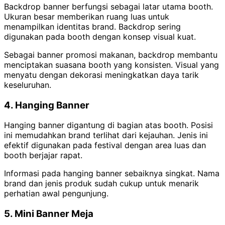
Backdrop banner berfungsi sebagai latar utama booth.
Ukuran besar memberikan ruang luas untuk
menampilkan identitas brand. Backdrop sering
digunakan pada booth dengan konsep visual kuat.
Sebagai banner promosi makanan, backdrop membantu
menciptakan suasana booth yang konsisten. Visual yang
menyatu dengan dekorasi meningkatkan daya tarik
keseluruhan.
4. Hanging Banner
Hanging banner digantung di bagian atas booth. Posisi
ini memudahkan brand terlihat dari kejauhan. Jenis ini
efektif digunakan pada festival dengan area luas dan
booth berjajar rapat.
Informasi pada hanging banner sebaiknya singkat. Nama
brand dan jenis produk sudah cukup untuk menarik
perhatian awal pengunjung.
5. Mini Banner Meja