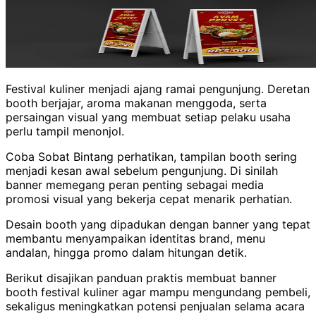
Festival kuliner menjadi ajang ramai pengunjung. Deretan
booth berjajar, aroma makanan menggoda, serta
persaingan visual yang membuat setiap pelaku usaha
perlu tampil menonjol.
Coba Sobat Bintang perhatikan, tampilan booth sering
menjadi kesan awal sebelum pengunjung. Di sinilah
banner memegang peran penting sebagai media
promosi visual yang bekerja cepat menarik perhatian.
Desain booth yang dipadukan dengan banner yang tepat
membantu menyampaikan identitas brand, menu
andalan, hingga promo dalam hitungan detik.
Berikut disajikan panduan praktis membuat banner
booth festival kuliner agar mampu mengundang pembeli,
sekaligus meningkatkan potensi penjualan selama acara