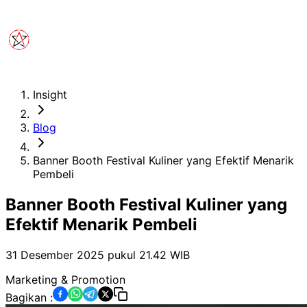
Insight
Blog
Banner Booth Festival Kuliner yang Efektif Menarik
Pembeli
Banner Booth Festival Kuliner yang
Efektif Menarik Pembeli
31 Desember 2025 pukul 21.42
WIB
Marketing & Promotion
Bagikan :