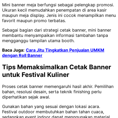
Mini banner meja berfungsi sebagai pelengkap promosi.
Ukuran kecil memudahkan penempatan di area kasir
maupun meja display. Jenis ini cocok menampilkan menu
favorit maupun promo terbatas.
Sebagai bagian dari strategi cetak banner, mini banner
membantu menyampaikan informasi tambahan tanpa
mengganggu tampilan utama booth.
Baca Juga:
Cara Jitu Tingkatkan Penjualan UMKM
dengan Roll Banner
Tips Memaksimalkan Cetak Banner
untuk Festival Kuliner
Proses cetak banner memengaruhi hasil akhir. Pemilihan
bahan, resolusi desain, serta teknik finishing perlu
diperhatikan sejak awal.
Gunakan bahan yang sesuai dengan lokasi acara.
Festival outdoor membutuhkan bahan tahan cuaca,
sedangkan event indoor dapat menggunakan material