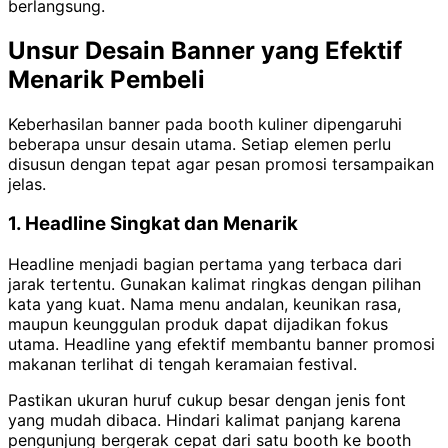
berlangsung.
Unsur Desain Banner yang Efektif
Menarik Pembeli
Keberhasilan banner pada booth kuliner dipengaruhi
beberapa unsur desain utama. Setiap elemen perlu
disusun dengan tepat agar pesan promosi tersampaikan
jelas.
1. Headline Singkat dan Menarik
Headline menjadi bagian pertama yang terbaca dari
jarak tertentu. Gunakan kalimat ringkas dengan pilihan
kata yang kuat. Nama menu andalan, keunikan rasa,
maupun keunggulan produk dapat dijadikan fokus
utama. Headline yang efektif membantu banner promosi
makanan terlihat di tengah keramaian festival.
Pastikan ukuran huruf cukup besar dengan jenis font
yang mudah dibaca. Hindari kalimat panjang karena
pengunjung bergerak cepat dari satu booth ke booth