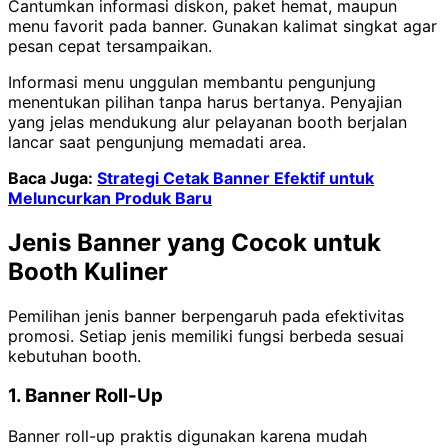
Cantumkan informasi diskon, paket hemat, maupun
menu favorit pada banner. Gunakan kalimat singkat agar
pesan cepat tersampaikan.
Informasi menu unggulan membantu pengunjung
menentukan pilihan tanpa harus bertanya. Penyajian
yang jelas mendukung alur pelayanan booth berjalan
lancar saat pengunjung memadati area.
Baca Juga:
Strategi Cetak Banner Efektif untuk
Meluncurkan Produk Baru
Jenis Banner yang Cocok untuk
Booth Kuliner
Pemilihan jenis banner berpengaruh pada efektivitas
promosi. Setiap jenis memiliki fungsi berbeda sesuai
kebutuhan booth.
1. Banner Roll-Up
Banner roll-up praktis digunakan karena mudah