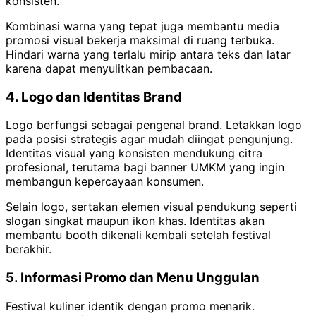
konsisten.
Kombinasi warna yang tepat juga membantu media
promosi visual bekerja maksimal di ruang terbuka.
Hindari warna yang terlalu mirip antara teks dan latar
karena dapat menyulitkan pembacaan.
4. Logo dan Identitas Brand
Logo berfungsi sebagai pengenal brand. Letakkan logo
pada posisi strategis agar mudah diingat pengunjung.
Identitas visual yang konsisten mendukung citra
profesional, terutama bagi banner UMKM yang ingin
membangun kepercayaan konsumen.
Selain logo, sertakan elemen visual pendukung seperti
slogan singkat maupun ikon khas. Identitas akan
membantu booth dikenali kembali setelah festival
berakhir.
5. Informasi Promo dan Menu Unggulan
Festival kuliner identik dengan promo menarik.