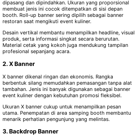
dipasang dan dipindahkan. Ukuran yang proporsional
membuat jenis ini cocok ditempatkan di sisi depan
booth. Roll-up banner sering dipilih sebagai banner
restoran saat mengikuti event kuliner.
Desain vertikal membantu menampilkan headline, visual
produk, serta informasi singkat secara berurutan.
Material cetak yang kokoh juga mendukung tampilan
profesional sepanjang acara.
2. X Banner
X banner dikenal ringan dan ekonomis. Rangka
berbentuk silang memudahkan pemasangan tanpa alat
tambahan. Jenis ini banyak digunakan sebagai banner
event kuliner dengan kebutuhan promosi fleksibel.
Ukuran X banner cukup untuk menampilkan pesan
utama. Penempatan di area samping booth membantu
menarik perhatian pengunjung yang melintas.
3. Backdrop Banner