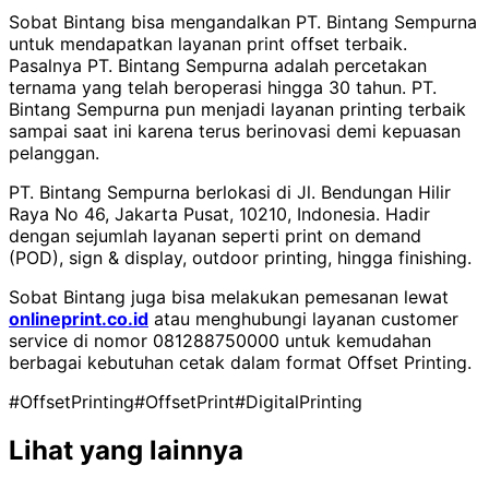
Sobat Bintang bisa mengandalkan PT. Bintang Sempurna
untuk mendapatkan layanan print offset terbaik.
Pasalnya PT. Bintang Sempurna adalah percetakan
ternama yang telah beroperasi hingga 30 tahun. PT.
Bintang Sempurna pun menjadi layanan printing terbaik
sampai saat ini karena terus berinovasi demi kepuasan
pelanggan.
PT. Bintang Sempurna berlokasi di Jl. Bendungan Hilir
Raya No 46, Jakarta Pusat, 10210, Indonesia. Hadir
dengan sejumlah layanan seperti print on demand
(POD), sign & display, outdoor printing, hingga finishing.
Sobat Bintang juga bisa melakukan pemesanan lewat
onlineprint.co.id
atau menghubungi layanan customer
service di nomor 081288750000 untuk kemudahan
berbagai kebutuhan cetak dalam format Offset Printing.
#OffsetPrinting
#OffsetPrint
#DigitalPrinting
Lihat yang lainnya