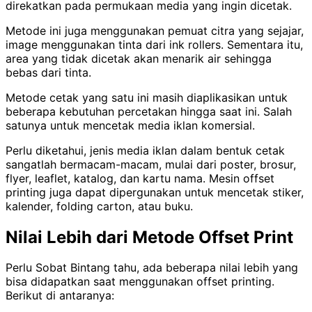
direkatkan pada permukaan media yang ingin dicetak.
Metode ini juga menggunakan pemuat citra yang sejajar,
image menggunakan tinta dari ink rollers. Sementara itu,
area yang tidak dicetak akan menarik air sehingga
bebas dari tinta.
Metode cetak yang satu ini masih diaplikasikan untuk
beberapa kebutuhan percetakan hingga saat ini. Salah
satunya untuk mencetak media iklan komersial.
Perlu diketahui, jenis media iklan dalam bentuk cetak
sangatlah bermacam-macam, mulai dari poster, brosur,
flyer, leaflet, katalog, dan kartu nama. Mesin offset
printing juga dapat dipergunakan untuk mencetak stiker,
kalender, folding carton, atau buku.
Nilai Lebih dari Metode Offset Print
Perlu Sobat Bintang tahu, ada beberapa nilai lebih yang
bisa didapatkan saat menggunakan offset printing.
Berikut di antaranya: