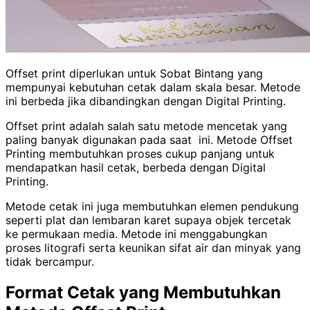
Offset print diperlukan untuk Sobat Bintang yang
mempunyai kebutuhan cetak dalam skala besar. Metode
ini berbeda jika dibandingkan dengan Digital Printing.
Offset print adalah salah satu metode mencetak yang
paling banyak digunakan pada saat ini. Metode Offset
Printing membutuhkan proses cukup panjang untuk
mendapatkan hasil cetak, berbeda dengan Digital
Printing.
Metode cetak ini juga membutuhkan elemen pendukung
seperti plat dan lembaran karet supaya objek tercetak
ke permukaan media. Metode ini menggabungkan
proses litografi serta keunikan sifat air dan minyak yang
tidak bercampur.
Format Cetak yang Membutuhkan