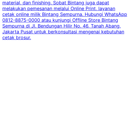
material, dan finishing. Sobat Bintang juga dapat
melakukan pemesanan melalui Online Print, layanan
cetak online milik Bintang Sempurna. Hubungi WhatsApp
0812-8875-0000 atau kunjungi Offline Store Bintang
Sempurna di Jl. Bendungan Hilir No. 46, Tanah Abang,
Jakarta Pusat untuk berkonsultasi mengenai kebutuhan
cetak brosur.