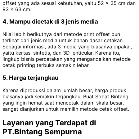
offset yang ada sesuai kebutuhan, yaitu 52 x 35 cm dan
93 x 63 cm.
4. Mampu dicetak di 3 jenis media
Nilai lebih berikutnya dari metode print offset pun
terlihat dari jenis media untuk bahan dasar cetakan.
Sebagai informasi, ada 3 media yang biasanya dipakai,
yaitu kertas, sintetis, dan 3D lenticular. Karena itu,
lingkup bisnis percetakan yang mengandalkan metode
cetak printing terbuka semakin lebar.
5. Harga terjangkau
Karena diproduksi dalam jumlah besar, harga produk
biasanya jadi semakin terjangkau. Buat Sobat Bintang
yang ingin hemat saat mencetak dalam skala besar,
sangat dianjurkan untuk memilih metode cetak offset.
Layanan yang Terdapat di
PT.Bintang Sempurna