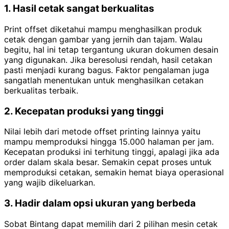
1. Hasil cetak sangat berkualitas
Print offset diketahui mampu menghasilkan produk
cetak dengan gambar yang jernih dan tajam. Walau
begitu, hal ini tetap tergantung ukuran dokumen desain
yang digunakan. Jika beresolusi rendah, hasil cetakan
pasti menjadi kurang bagus. Faktor pengalaman juga
sangatlah menentukan untuk menghasilkan cetakan
berkualitas terbaik.
2. Kecepatan produksi yang tinggi
Nilai lebih dari metode offset printing lainnya yaitu
mampu memproduksi hingga 15.000 halaman per jam.
Kecepatan produksi ini terhitung tinggi, apalagi jika ada
order dalam skala besar. Semakin cepat proses untuk
memproduksi cetakan, semakin hemat biaya operasional
yang wajib dikeluarkan.
3. Hadir dalam opsi ukuran yang berbeda
Sobat Bintang dapat memilih dari 2 pilihan mesin cetak