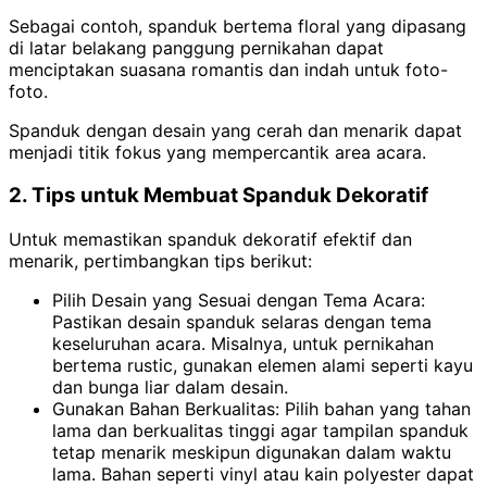
Sebagai contoh, spanduk bertema floral yang dipasang
di latar belakang panggung pernikahan dapat
menciptakan suasana romantis dan indah untuk foto-
foto.
Spanduk dengan desain yang cerah dan menarik dapat
menjadi titik fokus yang mempercantik area acara.
2. Tips untuk Membuat Spanduk Dekoratif
Untuk memastikan spanduk dekoratif efektif dan
menarik, pertimbangkan tips berikut:
Pilih Desain yang Sesuai dengan Tema Acara:
Pastikan desain spanduk selaras dengan tema
keseluruhan acara. Misalnya, untuk pernikahan
bertema rustic, gunakan elemen alami seperti kayu
dan bunga liar dalam desain.
Gunakan Bahan Berkualitas: Pilih bahan yang tahan
lama dan berkualitas tinggi agar tampilan spanduk
tetap menarik meskipun digunakan dalam waktu
lama. Bahan seperti vinyl atau kain polyester dapat