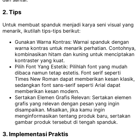
2. Tips
Untuk membuat spanduk menjadi karya seni visual yang
menarik, ikutilah tips-tips berikut:
Gunakan Warna Kontras: Warnai spanduk dengan
warna kontras untuk menarik perhatian. Contohnya,
kombinasikan hitam dan kuning untuk menciptakan
kontraster yang kuat.
Pilih Font Yang Estetik: Pilihlah font yang mudah
dibaca namun tetap estetis. Font serif seperti
Times New Roman dapat memberikan kesan klasik,
sedangkan font sans-serif seperti Arial dapat
memberikan kesan modern.
Sertakan Elemen Grafis Relevan: Sertakan elemen
grafis yang relevan dengan pesan yang ingin
disampaikan. Misalkan, jika kamu ingin
menginformasikan tentang produk baru, sertakan
gambar produk tersebut di tengah spanduk.
3. Implementasi Praktis