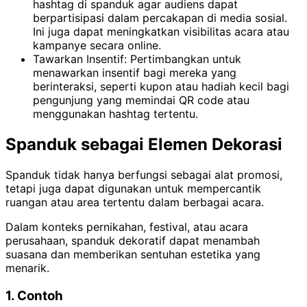
hashtag di spanduk agar audiens dapat
berpartisipasi dalam percakapan di media sosial.
Ini juga dapat meningkatkan visibilitas acara atau
kampanye secara online.
Tawarkan Insentif: Pertimbangkan untuk
menawarkan insentif bagi mereka yang
berinteraksi, seperti kupon atau hadiah kecil bagi
pengunjung yang memindai QR code atau
menggunakan hashtag tertentu.
Spanduk sebagai Elemen Dekorasi
Spanduk tidak hanya berfungsi sebagai alat promosi,
tetapi juga dapat digunakan untuk mempercantik
ruangan atau area tertentu dalam berbagai acara.
Dalam konteks pernikahan, festival, atau acara
perusahaan, spanduk dekoratif dapat menambah
suasana dan memberikan sentuhan estetika yang
menarik.
1. Contoh