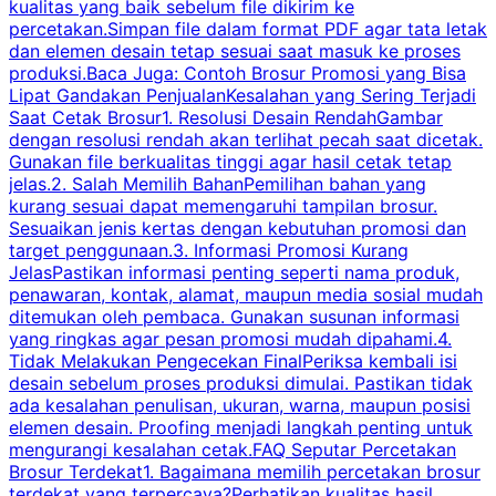
kualitas yang baik sebelum file dikirim ke
percetakan.Simpan file dalam format PDF agar tata letak
dan elemen desain tetap sesuai saat masuk ke proses
produksi.Baca Juga: Contoh Brosur Promosi yang Bisa
s
Lipat Gandakan PenjualanKesalahan yang Sering Terjadi
Saat Cetak Brosur1. Resolusi Desain RendahGambar
dengan resolusi rendah akan terlihat pecah saat dicetak.
p
Gunakan file berkualitas tinggi agar hasil cetak tetap
T
jelas.2. Salah Memilih BahanPemilihan bahan yang
p
kurang sesuai dapat memengaruhi tampilan brosur.
Sesuaikan jenis kertas dengan kebutuhan promosi dan
m
target penggunaan.3. Informasi Promosi Kurang
JelasPastikan informasi penting seperti nama produk,
p
penawaran, kontak, alamat, maupun media sosial mudah
s
ditemukan oleh pembaca. Gunakan susunan informasi
yang ringkas agar pesan promosi mudah dipahami.4.
O
Tidak Melakukan Pengecekan FinalPeriksa kembali isi
desain sebelum proses produksi dimulai. Pastikan tidak
k
ada kesalahan penulisan, ukuran, warna, maupun posisi
H
elemen desain. Proofing menjadi langkah penting untuk
mengurangi kesalahan cetak.FAQ Seputar Percetakan
s
Brosur Terdekat1. Bagaimana memilih percetakan brosur
terdekat yang terpercaya?Perhatikan kualitas hasil