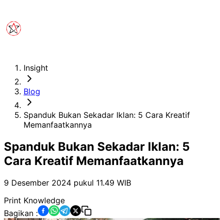
Insight
Blog
Spanduk Bukan Sekadar Iklan: 5 Cara Kreatif
Memanfaatkannya
Spanduk Bukan Sekadar Iklan: 5
Cara Kreatif Memanfaatkannya
9 Desember 2024 pukul 11.49
WIB
Print Knowledge
Bagikan :