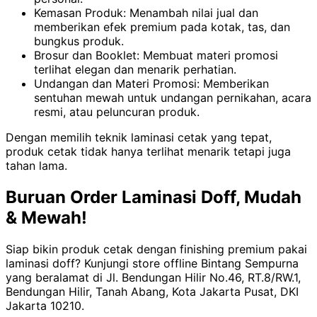
Kemasan Produk: Menambah nilai jual dan
memberikan efek premium pada kotak, tas, dan
bungkus produk.
Brosur dan Booklet: Membuat materi promosi
terlihat elegan dan menarik perhatian.
Undangan dan Materi Promosi: Memberikan
sentuhan mewah untuk undangan pernikahan, acara
resmi, atau peluncuran produk.
Dengan memilih teknik laminasi cetak yang tepat,
produk cetak tidak hanya terlihat menarik tetapi juga
tahan lama.
Buruan Order Laminasi Doff, Mudah
& Mewah!
Siap bikin produk cetak dengan finishing premium pakai
laminasi doff? Kunjungi store offline Bintang Sempurna
yang beralamat di Jl. Bendungan Hilir No.46, RT.8/RW.1,
Bendungan Hilir, Tanah Abang, Kota Jakarta Pusat, DKI
Jakarta 10210.