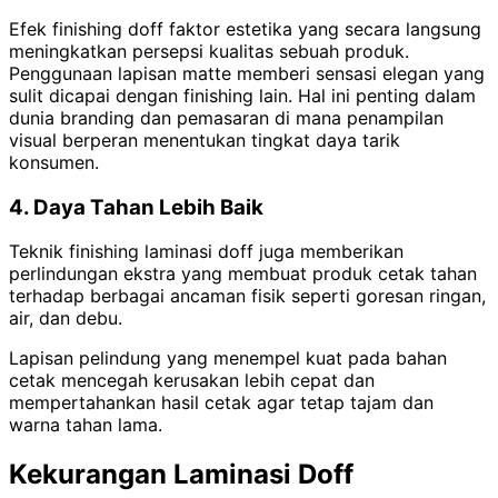
Efek finishing doff faktor estetika yang secara langsung
meningkatkan persepsi kualitas sebuah produk.
Penggunaan lapisan matte memberi sensasi elegan yang
sulit dicapai dengan finishing lain. Hal ini penting dalam
dunia branding dan pemasaran di mana penampilan
visual berperan menentukan tingkat daya tarik
konsumen.
4. Daya Tahan Lebih Baik
Teknik finishing laminasi doff juga memberikan
perlindungan ekstra yang membuat produk cetak tahan
terhadap berbagai ancaman fisik seperti goresan ringan,
air, dan debu.
Lapisan pelindung yang menempel kuat pada bahan
cetak mencegah kerusakan lebih cepat dan
mempertahankan hasil cetak agar tetap tajam dan
warna tahan lama.
Kekurangan Laminasi Doff