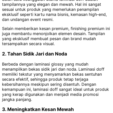
tampilannya yang elegan dan mewah. Hal ini sangat
sesuai untuk produk yang memerlukan penampilan
eksklusif seperti kartu nama bisnis, kemasan high-end,
dan undangan event resmi.
Selain memberikan kesan premium, finishing premium ini
juga membantu menonjolkan elemen desain. Tampilan
yang eksklusif membuat pesan dan brand mudah
tersampaikan secara visual.
2. Tahan Sidik Jari dan Noda
Berbeda dengan laminasi glossy yang mudah
menampilkan bekas sidik jari dan noda. Laminasi doff
memiliki tekstur yang menyamarkan bekas sentuhan
secara efektif, sehingga produk tetap terjaga
kebersihannya meskipun sering disentuh. Dengan
kemampuan ini, laminasi doff sangat ideal untuk produk
yang kerap digunakan dan menjadi media promosi
jangka panjang.
3. Meningkatkan Kesan Mewah