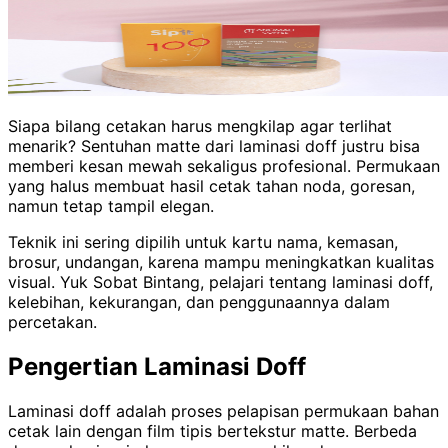
Siapa bilang cetakan harus mengkilap agar terlihat
menarik? Sentuhan matte dari laminasi doff justru bisa
memberi kesan mewah sekaligus profesional. Permukaan
yang halus membuat hasil cetak tahan noda, goresan,
namun tetap tampil elegan.
Teknik ini sering dipilih untuk kartu nama, kemasan,
brosur, undangan, karena mampu meningkatkan kualitas
visual. Yuk Sobat Bintang, pelajari tentang laminasi doff,
kelebihan, kekurangan, dan penggunaannya dalam
percetakan.
Pengertian Laminasi Doff
Laminasi doff adalah proses pelapisan permukaan bahan
cetak lain dengan film tipis bertekstur matte. Berbeda