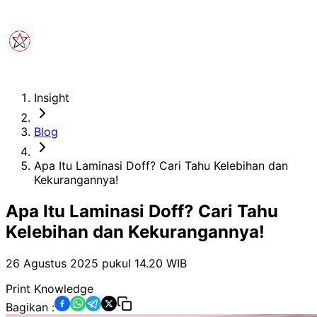
Insight
Blog
Apa Itu Laminasi Doff? Cari Tahu Kelebihan dan
Kekurangannya!
Apa Itu Laminasi Doff? Cari Tahu
Kelebihan dan Kekurangannya!
26 Agustus 2025 pukul 14.20
WIB
Print Knowledge
Bagikan :