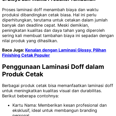
Proses laminasi doff menambah biaya dan waktu
produksi dibandingkan cetak biasa. Hal ini perlu
diperhitungkan, terutama untuk cetakan dalam jumlah
banyak dan deadline cepat. Meski demikian,
peningkatan kualitas dan daya tahan yang diperoleh
sering kali membuat tambahan biaya ini sepadan dengan
nilai produk yang dihasilkan.
Baca Juga:
Kenalan dengan Laminasi Glossy, Pilihan
Finishing Cetak Populer
Penggunaan Laminasi Doff dalam
Produk Cetak
Berbagai produk cetak bisa memanfaatkan laminasi doff
untuk meningkatkan kualitas visual dan durabilitas.
Berikut beberapa contohnya:
Kartu Nama: Memberikan kesan profesional dan
eksklusif, ideal untuk membangun branding
personal.