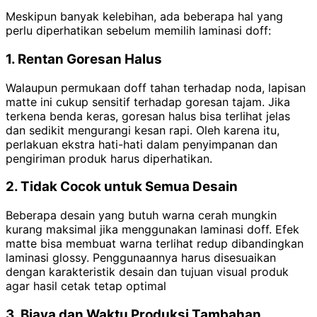
Meskipun banyak kelebihan, ada beberapa hal yang
perlu diperhatikan sebelum memilih laminasi doff:
1. Rentan Goresan Halus
Walaupun permukaan doff tahan terhadap noda, lapisan
matte ini cukup sensitif terhadap goresan tajam. Jika
terkena benda keras, goresan halus bisa terlihat jelas
dan sedikit mengurangi kesan rapi. Oleh karena itu,
perlakuan ekstra hati-hati dalam penyimpanan dan
pengiriman produk harus diperhatikan.
2. Tidak Cocok untuk Semua Desain
Beberapa desain yang butuh warna cerah mungkin
kurang maksimal jika menggunakan laminasi doff. Efek
matte bisa membuat warna terlihat redup dibandingkan
laminasi glossy. Penggunaannya harus disesuaikan
dengan karakteristik desain dan tujuan visual produk
agar hasil cetak tetap optimal
3. Biaya dan Waktu Produksi Tambahan