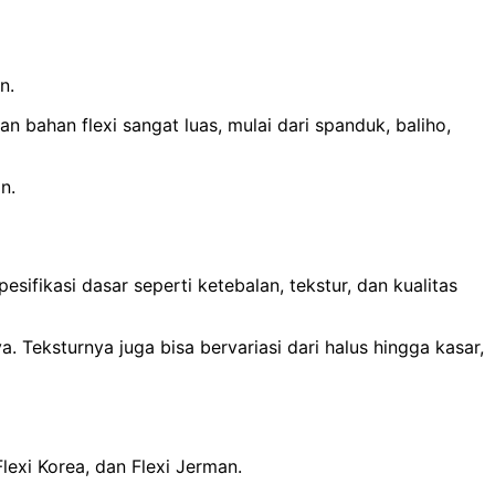
n.
an bahan flexi sangat luas, mulai dari spanduk, baliho,
n.
sifikasi dasar seperti ketebalan, tekstur, dan kualitas
 Teksturnya juga bisa bervariasi dari halus hingga kasar,
Flexi Korea, dan Flexi Jerman.