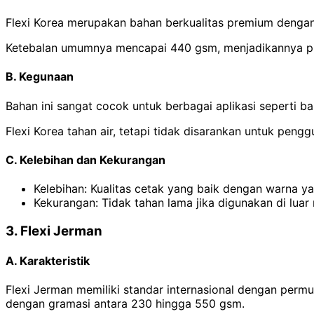
Flexi Korea merupakan bahan berkualitas premium dengan
Ketebalan umumnya mencapai 440 gsm, menjadikannya pili
B. Kegunaan
Bahan ini sangat cocok untuk berbagai aplikasi seperti ba
Flexi Korea tahan air, tetapi tidak disarankan untuk pen
C. Kelebihan dan Kekurangan
Kelebihan: Kualitas cetak yang baik dengan warna ya
Kekurangan: Tidak tahan lama jika digunakan di luar
3. Flexi Jerman
A. Karakteristik
Flexi Jerman memiliki standar internasional dengan permuk
dengan gramasi antara 230 hingga 550 gsm.