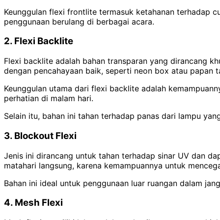
Keunggulan flexi frontlite termasuk ketahanan terhadap 
penggunaan berulang di berbagai acara.
2. Flexi Backlite
Flexi backlite adalah bahan transparan yang dirancang k
dengan pencahayaan baik, seperti neon box atau papan t
Keunggulan utama dari flexi backlite adalah kemampuanny
perhatian di malam hari.
Selain itu, bahan ini tahan terhadap panas dari lampu y
3. Blockout Flexi
Jenis ini dirancang untuk tahan terhadap sinar UV dan d
matahari langsung, karena kemampuannya untuk mencegah
Bahan ini ideal untuk penggunaan luar ruangan dalam jan
4. Mesh Flexi