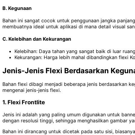
B. Kegunaan
Bahan ini sangat cocok untuk penggunaan jangka panjang 
membuatnya ideal untuk aplikasi di mana detail visual san
C. Kelebihan dan Kekurangan
Kelebihan: Daya tahan yang sangat baik di luar ruang
Kekurangan: Harga lebih mahal dibandingkan flexi K
Jenis-Jenis Flexi Berdasarkan Kegun
Bahan flexi dibagi menjadi beberapa jenis berdasarkan keg
mengenai jenis-jenis flexi.
1. Flexi Frontlite
Jenis ini adalah yang paling umum digunakan untuk banne
dengan resolusi tinggi, sehingga menghasilkan gambar yan
Bahan ini dirancang untuk dicetak pada satu sisi, biasany