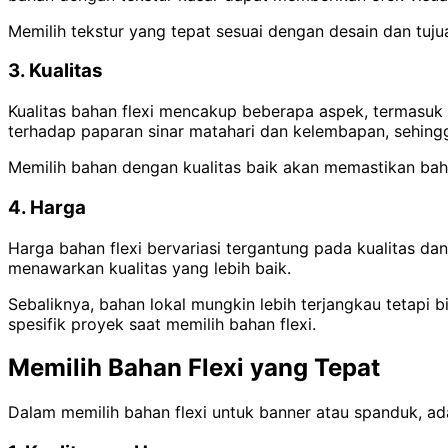
Memilih tekstur yang tepat sesuai dengan desain dan tuj
3. Kualitas
Kualitas bahan flexi mencakup beberapa aspek, termasuk
terhadap paparan sinar matahari dan kelembapan, sehing
Memilih bahan dengan kualitas baik akan memastikan bahw
4. Harga
Harga bahan flexi bervariasi tergantung pada kualitas dan
menawarkan kualitas yang lebih baik.
Sebaliknya, bahan lokal mungkin lebih terjangkau tetapi
spesifik proyek saat memilih bahan flexi.
Memilih Bahan Flexi yang Tepat
Dalam memilih bahan flexi untuk banner atau spanduk, ad