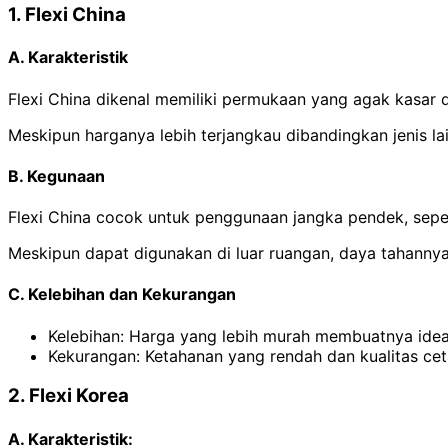
1. Flexi China
A. Karakteristik
Flexi China dikenal memiliki permukaan yang agak kasar 
Meskipun harganya lebih terjangkau dibandingkan jenis lain
B. Kegunaan
Flexi China cocok untuk penggunaan jangka pendek, sepe
Meskipun dapat digunakan di luar ruangan, daya tahannya
C. Kelebihan dan Kekurangan
Kelebihan: Harga yang lebih murah membuatnya idea
Kekurangan: Ketahanan yang rendah dan kualitas ce
2. Flexi Korea
A. Karakteristik: