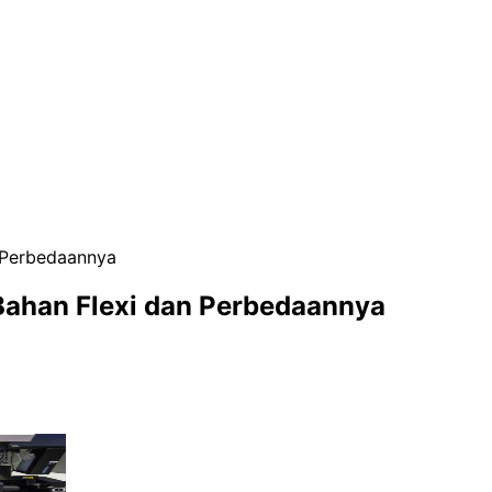
n Perbedaannya
Bahan Flexi dan Perbedaannya