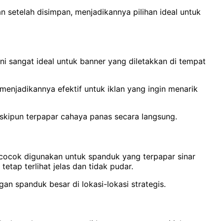
 setelah disimpan, menjadikannya pilihan ideal untuk
ni sangat ideal untuk banner yang diletakkan di tempat
enjadikannya efektif untuk iklan yang ingin menarik
eskipun terpapar cahaya panas secara langsung.
 cocok digunakan untuk spanduk yang terpapar sinar
ap terlihat jelas dan tidak pudar.
n spanduk besar di lokasi-lokasi strategis.