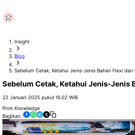
Insight
Blog
Sebelum Cetak, Ketahui Jenis-Jenis Bahan Flexi da
Sebelum Cetak, Ketahui Jenis-Jenis 
22 Januari 2025 pukul 16.02
WIB
Print Knowledge
Bagikan :