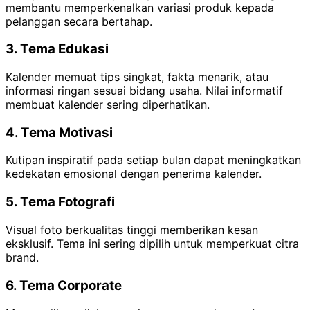
membantu memperkenalkan variasi produk kepada
pelanggan secara bertahap.
3. Tema Edukasi
Kalender memuat tips singkat, fakta menarik, atau
informasi ringan sesuai bidang usaha. Nilai informatif
membuat kalender sering diperhatikan.
4. Tema Motivasi
Kutipan inspiratif pada setiap bulan dapat meningkatkan
kedekatan emosional dengan penerima kalender.
5. Tema Fotografi
Visual foto berkualitas tinggi memberikan kesan
eksklusif. Tema ini sering dipilih untuk memperkuat citra
brand.
6. Tema Corporate