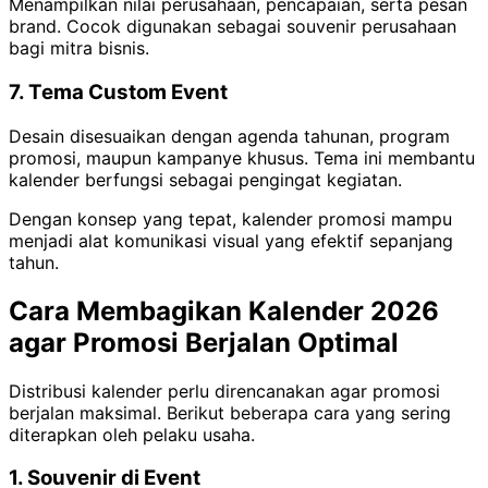
Menampilkan nilai perusahaan, pencapaian, serta pesan
brand. Cocok digunakan sebagai souvenir perusahaan
bagi mitra bisnis.
7. Tema Custom Event
Desain disesuaikan dengan agenda tahunan, program
promosi, maupun kampanye khusus. Tema ini membantu
kalender berfungsi sebagai pengingat kegiatan.
Dengan konsep yang tepat, kalender promosi mampu
menjadi alat komunikasi visual yang efektif sepanjang
tahun.
Cara Membagikan Kalender 2026
agar Promosi Berjalan Optimal
Distribusi kalender perlu direncanakan agar promosi
berjalan maksimal. Berikut beberapa cara yang sering
diterapkan oleh pelaku usaha.
1. Souvenir di Event