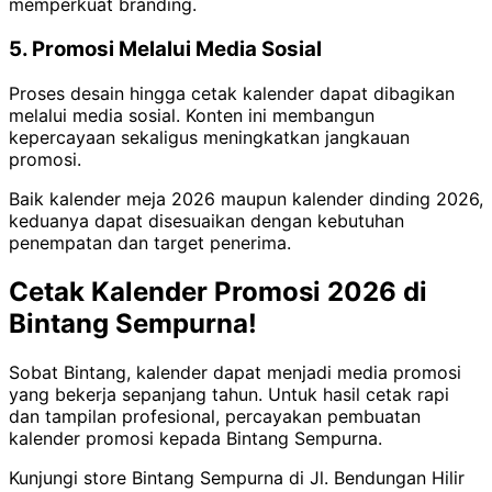
memperkuat branding.
5. Promosi Melalui Media Sosial
Proses desain hingga cetak kalender dapat dibagikan
melalui media sosial. Konten ini membangun
kepercayaan sekaligus meningkatkan jangkauan
promosi.
Baik kalender meja 2026 maupun kalender dinding 2026,
keduanya dapat disesuaikan dengan kebutuhan
penempatan dan target penerima.
Cetak Kalender Promosi 2026 di
Bintang Sempurna!
Sobat Bintang, kalender dapat menjadi media promosi
yang bekerja sepanjang tahun. Untuk hasil cetak rapi
dan tampilan profesional, percayakan pembuatan
kalender promosi kepada Bintang Sempurna.
Kunjungi store Bintang Sempurna di Jl. Bendungan Hilir