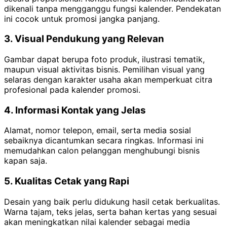
dikenali tanpa mengganggu fungsi kalender. Pendekatan
ini cocok untuk promosi jangka panjang.
3. Visual Pendukung yang Relevan
Gambar dapat berupa foto produk, ilustrasi tematik,
maupun visual aktivitas bisnis. Pemilihan visual yang
selaras dengan karakter usaha akan memperkuat citra
profesional pada kalender promosi.
4. Informasi Kontak yang Jelas
Alamat, nomor telepon, email, serta media sosial
sebaiknya dicantumkan secara ringkas. Informasi ini
memudahkan calon pelanggan menghubungi bisnis
kapan saja.
5. Kualitas Cetak yang Rapi
Desain yang baik perlu didukung hasil cetak berkualitas.
Warna tajam, teks jelas, serta bahan kertas yang sesuai
akan meningkatkan nilai kalender sebagai media