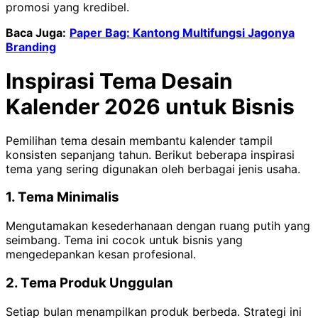
promosi yang kredibel.
Baca Juga:
Paper Bag: Kantong Multifungsi Jagonya
Branding
Inspirasi Tema Desain
Kalender 2026 untuk Bisnis
Pemilihan tema desain membantu kalender tampil
konsisten sepanjang tahun. Berikut beberapa inspirasi
tema yang sering digunakan oleh berbagai jenis usaha.
1. Tema Minimalis
Mengutamakan kesederhanaan dengan ruang putih yang
seimbang. Tema ini cocok untuk bisnis yang
mengedepankan kesan profesional.
2. Tema Produk Unggulan
Setiap bulan menampilkan produk berbeda. Strategi ini