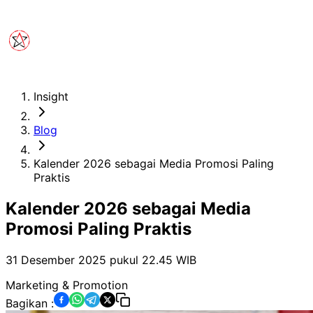
Insight
Blog
Kalender 2026 sebagai Media Promosi Paling
Praktis
Kalender 2026 sebagai Media
Promosi Paling Praktis
31 Desember 2025 pukul 22.45
WIB
Marketing & Promotion
Bagikan :