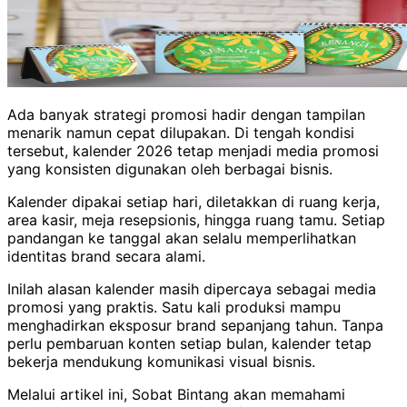
Ada banyak strategi promosi hadir dengan tampilan
menarik namun cepat dilupakan. Di tengah kondisi
tersebut, kalender 2026 tetap menjadi media promosi
yang konsisten digunakan oleh berbagai bisnis.
Kalender dipakai setiap hari, diletakkan di ruang kerja,
area kasir, meja resepsionis, hingga ruang tamu. Setiap
pandangan ke tanggal akan selalu memperlihatkan
identitas brand secara alami.
Inilah alasan kalender masih dipercaya sebagai media
promosi yang praktis. Satu kali produksi mampu
menghadirkan eksposur brand sepanjang tahun. Tanpa
perlu pembaruan konten setiap bulan, kalender tetap
bekerja mendukung komunikasi visual bisnis.
Melalui artikel ini, Sobat Bintang akan memahami