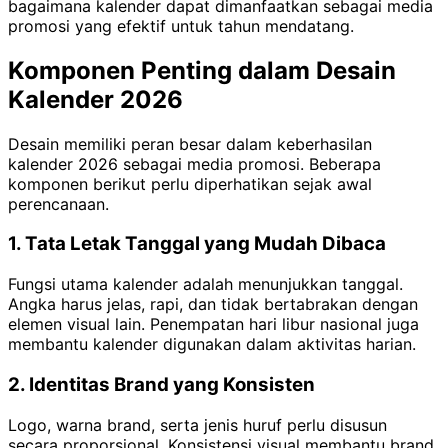
bagaimana kalender dapat dimanfaatkan sebagai media
promosi yang efektif untuk tahun mendatang.
Komponen Penting dalam Desain
Kalender 2026
Desain memiliki peran besar dalam keberhasilan
kalender 2026 sebagai media promosi. Beberapa
komponen berikut perlu diperhatikan sejak awal
perencanaan.
1. Tata Letak Tanggal yang Mudah Dibaca
Fungsi utama kalender adalah menunjukkan tanggal.
Angka harus jelas, rapi, dan tidak bertabrakan dengan
elemen visual lain. Penempatan hari libur nasional juga
membantu kalender digunakan dalam aktivitas harian.
2. Identitas Brand yang Konsisten
Logo, warna brand, serta jenis huruf perlu disusun
secara proporsional. Konsistensi visual membantu brand