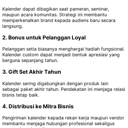
Kalender dapat dibagikan saat pameran, seminar,
maupun acara komunitas. Strategi ini membantu
memperkenalkan brand kepada audiens baru secara
langsung.
2. Bonus untuk Pelanggan Loyal
Pelanggan setia biasanya menghargai hadiah fungsional.
Kalender custom dapat menjadi bentuk apresiasi yang
berguna sepanjang tahun.
3. Gift Set Akhir Tahun
Kalender sering digabungkan dengan produk lain
sebagai paket akhir tahun. Pendekatan ini menjaga relasi
bisnis tetap baik.
4. Distribusi ke Mitra Bisnis
Pengiriman kalender kepada rekan kerja maupun vendor
membantu menjaga hubungan profesional sekaligus