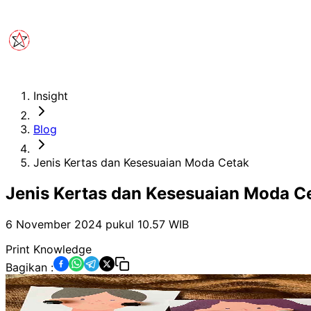
Insight
Blog
Jenis Kertas dan Kesesuaian Moda Cetak
Jenis Kertas dan Kesesuaian Moda C
6 November 2024 pukul 10.57
WIB
Print Knowledge
Bagikan :