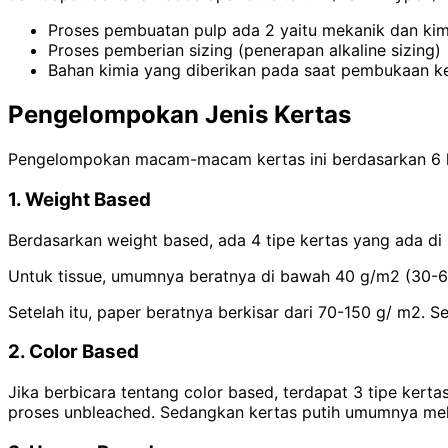
Proses pembuatan pulp ada 2 yaitu mekanik dan kim
Proses pemberian sizing (penerapan alkaline sizing)
Bahan kimia yang diberikan pada saat pembukaan ker
Pengelompokan Jenis Kertas
Pengelompokan macam-macam kertas ini berdasarkan 6 hal 
1. Weight Based
Berdasarkan weight based, ada 4 tipe kertas yang ada di 
Untuk tissue, umumnya beratnya di bawah 40 g/m2 (30-60
Setelah itu, paper beratnya berkisar dari 70-150 g/ m2. 
2. Color Based
Jika berbicara tentang color based, terdapat 3 tipe kerta
proses unbleached. Sedangkan kertas putih umumnya melal