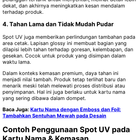
dekat, dan akhirnya meningkatkan kesan mendalam
terhadap produk.
4. Tahan Lama dan Tidak Mudah Pudar
Spot UV juga memberikan perlindungan tambahan pada
area cetak. Lapisan glossy ini membuat bagian yang
dilapisi lebih tahan terhadap goresan, kelembapan, dan
gesekan. Cocok untuk produk yang disimpan dalam
waktu lama.
Dalam konteks kemasan premium, daya tahan ini
menjadi nilai tambah. Produk tetap terlihat baru dan
menarik meski telah melewati proses distribusi atau
penyimpanan. Hal ini juga berlaku untuk kartu nama
yang sering dibawa dalam dompet.
Baca Juga:
Kartu Nama dengan Emboss dan Foil:
Tambahkan Sentuhan Mewah pada Desain
Contoh Penggunaan Spot UV pada
Kartu Nama & Kemasan