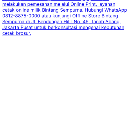
melakukan pemesanan melalui Online Print, layanan
cetak online milik Bintang Sempurna. Hubungi WhatsApp
0812-8875-0000 atau kunjungi Offline Store Bintang
Sempurna di Jl. Bendungan Hilir No. 46, Tanah Abang,
Jakarta Pusat untuk berkonsultasi mengenai kebutuhan
cetak brosur.