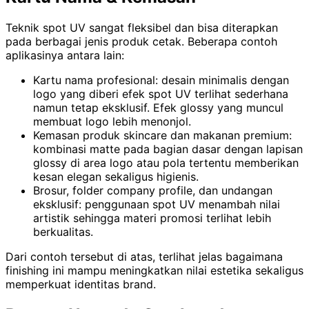
Teknik spot UV sangat fleksibel dan bisa diterapkan
pada berbagai jenis produk cetak. Beberapa contoh
aplikasinya antara lain:
Kartu nama profesional: desain minimalis dengan
logo yang diberi efek spot UV terlihat sederhana
namun tetap eksklusif. Efek glossy yang muncul
membuat logo lebih menonjol.
Kemasan produk skincare dan makanan premium:
kombinasi matte pada bagian dasar dengan lapisan
glossy di area logo atau pola tertentu memberikan
kesan elegan sekaligus higienis.
Brosur, folder company profile, dan undangan
eksklusif: penggunaan spot UV menambah nilai
artistik sehingga materi promosi terlihat lebih
berkualitas.
Dari contoh tersebut di atas, terlihat jelas bagaimana
finishing ini mampu meningkatkan nilai estetika sekaligus
memperkuat identitas brand.