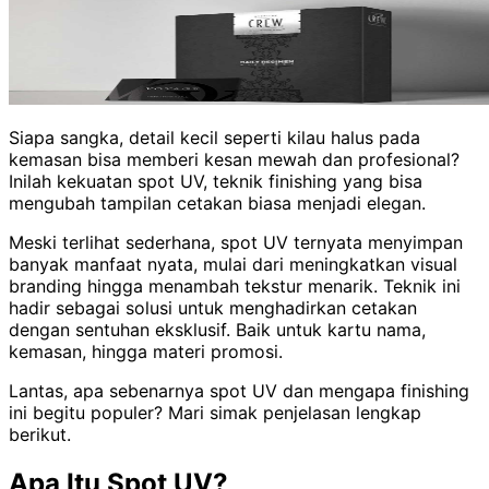
Siapa sangka, detail kecil seperti kilau halus pada
kemasan bisa memberi kesan mewah dan profesional?
Inilah kekuatan spot UV, teknik finishing yang bisa
mengubah tampilan cetakan biasa menjadi elegan.
Meski terlihat sederhana, spot UV ternyata menyimpan
banyak manfaat nyata, mulai dari meningkatkan visual
branding hingga menambah tekstur menarik. Teknik ini
hadir sebagai solusi untuk menghadirkan cetakan
dengan sentuhan eksklusif. Baik untuk kartu nama,
kemasan, hingga materi promosi.
Lantas, apa sebenarnya spot UV dan mengapa finishing
ini begitu populer? Mari simak penjelasan lengkap
berikut.
Apa Itu Spot UV?