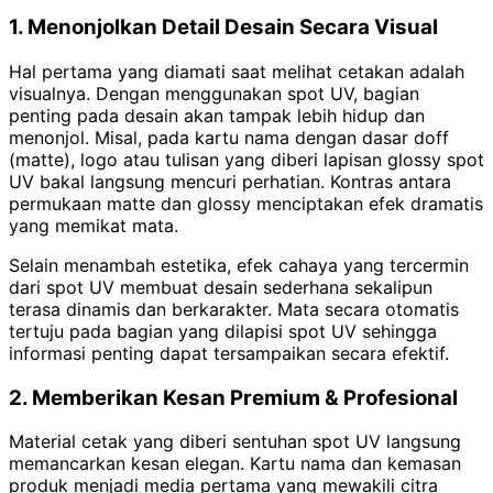
1. Menonjolkan Detail Desain Secara Visual
Hal pertama yang diamati saat melihat cetakan adalah
visualnya. Dengan menggunakan spot UV, bagian
penting pada desain akan tampak lebih hidup dan
menonjol. Misal, pada kartu nama dengan dasar doff
(matte), logo atau tulisan yang diberi lapisan glossy spot
UV bakal langsung mencuri perhatian. Kontras antara
permukaan matte dan glossy menciptakan efek dramatis
yang memikat mata.
Selain menambah estetika, efek cahaya yang tercermin
dari spot UV membuat desain sederhana sekalipun
terasa dinamis dan berkarakter. Mata secara otomatis
tertuju pada bagian yang dilapisi spot UV sehingga
informasi penting dapat tersampaikan secara efektif.
2. Memberikan Kesan Premium & Profesional
Material cetak yang diberi sentuhan spot UV langsung
memancarkan kesan elegan. Kartu nama dan kemasan
produk menjadi media pertama yang mewakili citra