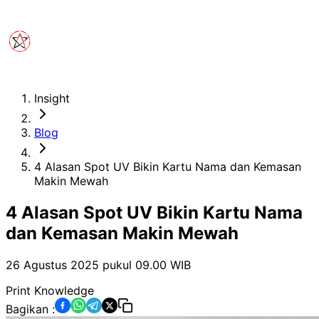
Insight
Blog
4 Alasan Spot UV Bikin Kartu Nama dan Kemasan
Makin Mewah
4 Alasan Spot UV Bikin Kartu Nama
dan Kemasan Makin Mewah
26 Agustus 2025 pukul 09.00
WIB
Print Knowledge
Bagikan :