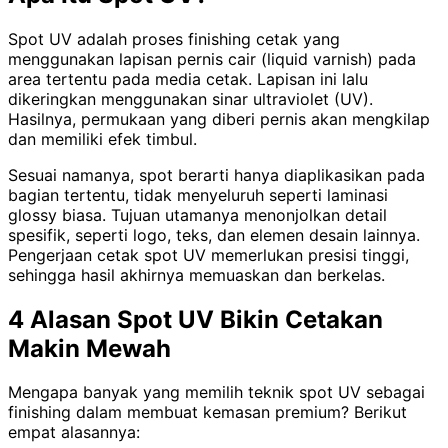
Spot UV adalah proses finishing cetak yang
menggunakan lapisan pernis cair (liquid varnish) pada
area tertentu pada media cetak. Lapisan ini lalu
dikeringkan menggunakan sinar ultraviolet (UV).
Hasilnya, permukaan yang diberi pernis akan mengkilap
dan memiliki efek timbul.
Sesuai namanya, spot berarti hanya diaplikasikan pada
bagian tertentu, tidak menyeluruh seperti laminasi
glossy biasa. Tujuan utamanya menonjolkan detail
spesifik, seperti logo, teks, dan elemen desain lainnya.
Pengerjaan cetak spot UV memerlukan presisi tinggi,
sehingga hasil akhirnya memuaskan dan berkelas.
4 Alasan Spot UV Bikin Cetakan
Makin Mewah
Mengapa banyak yang memilih teknik spot UV sebagai
finishing dalam membuat kemasan premium? Berikut
empat alasannya: