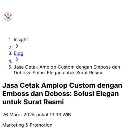
Insight
Blog
Jasa Cetak Amplop Custom dengan Emboss dan
Deboss: Solusi Elegan untuk Surat Resmi
Jasa Cetak Amplop Custom dengan
Emboss dan Deboss: Solusi Elegan
untuk Surat Resmi
26 Maret 2025 pukul 13.33
WIB
Marketing & Promotion