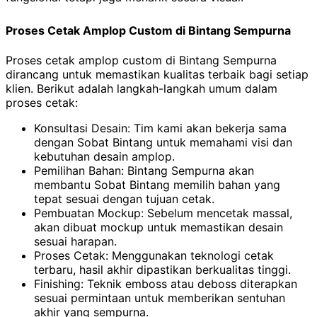
Proses Cetak Amplop Custom di Bintang Sempurna
Proses cetak amplop custom di Bintang Sempurna
dirancang untuk memastikan kualitas terbaik bagi setiap
klien. Berikut adalah langkah-langkah umum dalam
proses cetak:
Konsultasi Desain: Tim kami akan bekerja sama
dengan Sobat Bintang untuk memahami visi dan
kebutuhan desain amplop.
Pemilihan Bahan: Bintang Sempurna akan
membantu Sobat Bintang memilih bahan yang
tepat sesuai dengan tujuan cetak.
Pembuatan Mockup: Sebelum mencetak massal,
akan dibuat mockup untuk memastikan desain
sesuai harapan.
Proses Cetak: Menggunakan teknologi cetak
terbaru, hasil akhir dipastikan berkualitas tinggi.
Finishing: Teknik emboss atau deboss diterapkan
sesuai permintaan untuk memberikan sentuhan
akhir yang sempurna.