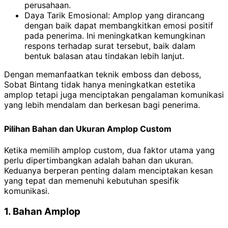
perusahaan.
Daya Tarik Emosional: Amplop yang dirancang
dengan baik dapat membangkitkan emosi positif
pada penerima. Ini meningkatkan kemungkinan
respons terhadap surat tersebut, baik dalam
bentuk balasan atau tindakan lebih lanjut.
Dengan memanfaatkan teknik emboss dan deboss,
Sobat Bintang tidak hanya meningkatkan estetika
amplop tetapi juga menciptakan pengalaman komunikasi
yang lebih mendalam dan berkesan bagi penerima.
Pilihan Bahan dan Ukuran Amplop Custom
Ketika memilih amplop custom, dua faktor utama yang
perlu dipertimbangkan adalah bahan dan ukuran.
Keduanya berperan penting dalam menciptakan kesan
yang tepat dan memenuhi kebutuhan spesifik
komunikasi.
1. Bahan Amplop