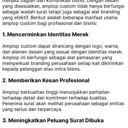
menjadi bagian dari komunikasi bisnis. Dengan desain
yang disesuaikan, amplop custom tidak hanya berfungsi
sebagai wadah surat tetapi juga sebagai alat branding
yang efektif. Berikut adalah beberapa manfaat utama
amplop custom bagi profesional dan bisnis:
1. Mencerminkan Identitas Merek
Amplop custom dapat dirancang dengan logo, warna,
dan elemen desain yang sesuai dengan identitas merek.
Amplop ini berfungsi sebagai alat pemasaran yang
memperkuat branding perusahaan setiap kali dikirimkan
kepada pelanggan atau mitra bisnis.
2. Memberikan Kesan Profesional
Amplop berkualitas tinggi menunjukkan perhatian
terhadap detail dan komitmen terhadap kualitas.
Penerima surat akan melihat perusahaan sebagai entitas
yang serius dan terpercaya.
3. Meningkatkan Peluang Surat Dibuka