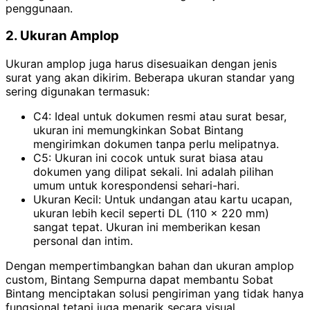
penggunaan.
2. Ukuran Amplop
Ukuran amplop juga harus disesuaikan dengan jenis
surat yang akan dikirim. Beberapa ukuran standar yang
sering digunakan termasuk:
C4: Ideal untuk dokumen resmi atau surat besar,
ukuran ini memungkinkan Sobat Bintang
mengirimkan dokumen tanpa perlu melipatnya.
C5: Ukuran ini cocok untuk surat biasa atau
dokumen yang dilipat sekali. Ini adalah pilihan
umum untuk korespondensi sehari-hari.
Ukuran Kecil: Untuk undangan atau kartu ucapan,
ukuran lebih kecil seperti DL (110 x 220 mm)
sangat tepat. Ukuran ini memberikan kesan
personal dan intim.
Dengan mempertimbangkan bahan dan ukuran amplop
custom, Bintang Sempurna dapat membantu Sobat
Bintang menciptakan solusi pengiriman yang tidak hanya
fungsional tetapi juga menarik secara visual.