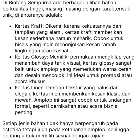
Di Bintang Sempurna ada berbagai pilihan bahan
berkualitas tinggi, masing-masing dengan karakteristik
unik, di antaranya adalah:
Kertas Kraft: Dikenal karena kekuatannya dan
tampilan yang alami, kertas kraft memberikan
kesan sederhana namun menarik. Cocok untuk
bisnis yang ingin menonjolkan kesan ramah
lingkungan atau kasual.
Kertas Glossy: Memiliki permukaan mengkilap yang
menambah daya tarik visual, kertas glossy sangat
baik untuk amplop yang memerlukan warna cerah
dan desain mencolok. Ini ideal untuk promosi atau
acara khusus.
Kertas Linen: Dengan tekstur yang halus dan
elegan, kertas linen memberikan kesan klasik dan
mewah. Amplop ini sangat cocok untuk undangan
formal, seperti pernikahan atau acara bisnis
penting.
Setiap jenis bahan tidak hanya berpengaruh pada
estetika tetapi juga pada ketahanan amplop, sehingga
penting untuk memilih sesuai dengan tujuan