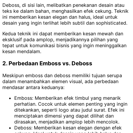
Deboss, di sisi lain, melibatkan penekanan desain atau
teks ke dalam bahan, menghasilkan efek cekung. Teknik
ini memberikan kesan elegan dan halus, ideal untuk
desain yang ingin terlihat lebih subtil dan sophisticated.
Kedua teknik ini dapat memberikan kesan mewah dan
eksklusif pada amplop, menjadikannya pilihan yang
tepat untuk komunikasi bisnis yang ingin meninggalkan
kesan mendalam.
2. Perbedaan Emboss vs. Deboss
Meskipun emboss dan deboss memiliki tujuan serupa
dalam menambahkan elemen visual, ada perbedaan
mendasar antara keduanya:
Emboss: Memberikan efek timbul yang menarik
perhatian. Cocok untuk elemen penting yang ingin
ditekankan, seperti logo atau judul surat. Efek ini
menciptakan dimensi yang dapat dilihat dan
dirasakan, menjadikan amplop lebih mencolok.
Deboss: Memberikan kesan elegan dengan efek