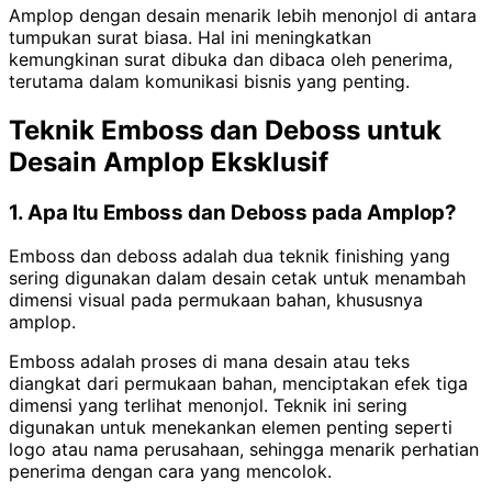
Amplop dengan desain menarik lebih menonjol di antara
tumpukan surat biasa. Hal ini meningkatkan
kemungkinan surat dibuka dan dibaca oleh penerima,
terutama dalam komunikasi bisnis yang penting.
Teknik Emboss dan Deboss untuk
Desain Amplop Eksklusif
1. Apa Itu Emboss dan Deboss pada Amplop?
Emboss dan deboss adalah dua teknik finishing yang
sering digunakan dalam desain cetak untuk menambah
dimensi visual pada permukaan bahan, khususnya
amplop.
Emboss adalah proses di mana desain atau teks
diangkat dari permukaan bahan, menciptakan efek tiga
dimensi yang terlihat menonjol. Teknik ini sering
digunakan untuk menekankan elemen penting seperti
logo atau nama perusahaan, sehingga menarik perhatian
penerima dengan cara yang mencolok.