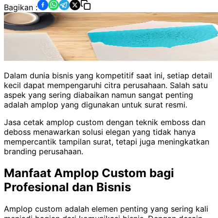
Bagikan :
Dalam dunia bisnis yang kompetitif saat ini, setiap detail
kecil dapat mempengaruhi citra perusahaan. Salah satu
aspek yang sering diabaikan namun sangat penting
adalah amplop yang digunakan untuk surat resmi.
Jasa cetak amplop custom dengan teknik emboss dan
deboss menawarkan solusi elegan yang tidak hanya
mempercantik tampilan surat, tetapi juga meningkatkan
branding perusahaan.
Manfaat Amplop Custom bagi
Profesional dan Bisnis
Amplop custom adalah elemen penting yang sering kali