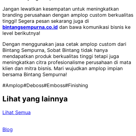
Jangan lewatkan kesempatan untuk meningkatkan
branding perusahaan dengan amplop custom berkualitas
tinggi! Segera pesan sekarang juga di
bintangsempurna.co.id
dan bawa komunikasi bisnis ke
level berikutnya!
Dengan menggunakan jasa cetak amplop custom dari
Bintang Sempurna, Sobat Bintang tidak hanya
mendapatkan produk berkualitas tinggi tetapi juga
meningkatkan citra profesionalisme perusahaan di mata
klien dan mitra bisnis. Mari wujudkan amplop impian
bersama Bintang Sempurna!
#Amplop
#Deboss
#Emboss
#Finishing
Lihat yang lainnya
Lihat Semua
Blog