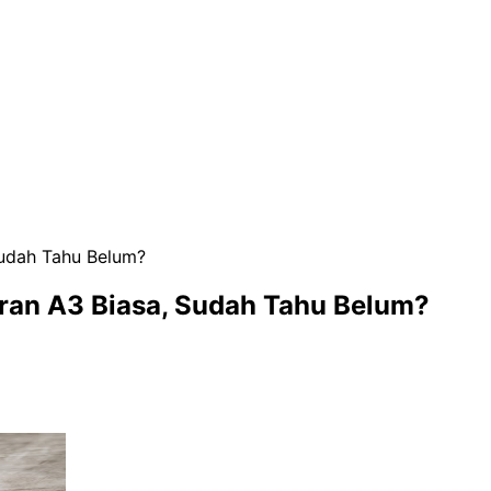
udah Tahu Belum?
ran A3 Biasa, Sudah Tahu Belum?