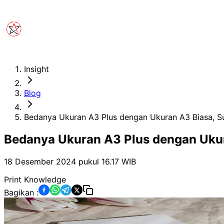
Insight
Blog
Bedanya Ukuran A3 Plus dengan Ukuran A3 Biasa, S
Bedanya Ukuran A3 Plus dengan Uku
18 Desember 2024 pukul 16.17
WIB
Print Knowledge
Bagikan :