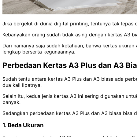
Jika bergelut di dunia digital printing, tentunya tak lep
Kebanyakan orang sudah tidak asing dengan kertas A3 bia
Dari namanya saja sudah ketahuan, bahwa kertas ukuran A
lengkap berserta kegunaannya.
Perbedaan Kertas A3 Plus dan A3 Bi
Sudah tentu antara kertas A3 Plus dan A3 biasa ada perbe
dua kali lipatnya.
Selain itu, kedua jenis kertas A3 ini sering digunakan u
banyak.
Sedangkan perbedaan kertas A3 Plus dan A3 biasa bisa dil
1. Beda Ukuran