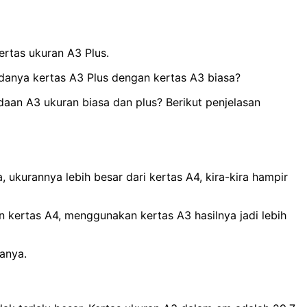
ertas ukuran A3 Plus.
edanya kertas A3 Plus dengan kertas A3 biasa?
aan A3 ukuran biasa dan plus? Berikut penjelasan
ukurannya lebih besar dari kertas A4, kira-kira hampir
n kertas A4, menggunakan kertas A3 hasilnya jadi lebih
nanya.