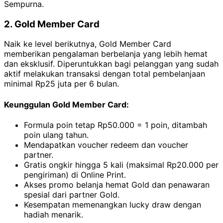
Sempurna.
2. Gold Member Card
Naik ke level berikutnya, Gold Member Card
memberikan pengalaman berbelanja yang lebih hemat
dan eksklusif. Diperuntukkan bagi pelanggan yang sudah
aktif melakukan transaksi dengan total pembelanjaan
minimal Rp25 juta per 6 bulan.
Keunggulan Gold Member Card:
Formula poin tetap Rp50.000 = 1 poin, ditambah
poin ulang tahun.
Mendapatkan voucher redeem dan voucher
partner.
Gratis ongkir hingga 5 kali (maksimal Rp20.000 per
pengiriman) di Online Print.
Akses promo belanja hemat Gold dan penawaran
spesial dari partner Gold.
Kesempatan memenangkan lucky draw dengan
hadiah menarik.