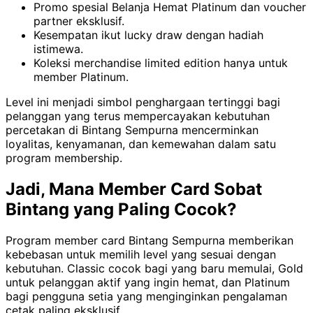
Promo spesial Belanja Hemat Platinum dan voucher
partner eksklusif.
Kesempatan ikut lucky draw dengan hadiah
istimewa.
Koleksi merchandise limited edition hanya untuk
member Platinum.
Level ini menjadi simbol penghargaan tertinggi bagi
pelanggan yang terus mempercayakan kebutuhan
percetakan di Bintang Sempurna mencerminkan
loyalitas, kenyamanan, dan kemewahan dalam satu
program membership.
Jadi, Mana Member Card Sobat
Bintang yang Paling Cocok?
Program member card Bintang Sempurna memberikan
kebebasan untuk memilih level yang sesuai dengan
kebutuhan. Classic cocok bagi yang baru memulai, Gold
untuk pelanggan aktif yang ingin hemat, dan Platinum
bagi pengguna setia yang menginginkan pengalaman
cetak paling eksklusif.