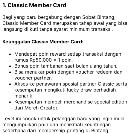
1. Classic Member Card
Bagi yang baru bergabung dengan Sobat Bintang,
Classic Member Card merupakan tahap awal yang bisa
langsung diikuti tanpa syarat minimum transaksi.
Keunggulan Classic Member Card:
Mendapat poin reward setiap transaksi dengan
rumus Rp50.000 = 1 poin.
Bonus poin tambahan saat bulan ulang tahun.
Bisa menukar poin dengan voucher redeem dan
voucher partner.
Akses ke penawaran spesial partner Classic serta
kesempatan mengikuti lucky draw berhadiah
menarik.
Kesempatan membeli merchandise special edition
dari Merch Creator.
Level ini cocok untuk pelanggan baru yang ingin mulai
mengumpulkan poin dan menikmati keuntungan
sederhana dari membership printing di Bintang