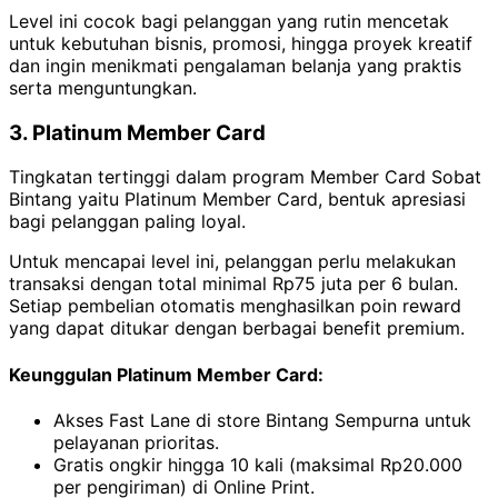
Level ini cocok bagi pelanggan yang rutin mencetak
untuk kebutuhan bisnis, promosi, hingga proyek kreatif
dan ingin menikmati pengalaman belanja yang praktis
serta menguntungkan.
3. Platinum Member Card
Tingkatan tertinggi dalam program Member Card Sobat
Bintang yaitu Platinum Member Card, bentuk apresiasi
bagi pelanggan paling loyal.
Untuk mencapai level ini, pelanggan perlu melakukan
transaksi dengan total minimal Rp75 juta per 6 bulan.
Setiap pembelian otomatis menghasilkan poin reward
yang dapat ditukar dengan berbagai benefit premium.
Keunggulan Platinum Member Card:
Akses Fast Lane di store Bintang Sempurna untuk
pelayanan prioritas.
Gratis ongkir hingga 10 kali (maksimal Rp20.000
per pengiriman) di Online Print.