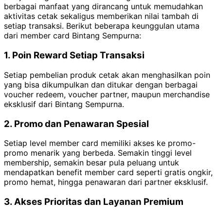
berbagai manfaat yang dirancang untuk memudahkan
aktivitas cetak sekaligus memberikan nilai tambah di
setiap transaksi. Berikut beberapa keunggulan utama
dari member card Bintang Sempurna:
1. Poin Reward Setiap Transaksi
Setiap pembelian produk cetak akan menghasilkan poin
yang bisa dikumpulkan dan ditukar dengan berbagai
voucher redeem, voucher partner, maupun merchandise
eksklusif dari Bintang Sempurna.
2. Promo dan Penawaran Spesial
Setiap level member card memiliki akses ke promo-
promo menarik yang berbeda. Semakin tinggi level
membership, semakin besar pula peluang untuk
mendapatkan benefit member card seperti gratis ongkir,
promo hemat, hingga penawaran dari partner eksklusif.
3. Akses Prioritas dan Layanan Premium