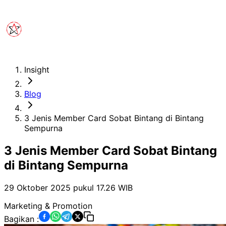
Insight
Blog
3 Jenis Member Card Sobat Bintang di Bintang
Sempurna
3 Jenis Member Card Sobat Bintang
di Bintang Sempurna
29 Oktober 2025 pukul 17.26
WIB
Marketing & Promotion
Bagikan :