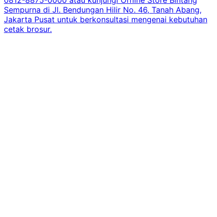
Sempurna di Jl. Bendungan Hilir No. 46, Tanah Abang,
Jakarta Pusat untuk berkonsultasi mengenai kebutuhan
cetak brosur.