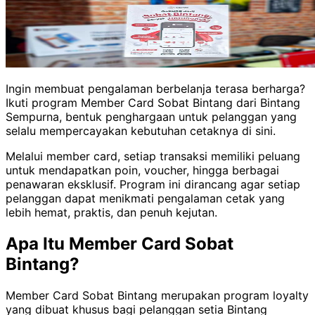
Ingin membuat pengalaman berbelanja terasa berharga?
Ikuti program Member Card Sobat Bintang dari Bintang
Sempurna, bentuk penghargaan untuk pelanggan yang
selalu mempercayakan kebutuhan cetaknya di sini.
Melalui member card, setiap transaksi memiliki peluang
untuk mendapatkan poin, voucher, hingga berbagai
penawaran eksklusif. Program ini dirancang agar setiap
pelanggan dapat menikmati pengalaman cetak yang
lebih hemat, praktis, dan penuh kejutan.
Apa Itu Member Card Sobat
Bintang?
Member Card Sobat Bintang merupakan program loyalty
yang dibuat khusus bagi pelanggan setia Bintang