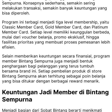
Sempurna. Konsepnya sederhana, semakin sering
melakukan transaksi, semakin banyak keuntungan yang
bisa diperoleh.
Program ini terbagi menjadi tiga level membership, yaitu
Classic Member Card, Gold Member Card, dan Platinum
Member Card. Setiap level memiliki keunggulan berbeda,
mulai dari voucher belanja, promo eksklusif, hingga
fasilitas prioritas yang membuat proses pemesanan lebih
efisien.
Selain memberikan keuntungan secara finansial, program
member Bintang Sempurna juga menjadi bentuk
penghargaan bagi pelanggan yang terus tumbuh
bersama brand ini. Setiap pembelian produk di store
Bintang Sempurna akan terhitung sebagai poin belanja
yang bisa ditukar dengan berbagai reward menarik.
Keuntungan Jadi Member di Bintang
Sempurna
Menjadi bagian dari Sobat Bintang berarti menikmati