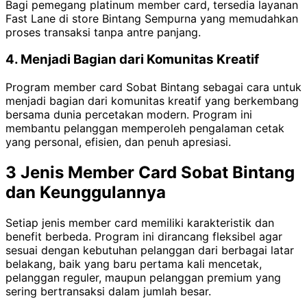
Bagi pemegang platinum member card, tersedia layanan
Fast Lane di store Bintang Sempurna yang memudahkan
proses transaksi tanpa antre panjang.
4. Menjadi Bagian dari Komunitas Kreatif
Program member card Sobat Bintang sebagai cara untuk
menjadi bagian dari komunitas kreatif yang berkembang
bersama dunia percetakan modern. Program ini
membantu pelanggan memperoleh pengalaman cetak
yang personal, efisien, dan penuh apresiasi.
3 Jenis Member Card Sobat Bintang
dan Keunggulannya
Setiap jenis member card memiliki karakteristik dan
benefit berbeda. Program ini dirancang fleksibel agar
sesuai dengan kebutuhan pelanggan dari berbagai latar
belakang, baik yang baru pertama kali mencetak,
pelanggan reguler, maupun pelanggan premium yang
sering bertransaksi dalam jumlah besar.