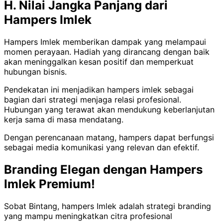
H. Nilai Jangka Panjang dari
Hampers Imlek
Hampers Imlek memberikan dampak yang melampaui
momen perayaan. Hadiah yang dirancang dengan baik
akan meninggalkan kesan positif dan memperkuat
hubungan bisnis.
Pendekatan ini menjadikan hampers imlek sebagai
bagian dari strategi menjaga relasi profesional.
Hubungan yang terawat akan mendukung keberlanjutan
kerja sama di masa mendatang.
Dengan perencanaan matang, hampers dapat berfungsi
sebagai media komunikasi yang relevan dan efektif.
Branding Elegan dengan Hampers
Imlek Premium!
Sobat Bintang, hampers Imlek adalah strategi branding
yang mampu meningkatkan citra profesional