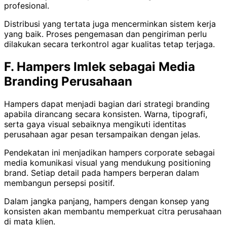
profesional.
Distribusi yang tertata juga mencerminkan sistem kerja
yang baik. Proses pengemasan dan pengiriman perlu
dilakukan secara terkontrol agar kualitas tetap terjaga.
F. Hampers Imlek sebagai Media
Branding Perusahaan
Hampers dapat menjadi bagian dari strategi branding
apabila dirancang secara konsisten. Warna, tipografi,
serta gaya visual sebaiknya mengikuti identitas
perusahaan agar pesan tersampaikan dengan jelas.
Pendekatan ini menjadikan hampers corporate sebagai
media komunikasi visual yang mendukung positioning
brand. Setiap detail pada hampers berperan dalam
membangun persepsi positif.
Dalam jangka panjang, hampers dengan konsep yang
konsisten akan membantu memperkuat citra perusahaan
di mata klien.