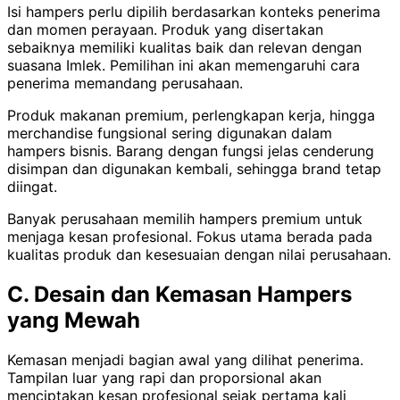
Isi hampers perlu dipilih berdasarkan konteks penerima
dan momen perayaan. Produk yang disertakan
sebaiknya memiliki kualitas baik dan relevan dengan
suasana Imlek. Pemilihan ini akan memengaruhi cara
penerima memandang perusahaan.
Produk makanan premium, perlengkapan kerja, hingga
merchandise fungsional sering digunakan dalam
hampers bisnis. Barang dengan fungsi jelas cenderung
disimpan dan digunakan kembali, sehingga brand tetap
diingat.
Banyak perusahaan memilih hampers premium untuk
menjaga kesan profesional. Fokus utama berada pada
kualitas produk dan kesesuaian dengan nilai perusahaan.
C. Desain dan Kemasan Hampers
yang Mewah
Kemasan menjadi bagian awal yang dilihat penerima.
Tampilan luar yang rapi dan proporsional akan
menciptakan kesan profesional sejak pertama kali