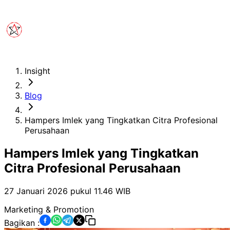
Insight
Blog
Hampers Imlek yang Tingkatkan Citra Profesional
Perusahaan
Hampers Imlek yang Tingkatkan
Citra Profesional Perusahaan
27 Januari 2026 pukul 11.46
WIB
Marketing & Promotion
Bagikan :