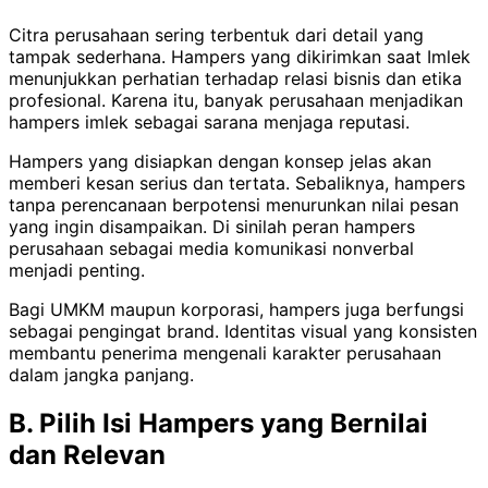
Citra perusahaan sering terbentuk dari detail yang
tampak sederhana. Hampers yang dikirimkan saat Imlek
menunjukkan perhatian terhadap relasi bisnis dan etika
profesional. Karena itu, banyak perusahaan menjadikan
hampers imlek sebagai sarana menjaga reputasi.
Hampers yang disiapkan dengan konsep jelas akan
memberi kesan serius dan tertata. Sebaliknya, hampers
tanpa perencanaan berpotensi menurunkan nilai pesan
yang ingin disampaikan. Di sinilah peran hampers
perusahaan sebagai media komunikasi nonverbal
menjadi penting.
Bagi UMKM maupun korporasi, hampers juga berfungsi
sebagai pengingat brand. Identitas visual yang konsisten
membantu penerima mengenali karakter perusahaan
dalam jangka panjang.
B. Pilih Isi Hampers yang Bernilai
dan Relevan