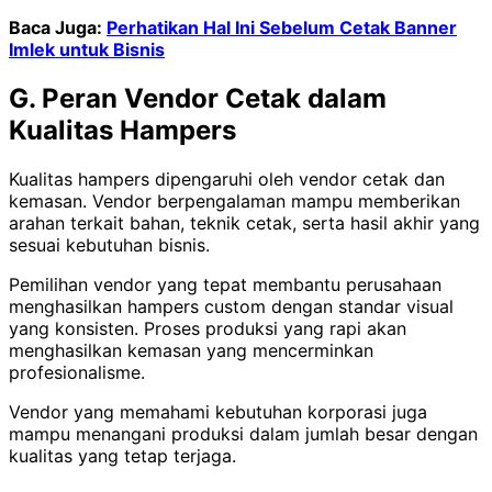
Baca Juga:
Perhatikan Hal Ini Sebelum Cetak Banner
Imlek untuk Bisnis
G. Peran Vendor Cetak dalam
Kualitas Hampers
Kualitas hampers dipengaruhi oleh vendor cetak dan
kemasan. Vendor berpengalaman mampu memberikan
arahan terkait bahan, teknik cetak, serta hasil akhir yang
sesuai kebutuhan bisnis.
Pemilihan vendor yang tepat membantu perusahaan
menghasilkan hampers custom dengan standar visual
yang konsisten. Proses produksi yang rapi akan
menghasilkan kemasan yang mencerminkan
profesionalisme.
Vendor yang memahami kebutuhan korporasi juga
mampu menangani produksi dalam jumlah besar dengan
kualitas yang tetap terjaga.