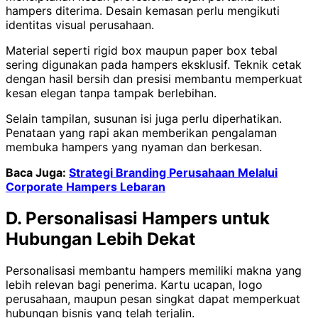
hampers diterima. Desain kemasan perlu mengikuti
identitas visual perusahaan.
Material seperti rigid box maupun paper box tebal
sering digunakan pada hampers eksklusif. Teknik cetak
dengan hasil bersih dan presisi membantu memperkuat
kesan elegan tanpa tampak berlebihan.
Selain tampilan, susunan isi juga perlu diperhatikan.
Penataan yang rapi akan memberikan pengalaman
membuka hampers yang nyaman dan berkesan.
Baca Juga:
Strategi Branding Perusahaan Melalui
Corporate Hampers Lebaran
D. Personalisasi Hampers untuk
Hubungan Lebih Dekat
Personalisasi membantu hampers memiliki makna yang
lebih relevan bagi penerima. Kartu ucapan, logo
perusahaan, maupun pesan singkat dapat memperkuat
hubungan bisnis yang telah terjalin.