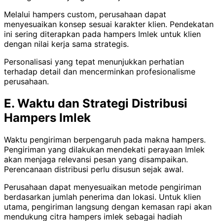
Melalui hampers custom, perusahaan dapat
menyesuaikan konsep sesuai karakter klien. Pendekatan
ini sering diterapkan pada hampers Imlek untuk klien
dengan nilai kerja sama strategis.
Personalisasi yang tepat menunjukkan perhatian
terhadap detail dan mencerminkan profesionalisme
perusahaan.
E. Waktu dan Strategi Distribusi
Hampers Imlek
Waktu pengiriman berpengaruh pada makna hampers.
Pengiriman yang dilakukan mendekati perayaan Imlek
akan menjaga relevansi pesan yang disampaikan.
Perencanaan distribusi perlu disusun sejak awal.
Perusahaan dapat menyesuaikan metode pengiriman
berdasarkan jumlah penerima dan lokasi. Untuk klien
utama, pengiriman langsung dengan kemasan rapi akan
mendukung citra hampers imlek sebagai hadiah