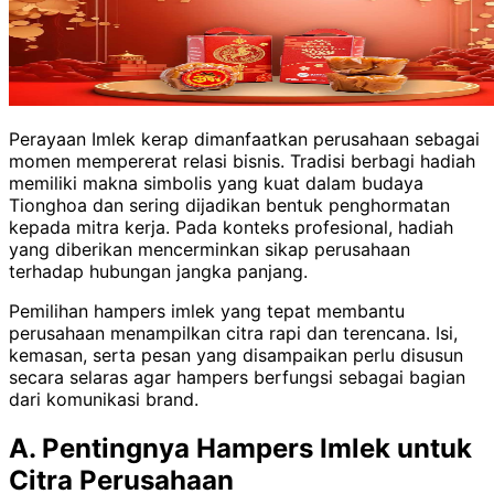
Perayaan Imlek kerap dimanfaatkan perusahaan sebagai
momen mempererat relasi bisnis. Tradisi berbagi hadiah
memiliki makna simbolis yang kuat dalam budaya
Tionghoa dan sering dijadikan bentuk penghormatan
kepada mitra kerja. Pada konteks profesional, hadiah
yang diberikan mencerminkan sikap perusahaan
terhadap hubungan jangka panjang.
Pemilihan hampers imlek yang tepat membantu
perusahaan menampilkan citra rapi dan terencana. Isi,
kemasan, serta pesan yang disampaikan perlu disusun
secara selaras agar hampers berfungsi sebagai bagian
dari komunikasi brand.
A. Pentingnya Hampers Imlek untuk
Citra Perusahaan