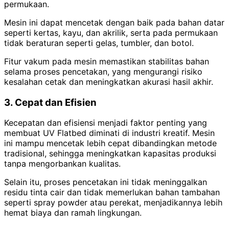
permukaan.
Mesin ini dapat mencetak dengan baik pada bahan datar
seperti kertas, kayu, dan akrilik, serta pada permukaan
tidak beraturan seperti gelas, tumbler, dan botol.
Fitur vakum pada mesin memastikan stabilitas bahan
selama proses pencetakan, yang mengurangi risiko
kesalahan cetak dan meningkatkan akurasi hasil akhir.
3. Cepat dan Efisien
Kecepatan dan efisiensi menjadi faktor penting yang
membuat UV Flatbed diminati di industri kreatif. Mesin
ini mampu mencetak lebih cepat dibandingkan metode
tradisional, sehingga meningkatkan kapasitas produksi
tanpa mengorbankan kualitas.
Selain itu, proses pencetakan ini tidak meninggalkan
residu tinta cair dan tidak memerlukan bahan tambahan
seperti spray powder atau perekat, menjadikannya lebih
hemat biaya dan ramah lingkungan.