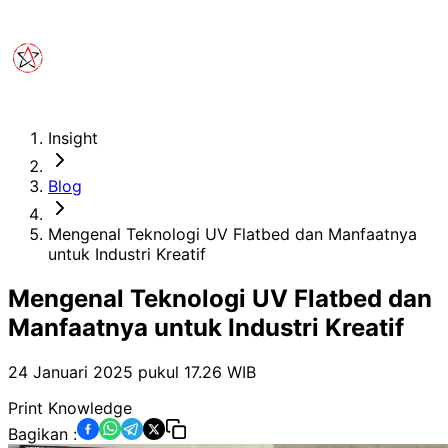
Insight
Blog
Mengenal Teknologi UV Flatbed dan Manfaatnya
untuk Industri Kreatif
Mengenal Teknologi UV Flatbed dan
Manfaatnya untuk Industri Kreatif
24 Januari 2025 pukul 17.26
WIB
Print Knowledge
Bagikan :