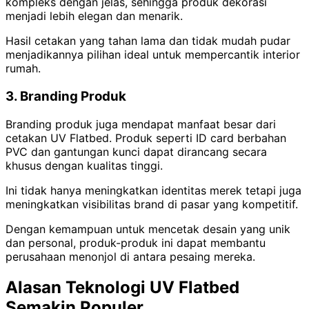
kompleks dengan jelas, sehingga produk dekorasi
menjadi lebih elegan dan menarik.
Hasil cetakan yang tahan lama dan tidak mudah pudar
menjadikannya pilihan ideal untuk mempercantik interior
rumah.
3. Branding Produk
Branding produk juga mendapat manfaat besar dari
cetakan UV Flatbed. Produk seperti ID card berbahan
PVC dan gantungan kunci dapat dirancang secara
khusus dengan kualitas tinggi.
Ini tidak hanya meningkatkan identitas merek tetapi juga
meningkatkan visibilitas brand di pasar yang kompetitif.
Dengan kemampuan untuk mencetak desain yang unik
dan personal, produk-produk ini dapat membantu
perusahaan menonjol di antara pesaing mereka.
Alasan Teknologi UV Flatbed
Semakin Populer