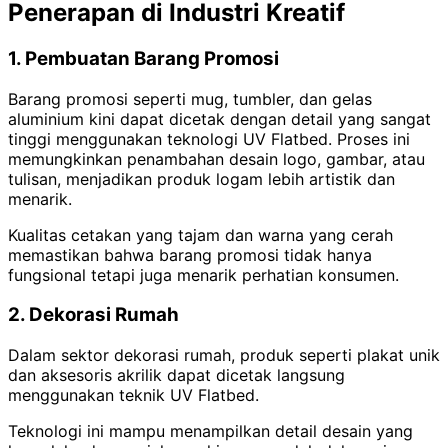
Penerapan di Industri Kreatif
1. Pembuatan Barang Promosi
Barang promosi seperti mug, tumbler, dan gelas
aluminium kini dapat dicetak dengan detail yang sangat
tinggi menggunakan teknologi UV Flatbed. Proses ini
memungkinkan penambahan desain logo, gambar, atau
tulisan, menjadikan produk logam lebih artistik dan
menarik.
Kualitas cetakan yang tajam dan warna yang cerah
memastikan bahwa barang promosi tidak hanya
fungsional tetapi juga menarik perhatian konsumen.
2. Dekorasi Rumah
Dalam sektor dekorasi rumah, produk seperti plakat unik
dan aksesoris akrilik dapat dicetak langsung
menggunakan teknik UV Flatbed.
Teknologi ini mampu menampilkan detail desain yang