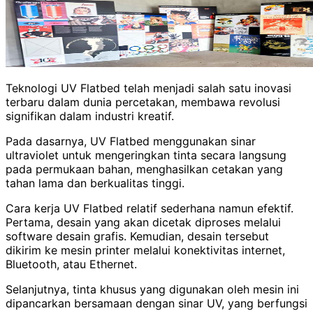
Teknologi UV Flatbed telah menjadi salah satu inovasi
terbaru dalam dunia percetakan, membawa revolusi
signifikan dalam industri kreatif.
Pada dasarnya, UV Flatbed menggunakan sinar
ultraviolet untuk mengeringkan tinta secara langsung
pada permukaan bahan, menghasilkan cetakan yang
tahan lama dan berkualitas tinggi.
Cara kerja UV Flatbed relatif sederhana namun efektif.
Pertama, desain yang akan dicetak diproses melalui
software desain grafis. Kemudian, desain tersebut
dikirim ke mesin printer melalui konektivitas internet,
Bluetooth, atau Ethernet.
Selanjutnya, tinta khusus yang digunakan oleh mesin ini
dipancarkan bersamaan dengan sinar UV, yang berfungsi