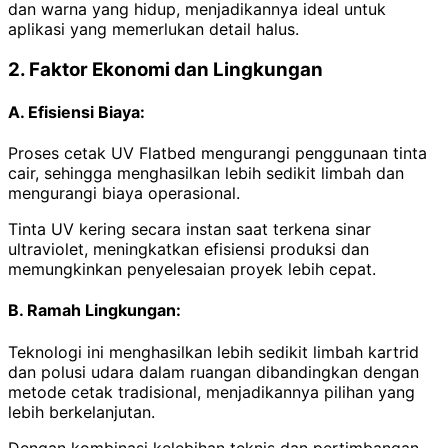
dan warna yang hidup, menjadikannya ideal untuk
aplikasi yang memerlukan detail halus.
2. Faktor Ekonomi dan Lingkungan
A. Efisiensi Biaya:
Proses cetak UV Flatbed mengurangi penggunaan tinta
cair, sehingga menghasilkan lebih sedikit limbah dan
mengurangi biaya operasional.
Tinta UV kering secara instan saat terkena sinar
ultraviolet, meningkatkan efisiensi produksi dan
memungkinkan penyelesaian proyek lebih cepat.
B. Ramah Lingkungan:
Teknologi ini menghasilkan lebih sedikit limbah kartrid
dan polusi udara dalam ruangan dibandingkan dengan
metode cetak tradisional, menjadikannya pilihan yang
lebih berkelanjutan.
Dengan kombinasi kelebihan teknis dan pertimbangan