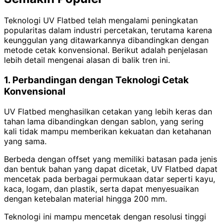
Teknologi UV Flatbed telah mengalami peningkatan
popularitas dalam industri percetakan, terutama karena
keunggulan yang ditawarkannya dibandingkan dengan
metode cetak konvensional. Berikut adalah penjelasan
lebih detail mengenai alasan di balik tren ini.
1. Perbandingan dengan Teknologi Cetak
Konvensional
UV Flatbed menghasilkan cetakan yang lebih keras dan
tahan lama dibandingkan dengan sablon, yang sering
kali tidak mampu memberikan kekuatan dan ketahanan
yang sama.
Berbeda dengan offset yang memiliki batasan pada jenis
dan bentuk bahan yang dapat dicetak, UV Flatbed dapat
mencetak pada berbagai permukaan datar seperti kayu,
kaca, logam, dan plastik, serta dapat menyesuaikan
dengan ketebalan material hingga 200 mm.
Teknologi ini mampu mencetak dengan resolusi tinggi