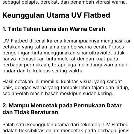
sebagai pelapis, perekat, dan penambah vibrasi warna.
Keunggulan Utama UV Flatbed
1. Tinta Tahan Lama dan Warna Cerah
UV Flatbed dikenal karena kemampuannya menghasilkan
cetakan yang tahan lama dan berwarna cerah. Proses
pengeringan tinta menggunakan sinar ultraviolet tidak
hanya memastikan tinta melekat dengan kuat pada
berbagai permukaan, tetapi juga melindungi warna dari
pudar dan terkelupas seiring waktu.
Hasil cetakan ini memiliki kualitas visual yang sangat
baik, dengan warna yang tampak lebih tajam dan hidup,
seolah-olah masih basah meskipun sudah kering.
2. Mampu Mencetak pada Permukaan Datar
dan Tidak Beraturan
Salah satu keunggulan utama dari teknologi UV Flatbed
adalah fleksibilitas dalam mencetak pada berbagai jenis