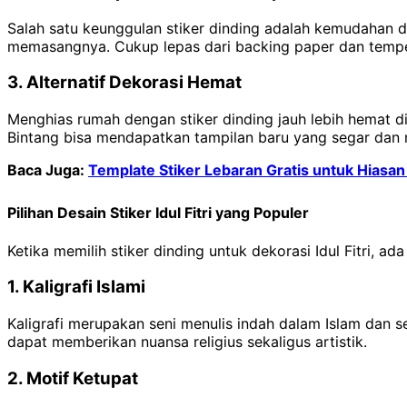
Salah satu keunggulan stiker dinding adalah kemudahan 
memasangnya. Cukup lepas dari backing paper dan tempelk
3. Alternatif Dekorasi Hemat
Menghias rumah dengan stiker dinding jauh lebih hemat d
Bintang bisa mendapatkan tampilan baru yang segar dan 
Baca Juga:
Template Stiker Lebaran Gratis untuk Hiasan
Pilihan Desain Stiker Idul Fitri yang Populer
Ketika memilih stiker dinding untuk dekorasi Idul Fitri, 
1. Kaligrafi Islami
Kaligrafi merupakan seni menulis indah dalam Islam dan se
dapat memberikan nuansa religius sekaligus artistik.
2. Motif Ketupat