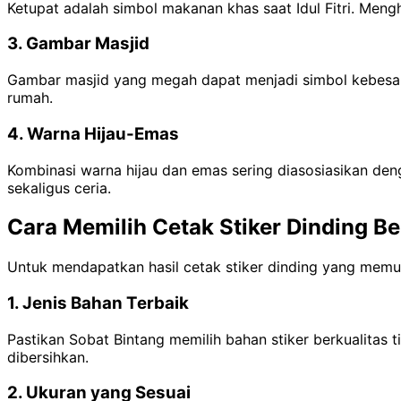
Ketupat adalah simbol makanan khas saat Idul Fitri. Men
3. Gambar Masjid
Gambar masjid yang megah dapat menjadi simbol kebesar
rumah.
4. Warna Hijau-Emas
Kombinasi warna hijau dan emas sering diasosiasikan de
sekaligus ceria.
Cara Memilih Cetak Stiker Dinding Be
Untuk mendapatkan hasil cetak stiker dinding yang memua
1. Jenis Bahan Terbaik
Pastikan Sobat Bintang memilih bahan stiker berkualitas t
dibersihkan.
2. Ukuran yang Sesuai