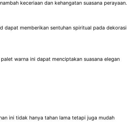
 menambah keceriaan dan kehangatan suasana perayaan.
 dapat memberikan sentuhan spiritual pada dekorasi
palet warna ini dapat menciptakan suasana elegan
ahan ini tidak hanya tahan lama tetapi juga mudah