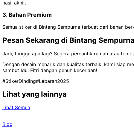
hasil akhir.
3. Bahan Premium
Semua stiker di Bintang Sempurna terbuat dari bahan ber
Pesan Sekarang di Bintang Sempurna 
Jadi, tunggu apa lagi? Segera percantik rumah atau tempat
Dengan desain menarik dan kualitas terbaik, kami siap m
sambut Idul Fitri dengan penuh keceriaan!
#StikerDinding
#Lebaran2025
Lihat yang lainnya
Lihat Semua
Blog