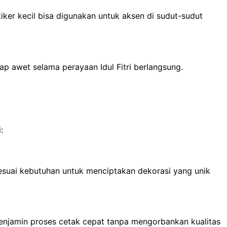
iker kecil bisa digunakan untuk aksen di sudut-sudut
tap awet selama perayaan Idul Fitri berlangsung.
:
esuai kebutuhan untuk menciptakan dekorasi yang unik
menjamin proses cetak cepat tanpa mengorbankan kualitas