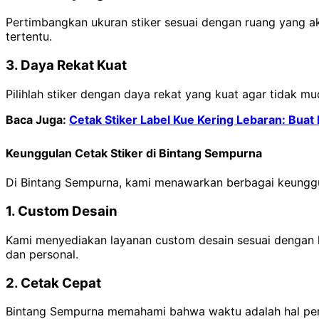
Pertimbangkan ukuran stiker sesuai dengan ruang yang aka
tertentu.
3. Daya Rekat Kuat
Pilihlah stiker dengan daya rekat yang kuat agar tidak mu
Baca Juga:
Cetak Stiker Label Kue Kering Lebaran: Bua
Keunggulan Cetak Stiker di Bintang Sempurna
Di Bintang Sempurna, kami menawarkan berbagai keunggula
1. Custom Desain
Kami menyediakan layanan custom desain sesuai dengan ke
dan personal.
2. Cetak Cepat
Bintang Sempurna memahami bahwa waktu adalah hal penti