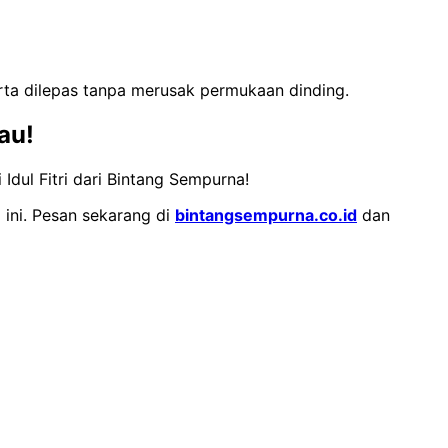
erta dilepas tanpa merusak permukaan dinding.
au!
Idul Fitri dari Bintang Sempurna!
 ini. Pesan sekarang di
bintangsempurna.co.id
dan