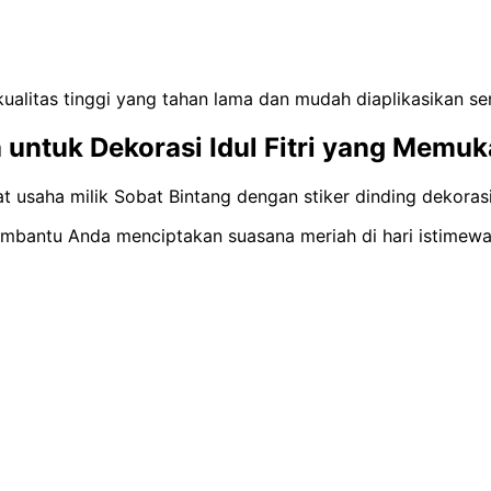
kualitas tinggi yang tahan lama dan mudah diaplikasikan s
untuk Dekorasi Idul Fitri yang Memuk
 usaha milik Sobat Bintang dengan stiker dinding dekorasi 
embantu Anda menciptakan suasana meriah di hari istimewa