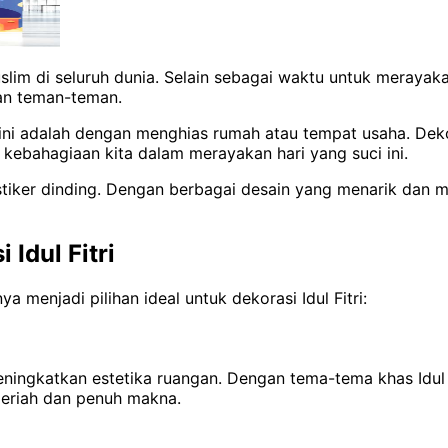
slim di seluruh dunia. Selain sebagai waktu untuk merayaka
an teman-teman.
ini adalah dengan menghias rumah atau tempat usaha. Dek
 kebahagiaan kita dalam merayakan hari yang suci ini.
tiker dinding. Dengan berbagai desain yang menarik dan mud
Idul Fitri
menjadi pilihan ideal untuk dekorasi Idul Fitri:
ingkatkan estetika ruangan. Dengan tema-tema khas Idul Fit
 meriah dan penuh makna.