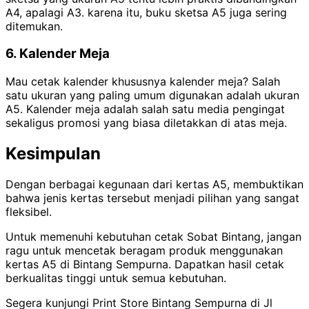
A4, apalagi A3. karena itu, buku sketsa A5 juga sering
ditemukan.
6. Kalender Meja
Mau cetak kalender khususnya kalender meja? Salah
satu ukuran yang paling umum digunakan adalah ukuran
A5.
Kalender meja adalah salah satu media pengingat
sekaligus promosi yang biasa diletakkan di atas meja.
Kesimpulan
Dengan berbagai kegunaan dari kertas A5, membuktikan
bahwa jenis kertas tersebut menjadi pilihan yang sangat
fleksibel.
Untuk memenuhi kebutuhan cetak Sobat Bintang, jangan
ragu untuk mencetak beragam produk menggunakan
kertas A5 di Bintang Sempurna. Dapatkan hasil cetak
berkualitas tinggi untuk semua kebutuhan.
Segera kunjungi Print Store Bintang Sempurna di Jl