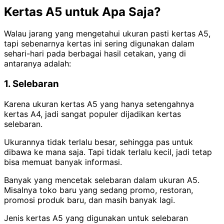
Kertas A5 untuk Apa Saja?
Walau jarang yang mengetahui ukuran pasti kertas A5,
tapi sebenarnya kertas ini sering digunakan dalam
sehari-hari pada berbagai hasil cetakan, yang di
antaranya adalah:
1. Selebaran
Karena ukuran kertas A5 yang hanya setengahnya
kertas A4, jadi sangat populer dijadikan kertas
selebaran.
Ukurannya tidak terlalu besar, sehingga pas untuk
dibawa ke mana saja. Tapi tidak terlalu kecil, jadi tetap
bisa memuat banyak informasi.
Banyak yang mencetak selebaran dalam ukuran A5.
Misalnya toko baru yang sedang promo, restoran,
promosi produk baru, dan masih banyak lagi.
Jenis kertas A5 yang digunakan untuk selebaran