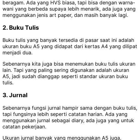
beragam. Ada yang HVS biasa, tapi bisa dengan warna-
wani yang berbeda supaya lebih menarik, ada juga yang
menggunakan jenis art paper, dan masih banyak lagi.
2. Buku Tulis
Buku tulis yang banyak tersedia di pasar saat ini adalah
ukuran buku A5 yang didapat dari kertas A4 yang dilipat
menjadi dua.
Sebenarnya kita juga bisa menemukan buku tulis ukuran
lain. Tapi yang paling sering digunakan adalah ukuran
A5, jadi sudah dianggap seperti standar ukuran buku
tulis.
3. Jurnal
Sebenarnya fungsi jurnal hampir sama dengan buku tulis,
tapi fungsinya lebih seperti catatan harian. Ada yang
menggunakan jurnal sebagai diary, ada juga yang untuk
catatan pekerjaan.
Ukuran jurnal banyak yang menggunakan A5 juga,