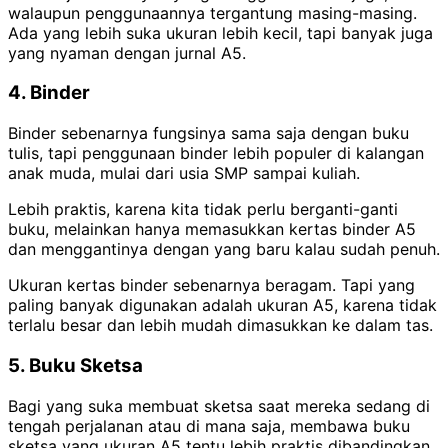
walaupun penggunaannya tergantung masing-masing.
Ada yang lebih suka ukuran lebih kecil, tapi banyak juga
yang nyaman dengan jurnal A5.
4. Binder
Binder sebenarnya fungsinya sama saja dengan buku
tulis, tapi penggunaan binder lebih populer di kalangan
anak muda, mulai dari usia SMP sampai kuliah.
Lebih praktis, karena kita tidak perlu berganti-ganti
buku, melainkan hanya memasukkan kertas binder A5
dan menggantinya dengan yang baru kalau sudah penuh.
Ukuran kertas binder sebenarnya beragam. Tapi yang
paling banyak digunakan adalah ukuran A5, karena tidak
terlalu besar dan lebih mudah dimasukkan ke dalam tas.
5. Buku Sketsa
Bagi yang suka membuat sketsa saat mereka sedang di
tengah perjalanan atau di mana saja, membawa buku
sketsa yang ukuran A5 tentu lebih praktis dibandingkan