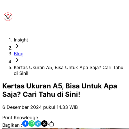
Insight
Blog
Kertas Ukuran A5, Bisa Untuk Apa Saja? Cari Tahu
di Sini!
Kertas Ukuran A5, Bisa Untuk Apa
Saja? Cari Tahu di Sini!
6 Desember 2024 pukul 14.33
WIB
Print Knowledge
Bagikan :