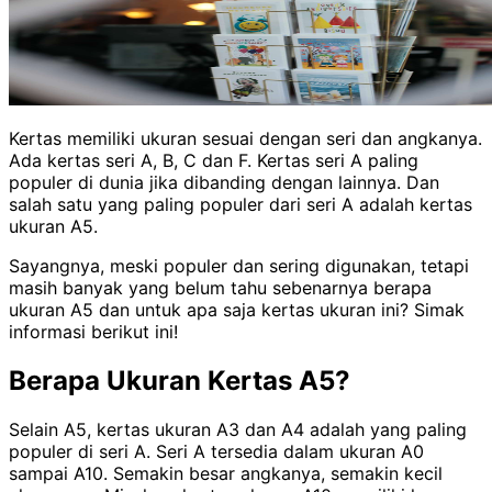
Kertas memiliki ukuran sesuai dengan seri dan angkanya.
Ada kertas seri A, B, C dan F. Kertas seri A paling
populer di dunia jika dibanding dengan lainnya. Dan
salah satu yang paling populer dari seri A adalah kertas
ukuran A5.
Sayangnya, meski populer dan sering digunakan, tetapi
masih banyak yang belum tahu sebenarnya berapa
ukuran A5 dan untuk apa saja kertas ukuran ini? Simak
informasi berikut ini!
Berapa Ukuran Kertas A5?
Selain A5, kertas ukuran A3 dan A4 adalah yang paling
populer di seri A. Seri A tersedia dalam ukuran A0
sampai A10.
Semakin besar angkanya, semakin kecil