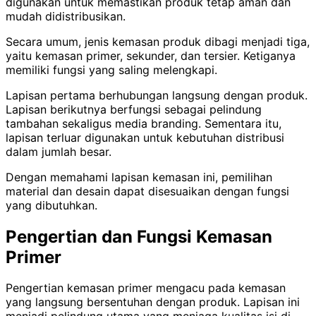
digunakan untuk memastikan produk tetap aman dan
mudah didistribusikan.
Secara umum, jenis kemasan produk dibagi menjadi tiga,
yaitu kemasan primer, sekunder, dan tersier. Ketiganya
memiliki fungsi yang saling melengkapi.
Lapisan pertama berhubungan langsung dengan produk.
Lapisan berikutnya berfungsi sebagai pelindung
tambahan sekaligus media branding. Sementara itu,
lapisan terluar digunakan untuk kebutuhan distribusi
dalam jumlah besar.
Dengan memahami lapisan kemasan ini, pemilihan
material dan desain dapat disesuaikan dengan fungsi
yang dibutuhkan.
Pengertian dan Fungsi Kemasan
Primer
Pengertian kemasan primer mengacu pada kemasan
yang langsung bersentuhan dengan produk. Lapisan ini