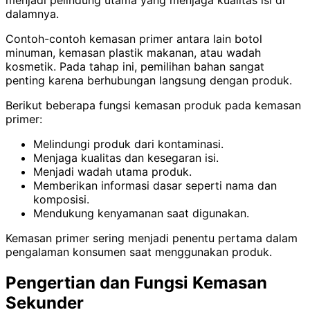
menjadi pelindung utama yang menjaga kualitas isi di
dalamnya.
Contoh-contoh kemasan primer antara lain botol
minuman, kemasan plastik makanan, atau wadah
kosmetik. Pada tahap ini, pemilihan bahan sangat
penting karena berhubungan langsung dengan produk.
Berikut beberapa fungsi kemasan produk pada kemasan
primer:
Melindungi produk dari kontaminasi.
Menjaga kualitas dan kesegaran isi.
Menjadi wadah utama produk.
Memberikan informasi dasar seperti nama dan
komposisi.
Mendukung kenyamanan saat digunakan.
Kemasan primer sering menjadi penentu pertama dalam
pengalaman konsumen saat menggunakan produk.
Pengertian dan Fungsi Kemasan
Sekunder