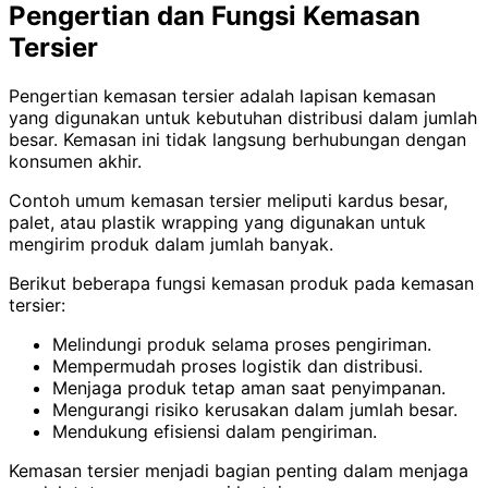
Pengertian dan Fungsi Kemasan
Tersier
Pengertian kemasan tersier adalah lapisan kemasan
yang digunakan untuk kebutuhan distribusi dalam jumlah
besar. Kemasan ini tidak langsung berhubungan dengan
konsumen akhir.
Contoh umum kemasan tersier meliputi kardus besar,
palet, atau plastik wrapping yang digunakan untuk
mengirim produk dalam jumlah banyak.
Berikut beberapa fungsi kemasan produk pada kemasan
tersier:
Melindungi produk selama proses pengiriman.
Mempermudah proses logistik dan distribusi.
Menjaga produk tetap aman saat penyimpanan.
Mengurangi risiko kerusakan dalam jumlah besar.
Mendukung efisiensi dalam pengiriman.
Kemasan tersier menjadi bagian penting dalam menjaga