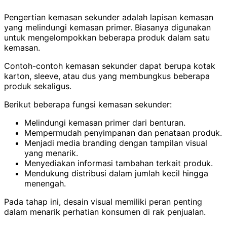
Pengertian kemasan sekunder adalah lapisan kemasan
yang melindungi kemasan primer. Biasanya digunakan
untuk mengelompokkan beberapa produk dalam satu
kemasan.
Contoh-contoh kemasan sekunder dapat berupa kotak
karton, sleeve, atau dus yang membungkus beberapa
produk sekaligus.
Berikut beberapa fungsi kemasan sekunder:
Melindungi kemasan primer dari benturan.
Mempermudah penyimpanan dan penataan produk.
Menjadi media branding dengan tampilan visual
yang menarik.
Menyediakan informasi tambahan terkait produk.
Mendukung distribusi dalam jumlah kecil hingga
menengah.
Pada tahap ini, desain visual memiliki peran penting
dalam menarik perhatian konsumen di rak penjualan.