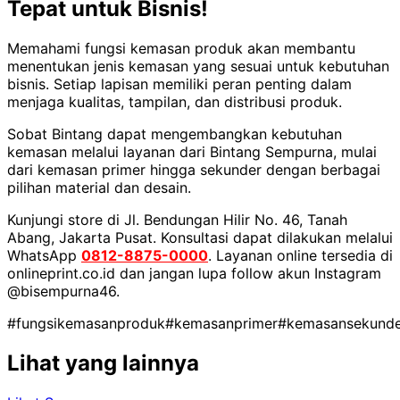
Tepat untuk Bisnis!
Memahami fungsi kemasan produk akan membantu
menentukan jenis kemasan yang sesuai untuk kebutuhan
bisnis. Setiap lapisan memiliki peran penting dalam
menjaga kualitas, tampilan, dan distribusi produk.
Sobat Bintang dapat mengembangkan kebutuhan
kemasan melalui layanan dari Bintang Sempurna, mulai
dari kemasan primer hingga sekunder dengan berbagai
pilihan material dan desain.
Kunjungi store di Jl. Bendungan Hilir No. 46, Tanah
Abang, Jakarta Pusat. Konsultasi dapat dilakukan melalui
WhatsApp
0812-8875-0000
. Layanan online tersedia di
onlineprint.co.id dan jangan lupa follow akun Instagram
@bisempurna46.
#fungsikemasanproduk
#kemasanprimer
#kemasansekunde
Lihat yang lainnya