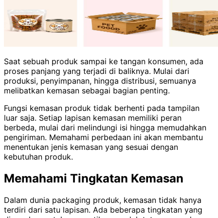
Saat sebuah produk sampai ke tangan konsumen, ada
proses panjang yang terjadi di baliknya. Mulai dari
produksi, penyimpanan, hingga distribusi, semuanya
melibatkan kemasan sebagai bagian penting.
Fungsi kemasan produk tidak berhenti pada tampilan
luar saja. Setiap lapisan kemasan memiliki peran
berbeda, mulai dari melindungi isi hingga memudahkan
pengiriman. Memahami perbedaan ini akan membantu
menentukan jenis kemasan yang sesuai dengan
kebutuhan produk.
Memahami Tingkatan Kemasan
Dalam dunia packaging produk, kemasan tidak hanya
terdiri dari satu lapisan. Ada beberapa tingkatan yang