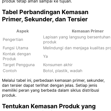
produk tetap aman sampai ke tujuan.
Tabel Perbandingan Kemasan
Primer, Sekunder, dan Tersier
Aspek
Kemasan Primer
Lapisan yang langsung bersentuhan
Pengertian
produk
Fungsi Utama
Melindungi dan menjaga kualitas pr
Kontak dengan
Ya
Produk
Target Pengguna
Konsumen akhir
Contoh
Botol, plastik, wadah
Melalui tabel ini, perbedaan kemasan primer, sekunder,
dan tersier dapat terlihat dengan jelas. Setiap jenis
memiliki peran yang berbeda dalam siklus distribusi
produk.
Tentukan Kemasan Produk yang