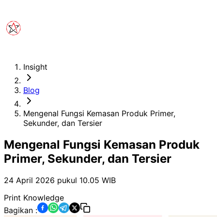
Insight
Blog
Mengenal Fungsi Kemasan Produk Primer,
Sekunder, dan Tersier
Mengenal Fungsi Kemasan Produk
Primer, Sekunder, dan Tersier
24 April 2026 pukul 10.05
WIB
Print Knowledge
Bagikan :