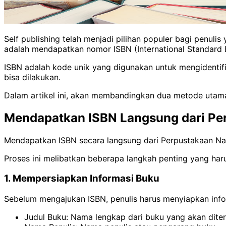
Self publishing telah menjadi pilihan populer bagi penulis
adalah mendapatkan nomor ISBN (International Standard
ISBN adalah kode unik yang digunakan untuk mengidentif
bisa dilakukan.
Dalam artikel ini, akan membandingkan dua metode utama
Mendapatkan ISBN Langsung dari Pe
Mendapatkan ISBN secara langsung dari Perpustakaan Nas
Proses ini melibatkan beberapa langkah penting yang haru
1. Mempersiapkan Informasi Buku
Sebelum mengajukan ISBN, penulis harus menyiapkan info
Judul Buku: Nama lengkap dari buku yang akan diter