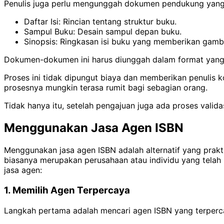
Penulis juga perlu mengunggah dokumen pendukung yang 
Daftar Isi: Rincian tentang struktur buku.
Sampul Buku: Desain sampul depan buku.
Sinopsis: Ringkasan isi buku yang memberikan ga
Dokumen-dokumen ini harus diunggah dalam format yang ses
Proses ini tidak dipungut biaya dan memberikan penulis 
prosesnya mungkin terasa rumit bagi sebagian orang.
Tidak hanya itu, setelah pengajuan juga ada proses valida
Menggunakan Jasa Agen ISBN
Menggunakan jasa agen ISBN adalah alternatif yang prakt
biasanya merupakan perusahaan atau individu yang telah
jasa agen:
1. Memilih Agen Terpercaya
Langkah pertama adalah mencari agen ISBN yang terpercaya