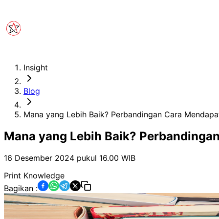
Insight
Blog
Mana yang Lebih Baik? Perbandingan Cara Mendapat
Mana yang Lebih Baik? Perbandingan
16 Desember 2024 pukul 16.00
WIB
Print Knowledge
Bagikan :