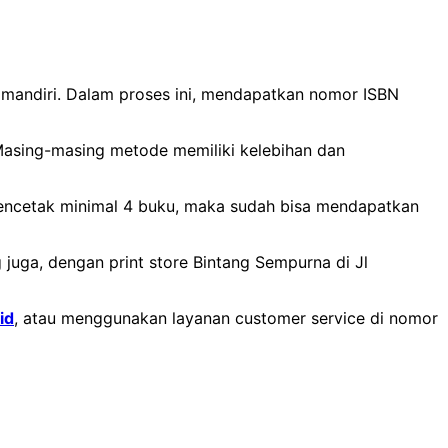
a mandiri. Dalam proses ini, mendapatkan nomor ISBN
Masing-masing metode memiliki kelebihan dan
ncetak minimal 4 buku, maka sudah bisa mendapatkan
juga, dengan print store Bintang Sempurna di Jl
id
, atau menggunakan layanan customer service di nomor