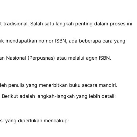
 tradisional. Salah satu langkah penting dalam proses ini
uk mendapatkan nomor ISBN, ada beberapa cara yang
n Nasional (Perpusnas) atau melalui agen ISBN.
eh penulis yang menerbitkan buku secara mandiri.
Berikut adalah langkah-langkah yang lebih detail:
asi yang diperlukan mencakup: