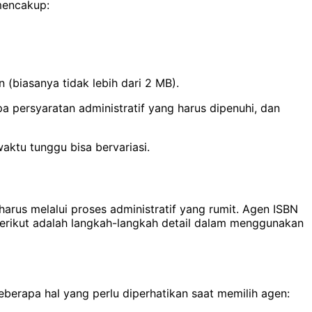
mencakup:
(biasanya tidak lebih dari 2 MB).
a persyaratan administratif yang harus dipenuhi, dan
aktu tunggu bisa bervariasi.
arus melalui proses administratif yang rumit. Agen ISBN
Berikut adalah langkah-langkah detail dalam menggunakan
berapa hal yang perlu diperhatikan saat memilih agen: