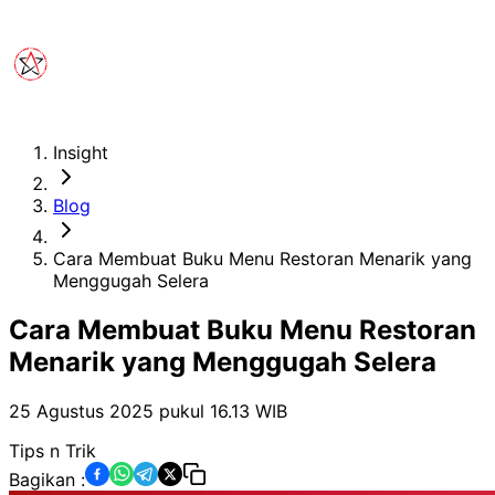
Insight
Blog
Cara Membuat Buku Menu Restoran Menarik yang
Menggugah Selera
Cara Membuat Buku Menu Restoran
Menarik yang Menggugah Selera
25 Agustus 2025 pukul 16.13
WIB
Tips n Trik
Bagikan :