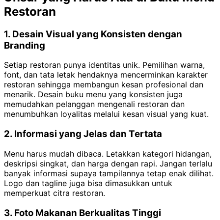
Restoran
1. Desain Visual yang Konsisten dengan
Branding
Setiap restoran punya identitas unik. Pemilihan warna,
font, dan tata letak hendaknya mencerminkan karakter
restoran sehingga membangun kesan profesional dan
menarik. Desain buku menu yang konsisten juga
memudahkan pelanggan mengenali restoran dan
menumbuhkan loyalitas melalui kesan visual yang kuat.
2. Informasi yang Jelas dan Tertata
Menu harus mudah dibaca. Letakkan kategori hidangan,
deskripsi singkat, dan harga dengan rapi. Jangan terlalu
banyak informasi supaya tampilannya tetap enak dilihat.
Logo dan tagline juga bisa dimasukkan untuk
memperkuat citra restoran.
3. Foto Makanan Berkualitas Tinggi