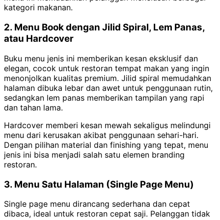
kategori makanan.
2. Menu Book dengan Jilid Spiral, Lem Panas,
atau Hardcover
Buku menu jenis ini memberikan kesan eksklusif dan
elegan, cocok untuk restoran tempat makan yang ingin
menonjolkan kualitas premium. Jilid spiral memudahkan
halaman dibuka lebar dan awet untuk penggunaan rutin,
sedangkan lem panas memberikan tampilan yang rapi
dan tahan lama.
Hardcover memberi kesan mewah sekaligus melindungi
menu dari kerusakan akibat penggunaan sehari-hari.
Dengan pilihan material dan finishing yang tepat, menu
jenis ini bisa menjadi salah satu elemen branding
restoran.
3. Menu Satu Halaman (Single Page Menu)
Single page menu dirancang sederhana dan cepat
dibaca, ideal untuk restoran cepat saji. Pelanggan tidak