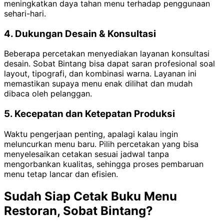
meningkatkan daya tahan menu terhadap penggunaan
sehari-hari.
4. Dukungan Desain & Konsultasi
Beberapa percetakan menyediakan layanan konsultasi
desain. Sobat Bintang bisa dapat saran profesional soal
layout, tipografi, dan kombinasi warna. Layanan ini
memastikan supaya menu enak dilihat dan mudah
dibaca oleh pelanggan.
5. Kecepatan dan Ketepatan Produksi
Waktu pengerjaan penting, apalagi kalau ingin
meluncurkan menu baru. Pilih percetakan yang bisa
menyelesaikan cetakan sesuai jadwal tanpa
mengorbankan kualitas, sehingga proses pembaruan
menu tetap lancar dan efisien.
Sudah Siap Cetak Buku Menu
Restoran, Sobat Bintang?