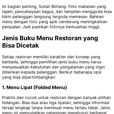
Ini bagian penting, Sobat Bintang. Foto makanan yang
tajam, pencahayaan bagus, dan tampilan menggoda bisa
bikin pelanggan langsung tergoda memesan. Bahkan
menu dengan foto yang apik cenderung meningkatkan
penjualan. Jadi pastikan fotonya berkualitas tinggi.
Jenis Buku Menu Restoran yang
Bisa Dicetak
Setiap restoran memiliki karakter dan konsep yang
berbeda, sehingga pemilihan jenis buku menu harus
menyesuaikan kebutuhan dan pengalaman yang ingin
diberikan kepada pelanggan. Berikut beberapa opsi
yang bisa dipertimbangkan:
1. Menu Lipat (Folded Menu)
Praktis dan cocok untuk restoran dengan banyak pilihan
hidangan. Bisa dua atau tiga lipatan, sehingga informasi
tersaji lengkap tanpa membuat menu terlalu tebal. Jenis
menu ini memudahkan pelanggan menelusuri berbagai