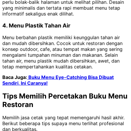
perlu bolak-balik halaman untuk melihat pilihan. Desain
yang minimalis dan tertata rapi membuat menu tetap
informatif sekaligus enak dilihat.
4. Menu Plastik Tahan Air
Menu berbahan plastik memiliki keunggulan tahan air
dan mudah dibersihkan. Cocok untuk restoran dengan
konsep outdoor, cafe, atau tempat makan yang sering
mengalami tumpahan minuman dan makanan. Selain
tahan air, menu plastik mudah dibersihkan, awet, dan
tetap mempertahankan kualitas cetakan.
Baca Juga:
Buku Menu Eye-Catching Bisa Dibuat
Sendiri, Ini Caranya!
Tips Memilih Percetakan Buku Menu
Restoran
Memilih jasa cetak yang tepat memengaruhi hasil akhir.
Berikut beberapa tips supaya menu terlihat profesional
dan berkualitas.