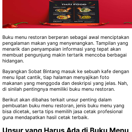
Buku menu restoran berperan sebagai awal menciptakan
pengalaman makan yang menyenangkan. Tampilan yang
menarik dan penyampaian informasi yang tepat akan
membuat pengunjung makin tertarik mencoba berbagai
hidangan.
Bayangkan Sobat Bintang masuk ke sebuah kafe dengan
menu lipat cantik, tiap halaman menyajikan foto
makanan yang menggoda dan deskripsi yang jelas. Nah,
di sinilah pentingnya memiliki buku menu restoran.
Berikut akan dibahas terkait unsur penting dalam
pembuatan buku menu restoran, jenis buku menu yang
bisa dicetak, serta tips memilih jasa cetak profesional
guna mendapatkan hasil cetak terbaik.
Unsur yang Harus Ada di Buku Menu