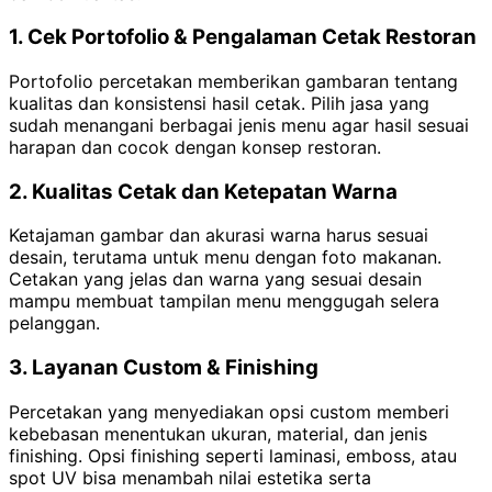
1. Cek Portofolio & Pengalaman Cetak Restoran
Portofolio percetakan memberikan gambaran tentang
kualitas dan konsistensi hasil cetak. Pilih jasa yang
sudah menangani berbagai jenis menu agar hasil sesuai
harapan dan cocok dengan konsep restoran.
2. Kualitas Cetak dan Ketepatan Warna
Ketajaman gambar dan akurasi warna harus sesuai
desain, terutama untuk menu dengan foto makanan.
Cetakan yang jelas dan warna yang sesuai desain
mampu membuat tampilan menu menggugah selera
pelanggan.
3. Layanan Custom & Finishing
Percetakan yang menyediakan opsi custom memberi
kebebasan menentukan ukuran, material, dan jenis
finishing. Opsi finishing seperti laminasi, emboss, atau
spot UV bisa menambah nilai estetika serta