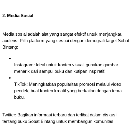
2. Media Sosial
Media sosial adalah alat yang sangat efektif untuk menjangkau
audiens. Pilih platform yang sesuai dengan demografi target Sobat
Bintang:
Instagram: Ideal untuk konten visual, gunakan gambar
menarik dari sampul buku dan kutipan inspiratif.
TikTok: Meningkatkan popularitas promosi melalui video
pendek, buat konten kreatif yang berkaitan dengan tema
buku.
Twitter: Bagikan informasi terbaru dan terlibat dalam diskusi
tentang buku Sobat Bintang untuk membangun komunitas.