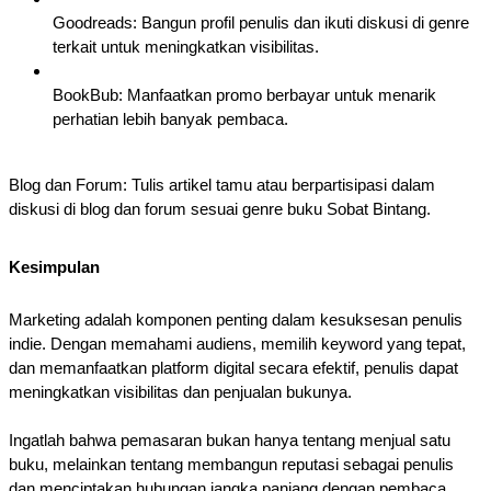
Goodreads: Bangun profil penulis dan ikuti diskusi di genre
terkait untuk meningkatkan visibilitas.
BookBub: Manfaatkan promo berbayar untuk menarik
perhatian lebih banyak pembaca.
Blog dan Forum: Tulis artikel tamu atau berpartisipasi dalam
diskusi di blog dan forum sesuai genre buku Sobat Bintang.
Kesimpulan
Marketing adalah komponen penting dalam kesuksesan penulis
indie. Dengan memahami audiens, memilih keyword yang tepat,
dan memanfaatkan platform digital secara efektif, penulis dapat
meningkatkan visibilitas dan penjualan bukunya.
Ingatlah bahwa pemasaran bukan hanya tentang menjual satu
buku, melainkan tentang membangun reputasi sebagai penulis
dan menciptakan hubungan jangka panjang dengan pembaca.