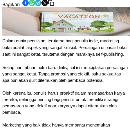
Bagikan :
Dalam dunia penulisan, terutama bagi penulis indie, marketing
buku adalah aspek yang sangat krusial. Persaingan di pasar buku
saat ini sangat ketat, terutama dengan maraknya self-publishing.
Setiap hari, ribuan buku baru dirilis, hal ini menciptakan persaingan
yang sangat ketat. Tanpa promosi yang efektif, buku sekualitas
apa pun akan sulit ditemukan oleh pembaca potensial.
Oleh karena itu, penulis harus proaktif dalam memasarkan karya
mereka, sehingga penting bagi penulis untuk memiliki strategi
pemasaran yang efektif agar karyanya dapat ditemukan oleh
pembaca.
Marketing yang baik tidak hanya membantu menemukan