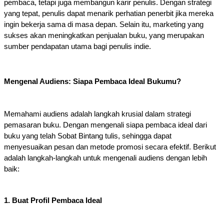
pembaca, tetapi juga membangun karir penulis.
Dengan strategi
yang tepat, penulis dapat menarik perhatian penerbit jika mereka
ingin bekerja sama di masa depan. Selain itu, marketing yang
sukses akan meningkatkan penjualan buku, yang merupakan
sumber pendapatan utama bagi penulis indie.
Mengenal Audiens: Siapa Pembaca Ideal Bukumu?
Memahami audiens adalah langkah krusial dalam strategi
pemasaran buku. Dengan mengenali siapa pembaca ideal dari
buku yang telah Sobat Bintang tulis, sehingga dapat
menyesuaikan pesan dan metode promosi secara efektif. Berikut
adalah langkah-langkah untuk mengenali audiens dengan lebih
baik:
1. Buat Profil Pembaca Ideal