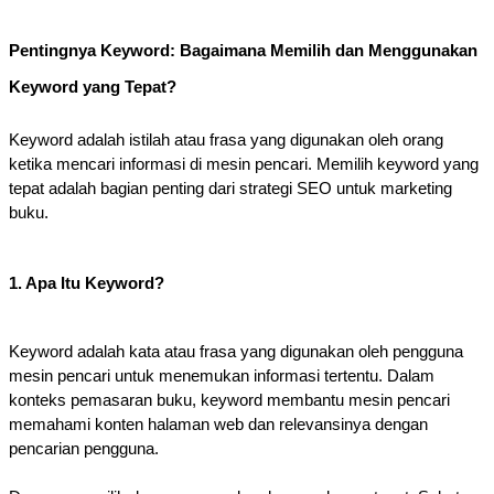
Pentingnya Keyword: Bagaimana Memilih dan Menggunakan
Keyword yang Tepat?
Keyword adalah istilah atau frasa yang digunakan oleh orang
ketika mencari informasi di mesin pencari. Memilih keyword yang
tepat adalah bagian penting dari strategi SEO untuk marketing
buku.
1. Apa Itu Keyword?
Keyword adalah kata atau frasa yang digunakan oleh pengguna
mesin pencari untuk menemukan informasi tertentu.
Dalam
konteks pemasaran buku, keyword membantu mesin pencari
memahami konten halaman web dan relevansinya dengan
pencarian pengguna.