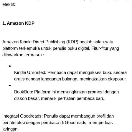
efektif:
1. Amazon KDP
Amazon Kindle Direct Publishing (KDP) adalah salah satu
platform terkemuka untuk penulis buku digital. Fitur-fitur yang
ditawarkan termasuk:
Kindle Unlimited: Pembaca dapat mengakses buku secara
gratis dengan langganan bulanan, meningkatkan eksposur.
BookBub: Platform ini memungkinkan promosi dengan
diskon besar, menarik perhatian pembaca baru.
Integrasi Goodreads: Penulis dapat membangun profil dan
berinteraksi dengan pembaca di Goodreads, memperluas
jaringan.