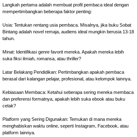
Langkah pertama adalah membuat profil pembaca ideal dengan
mempertimbangkan beberapa faktor penting:
Usia: Tentukan rentang usia pembaca. Misalnya, jika buku Sobat
Bintang adalah novel remaja, audiens ideal mungkin berusia 13-18
tahun.
Minat: Identifikasi genre favorit mereka. Apakah mereka lebih
suka fiksi ilmiah, romansa, atau thriller?
Latar Belakang Pendidikan: Pertimbangkan apakah pembaca
berasal dari kalangan pelajar, profesional, atau kelompok lainnya.
Kebiasaan Membaca: Ketahui seberapa sering mereka membaca
dan preferensi formatnya, apakah lebih suka ebook atau buku
cetak?
Platform yang Sering Digunakan: Temukan di mana mereka
menghabiskan waktu online, seperti Instagram, Facebook, atau
platform lainnya.