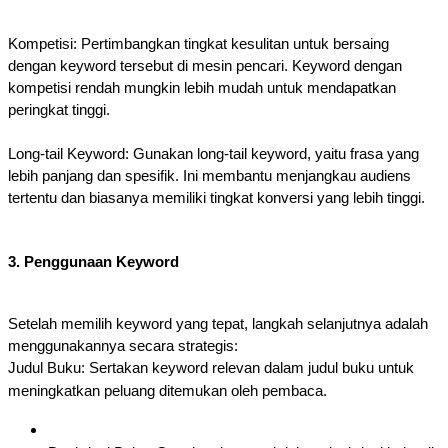
Kompetisi: Pertimbangkan tingkat kesulitan untuk bersaing
dengan keyword tersebut di mesin pencari. Keyword dengan
kompetisi rendah mungkin lebih mudah untuk mendapatkan
peringkat tinggi.
Long-tail Keyword: Gunakan long-tail keyword, yaitu frasa yang
lebih panjang dan spesifik. Ini membantu menjangkau audiens
tertentu dan biasanya memiliki tingkat konversi yang lebih tinggi.
3. Penggunaan Keyword
Setelah memilih keyword yang tepat, langkah selanjutnya adalah
menggunakannya secara strategis:
Judul Buku: Sertakan keyword relevan dalam judul buku untuk
meningkatkan peluang ditemukan oleh pembaca.