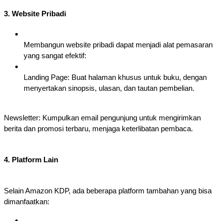
3. Website Pribadi
Membangun website pribadi dapat menjadi alat pemasaran
yang sangat efektif:
Landing Page: Buat halaman khusus untuk buku, dengan
menyertakan sinopsis, ulasan, dan tautan pembelian.
Newsletter: Kumpulkan email pengunjung untuk mengirimkan
berita dan promosi terbaru, menjaga keterlibatan pembaca.
4. Platform Lain
Selain Amazon KDP, ada beberapa platform tambahan yang bisa
dimanfaatkan: