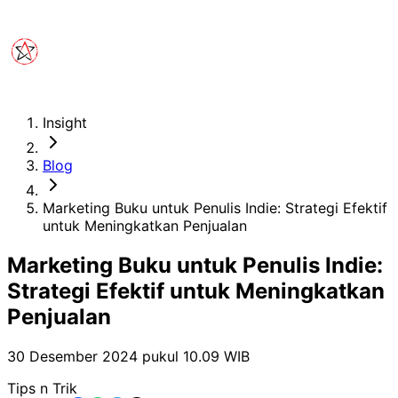
Insight
Blog
Marketing Buku untuk Penulis Indie: Strategi Efektif
untuk Meningkatkan Penjualan
Marketing Buku untuk Penulis Indie:
Strategi Efektif untuk Meningkatkan
Penjualan
30 Desember 2024 pukul 10.09
WIB
Tips n Trik