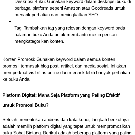
Deskripsi Buku: Gunakan keyword dalam deskripsi buku di
berbagai platform seperti Amazon atau Goodreads untuk
menarik perhatian dan meningkatkan SEO.
Tag: Tambahkan tag yang relevan dengan keyword pada
halaman buku Anda untuk membantu mesin pencari
mengkategorikan konten.
Konten Promosi: Gunakan keyword dalam semua konten
promosi, termasuk blog post, artikel, dan media sosial. Ini akan
memperkuat visibilitas online dan menarik lebih banyak perhatian
ke buku Anda.
Platform Digital: Mana Saja Platform yang Paling Efektif
untuk Promosi Buku?
Setelah menentukan audiens dan kata kunci, langkah berikutnya
adalah memilih platform digital yang tepat untuk mempromosikan
buku Sobat Bintang. Berikut adalah beberapa platform yang paling