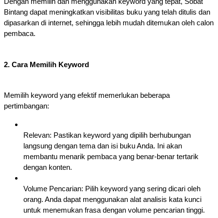
Dengan memilih dan menggunakan keyword yang tepat, Sobat
Bintang dapat meningkatkan visibilitas buku yang telah ditulis dan
dipasarkan di internet, sehingga lebih mudah ditemukan oleh calon
pembaca.
2. Cara Memilih Keyword
Memilih keyword yang efektif memerlukan beberapa
pertimbangan:
Relevan: Pastikan keyword yang dipilih berhubungan
langsung dengan tema dan isi buku Anda. Ini akan
membantu menarik pembaca yang benar-benar tertarik
dengan konten.
Volume Pencarian: Pilih keyword yang sering dicari oleh
orang. Anda dapat menggunakan alat analisis kata kunci
untuk menemukan frasa dengan volume pencarian tinggi.