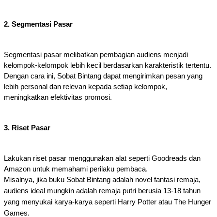
2. Segmentasi Pasar
Segmentasi pasar melibatkan pembagian audiens menjadi
kelompok-kelompok lebih kecil berdasarkan karakteristik tertentu.
Dengan cara ini, Sobat Bintang dapat mengirimkan pesan yang
lebih personal dan relevan kepada setiap kelompok,
meningkatkan efektivitas promosi.
3. Riset Pasar
Lakukan riset pasar menggunakan alat seperti Goodreads dan
Amazon untuk memahami perilaku pembaca.
Misalnya, jika buku Sobat Bintang adalah novel fantasi remaja,
audiens ideal mungkin adalah remaja putri berusia 13-18 tahun
yang menyukai karya-karya seperti Harry Potter atau The Hunger
Games.