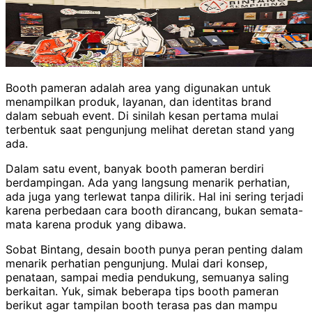
Booth pameran adalah area yang digunakan untuk
menampilkan produk, layanan, dan identitas brand
dalam sebuah event. Di sinilah kesan pertama mulai
terbentuk saat pengunjung melihat deretan stand yang
ada.
Dalam satu event, banyak booth pameran berdiri
berdampingan. Ada yang langsung menarik perhatian,
ada juga yang terlewat tanpa dilirik. Hal ini sering terjadi
karena perbedaan cara booth dirancang, bukan semata-
mata karena produk yang dibawa.
Sobat Bintang, desain booth punya peran penting dalam
menarik perhatian pengunjung. Mulai dari konsep,
penataan, sampai media pendukung, semuanya saling
berkaitan. Yuk, simak beberapa tips booth pameran
berikut agar tampilan booth terasa pas dan mampu