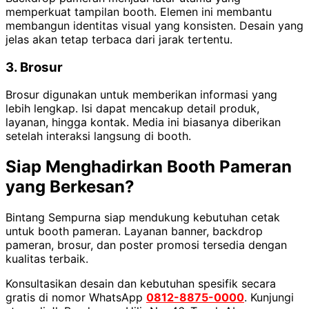
memperkuat tampilan booth. Elemen ini membantu
membangun identitas visual yang konsisten. Desain yang
jelas akan tetap terbaca dari jarak tertentu.
3. Brosur
Brosur digunakan untuk memberikan informasi yang
lebih lengkap. Isi dapat mencakup detail produk,
layanan, hingga kontak. Media ini biasanya diberikan
setelah interaksi langsung di booth.
Siap Menghadirkan Booth Pameran
yang Berkesan?
Bintang Sempurna siap mendukung kebutuhan cetak
untuk booth pameran. Layanan banner, backdrop
pameran, brosur, dan poster promosi tersedia dengan
kualitas terbaik.
Konsultasikan desain dan kebutuhan spesifik secara
gratis di nomor WhatsApp
0812-8875-0000
. Kunjungi