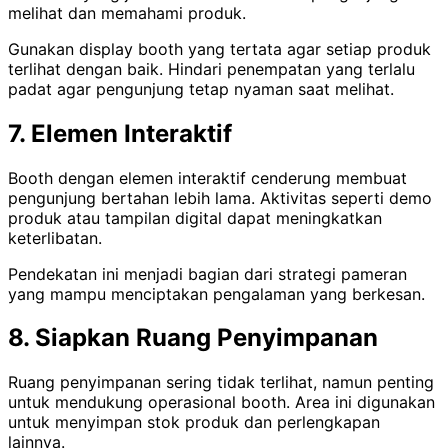
melihat dan memahami produk.
Gunakan display booth yang tertata agar setiap produk
terlihat dengan baik. Hindari penempatan yang terlalu
padat agar pengunjung tetap nyaman saat melihat.
7. Elemen Interaktif
Booth dengan elemen interaktif cenderung membuat
pengunjung bertahan lebih lama. Aktivitas seperti demo
produk atau tampilan digital dapat meningkatkan
keterlibatan.
Pendekatan ini menjadi bagian dari strategi pameran
yang mampu menciptakan pengalaman yang berkesan.
8. Siapkan Ruang Penyimpanan
Ruang penyimpanan sering tidak terlihat, namun penting
untuk mendukung operasional booth. Area ini digunakan
untuk menyimpan stok produk dan perlengkapan
lainnya.