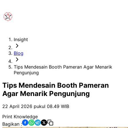
Insight
Blog
Tips Mendesain Booth Pameran Agar Menarik
Pengunjung
Tips Mendesain Booth Pameran
Agar Menarik Pengunjung
22 April 2026 pukul 08.49
WIB
Print Knowledge
Bagikan :