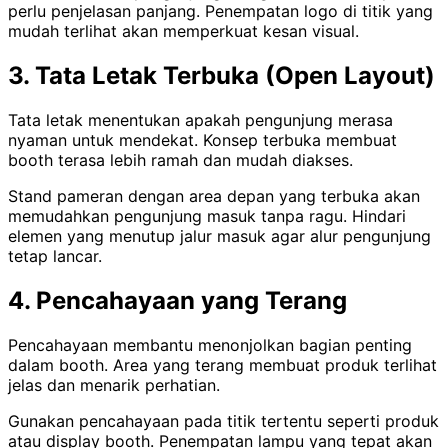
perlu penjelasan panjang. Penempatan logo di titik yang
mudah terlihat akan memperkuat kesan visual.
3. Tata Letak Terbuka (Open Layout)
Tata letak menentukan apakah pengunjung merasa
nyaman untuk mendekat. Konsep terbuka membuat
booth terasa lebih ramah dan mudah diakses.
Stand pameran dengan area depan yang terbuka akan
memudahkan pengunjung masuk tanpa ragu. Hindari
elemen yang menutup jalur masuk agar alur pengunjung
tetap lancar.
4. Pencahayaan yang Terang
Pencahayaan membantu menonjolkan bagian penting
dalam booth. Area yang terang membuat produk terlihat
jelas dan menarik perhatian.
Gunakan pencahayaan pada titik tertentu seperti produk
atau display booth. Penempatan lampu yang tepat akan