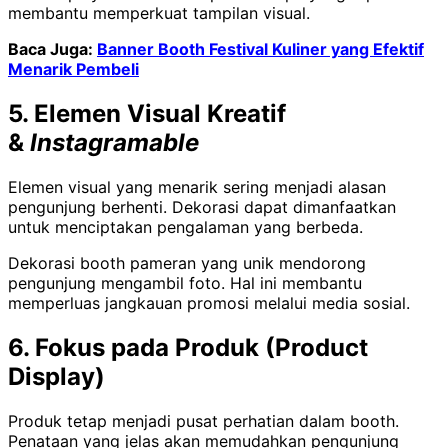
membantu memperkuat tampilan visual.
Baca Juga:
Banner Booth Festival Kuliner yang Efektif
Menarik Pembeli
5. Elemen Visual Kreatif
&
Instagramable
Elemen visual yang menarik sering menjadi alasan
pengunjung berhenti. Dekorasi dapat dimanfaatkan
untuk menciptakan pengalaman yang berbeda.
Dekorasi booth pameran yang unik mendorong
pengunjung mengambil foto. Hal ini membantu
memperluas jangkauan promosi melalui media sosial.
6. Fokus pada Produk (Product
Display)
Produk tetap menjadi pusat perhatian dalam booth.
Penataan yang jelas akan memudahkan pengunjung