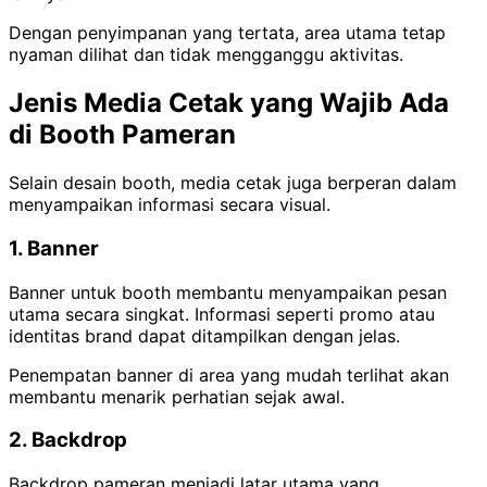
Dengan penyimpanan yang tertata, area utama tetap
nyaman dilihat dan tidak mengganggu aktivitas.
Jenis Media Cetak yang Wajib Ada
di Booth Pameran
Selain desain booth, media cetak juga berperan dalam
menyampaikan informasi secara visual.
1. Banner
Banner untuk booth membantu menyampaikan pesan
utama secara singkat. Informasi seperti promo atau
identitas brand dapat ditampilkan dengan jelas.
Penempatan banner di area yang mudah terlihat akan
membantu menarik perhatian sejak awal.
2. Backdrop
Backdrop pameran menjadi latar utama yang