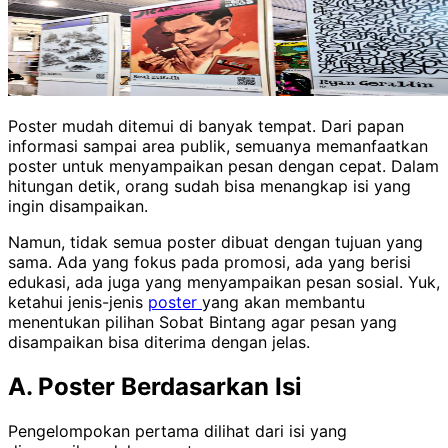
Poster mudah ditemui di banyak tempat. Dari papan
informasi sampai area publik, semuanya memanfaatkan
poster untuk menyampaikan pesan dengan cepat. Dalam
hitungan detik, orang sudah bisa menangkap isi yang
ingin disampaikan.
Namun, tidak semua poster dibuat dengan tujuan yang
sama. Ada yang fokus pada promosi, ada yang berisi
edukasi, ada juga yang menyampaikan pesan sosial. Yuk,
ketahui jenis-jenis
poster
yang akan membantu
menentukan pilihan Sobat Bintang agar pesan yang
disampaikan bisa diterima dengan jelas.
A. Poster Berdasarkan Isi
Pengelompokan pertama dilihat dari isi yang