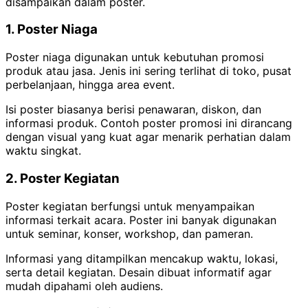
disampaikan dalam poster.
1. Poster Niaga
Poster niaga digunakan untuk kebutuhan promosi
produk atau jasa. Jenis ini sering terlihat di toko, pusat
perbelanjaan, hingga area event.
Isi poster biasanya berisi penawaran, diskon, dan
informasi produk. Contoh poster promosi ini dirancang
dengan visual yang kuat agar menarik perhatian dalam
waktu singkat.
2. Poster Kegiatan
Poster kegiatan berfungsi untuk menyampaikan
informasi terkait acara. Poster ini banyak digunakan
untuk seminar, konser, workshop, dan pameran.
Informasi yang ditampilkan mencakup waktu, lokasi,
serta detail kegiatan. Desain dibuat informatif agar
mudah dipahami oleh audiens.