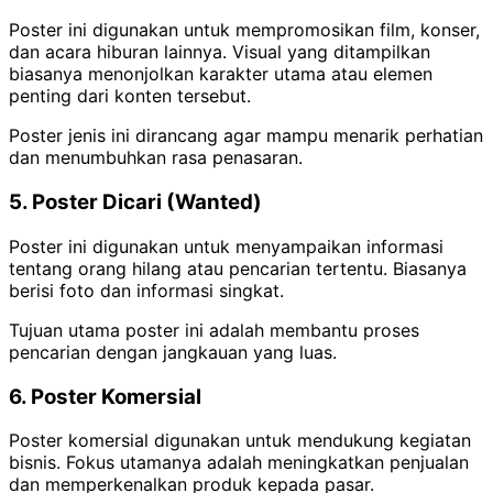
Poster ini digunakan untuk mempromosikan film, konser,
dan acara hiburan lainnya. Visual yang ditampilkan
biasanya menonjolkan karakter utama atau elemen
penting dari konten tersebut.
Poster jenis ini dirancang agar mampu menarik perhatian
dan menumbuhkan rasa penasaran.
5. Poster Dicari (Wanted)
Poster ini digunakan untuk menyampaikan informasi
tentang orang hilang atau pencarian tertentu. Biasanya
berisi foto dan informasi singkat.
Tujuan utama poster ini adalah membantu proses
pencarian dengan jangkauan yang luas.
6. Poster Komersial
Poster komersial digunakan untuk mendukung kegiatan
bisnis. Fokus utamanya adalah meningkatkan penjualan
dan memperkenalkan produk kepada pasar.