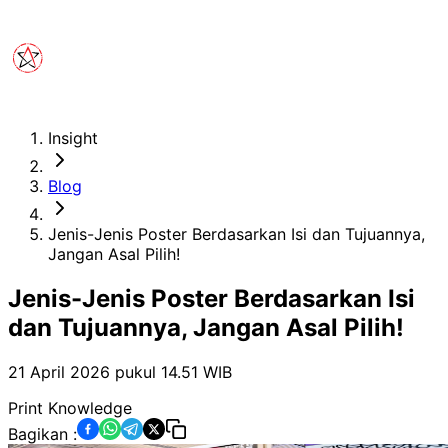
Insight
Blog
Jenis-Jenis Poster Berdasarkan Isi dan Tujuannya,
Jangan Asal Pilih!
Jenis-Jenis Poster Berdasarkan Isi
dan Tujuannya, Jangan Asal Pilih!
21 April 2026 pukul 14.51
WIB
Print Knowledge
Bagikan :