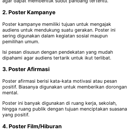
agar dapat membentuk sudut pandang tertentu.
2. Poster Kampanye
Poster kampanye memiliki tujuan untuk mengajak
audiens untuk mendukung suatu gerakan. Poster ini
sering digunakan dalam kegiatan sosial maupun
pemilihan umum.
Isi pesan disusun dengan pendekatan yang mudah
dipahami agar audiens tertarik untuk ikut terlibat.
3. Poster Afirmasi
Poster afirmasi berisi kata-kata motivasi atau pesan
positif. Biasanya digunakan untuk memberikan dorongan
mental.
Poster ini banyak digunakan di ruang kerja, sekolah,
hingga ruang publik dengan tujuan menciptakan suasana
yang positif.
4. Poster Film/Hiburan