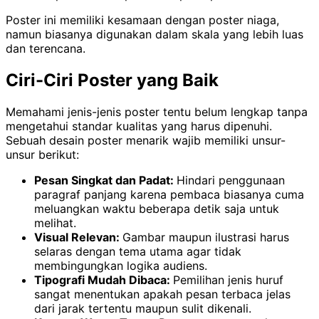
Poster ini memiliki kesamaan dengan poster niaga,
namun biasanya digunakan dalam skala yang lebih luas
dan terencana.
Ciri-Ciri Poster yang Baik
Memahami jenis-jenis poster tentu belum lengkap tanpa
mengetahui standar kualitas yang harus dipenuhi.
Sebuah desain poster menarik wajib memiliki unsur-
unsur berikut:
Pesan Singkat dan Padat:
Hindari penggunaan
paragraf panjang karena pembaca biasanya cuma
meluangkan waktu beberapa detik saja untuk
melihat.
Visual Relevan:
Gambar maupun ilustrasi harus
selaras dengan tema utama agar tidak
membingungkan logika audiens.
Tipografi Mudah Dibaca:
Pemilihan jenis huruf
sangat menentukan apakah pesan terbaca jelas
dari jarak tertentu maupun sulit dikenali.