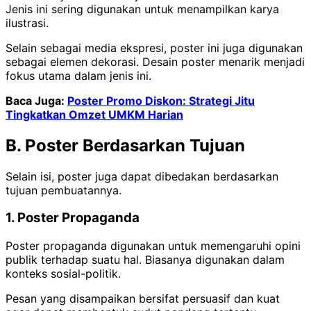
Jenis ini sering digunakan untuk menampilkan karya
ilustrasi.
Selain sebagai media ekspresi, poster ini juga digunakan
sebagai elemen dekorasi. Desain poster menarik menjadi
fokus utama dalam jenis ini.
Baca Juga:
Poster Promo Diskon: Strategi Jitu
Tingkatkan Omzet UMKM Harian
B. Poster Berdasarkan Tujuan
Selain isi, poster juga dapat dibedakan berdasarkan
tujuan pembuatannya.
1. Poster Propaganda
Poster propaganda digunakan untuk memengaruhi opini
publik terhadap suatu hal. Biasanya digunakan dalam
konteks sosial-politik.
Pesan yang disampaikan bersifat persuasif dan kuat