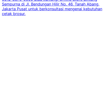
Sempurna di Jl. Bendungan Hilir No. 46, Tanah Abang,
Jakarta Pusat untuk berkonsultasi mengenai kebutuhan
cetak brosur.