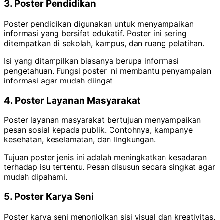
3. Poster Pendidikan
Poster pendidikan digunakan untuk menyampaikan
informasi yang bersifat edukatif. Poster ini sering
ditempatkan di sekolah, kampus, dan ruang pelatihan.
Isi yang ditampilkan biasanya berupa informasi
pengetahuan. Fungsi poster ini membantu penyampaian
informasi agar mudah diingat.
4. Poster Layanan Masyarakat
Poster layanan masyarakat bertujuan menyampaikan
pesan sosial kepada publik. Contohnya, kampanye
kesehatan, keselamatan, dan lingkungan.
Tujuan poster jenis ini adalah meningkatkan kesadaran
terhadap isu tertentu. Pesan disusun secara singkat agar
mudah dipahami.
5. Poster Karya Seni
Poster karya seni menonjolkan sisi visual dan kreativitas.