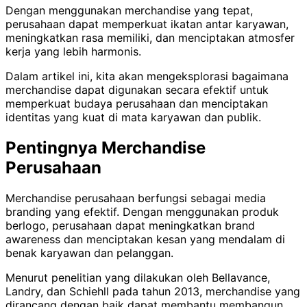
Dengan menggunakan merchandise yang tepat,
perusahaan dapat memperkuat ikatan antar karyawan,
meningkatkan rasa memiliki, dan menciptakan atmosfer
kerja yang lebih harmonis.
Dalam artikel ini, kita akan mengeksplorasi bagaimana
merchandise dapat digunakan secara efektif untuk
memperkuat budaya perusahaan dan menciptakan
identitas yang kuat di mata karyawan dan publik.
Pentingnya Merchandise
Perusahaan
Merchandise perusahaan berfungsi sebagai media
branding yang efektif. Dengan menggunakan produk
berlogo, perusahaan dapat meningkatkan brand
awareness dan menciptakan kesan yang mendalam di
benak karyawan dan pelanggan.
Menurut penelitian yang dilakukan oleh Bellavance,
Landry, dan Schiehll pada tahun 2013, merchandise yang
dirancang dengan baik dapat membantu membangun