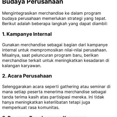
Budaya Perusahaan
Mengintegrasikan merchandise ke dalam program
budaya perusahaan memerlukan strategi yang tepat.
Berikut adalah beberapa langkah yang dapat diambil:
1. Kampanye Internal
Gunakan merchandise sebagai bagian dari kampanye
internal untuk mempromosikan nilai-nilai perusahaan.
Misalnya, saat peluncuran program baru, berikan
merchandise terkait untuk meningkatkan kesadaran di
kalangan karyawan.
2. Acara Perusahaan
Selenggarakan acara seperti gathering atau seminar di
mana setiap peserta menerima merchandise sebagai
tanda terima kasih atas partisipasi mereka. Ini tidak
hanya meningkatkan keterlibatan tetapi juga
memperkuat rasa komunitas.