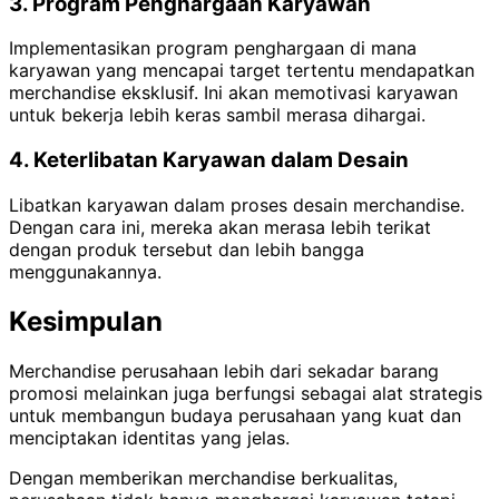
3. Program Penghargaan Karyawan
Implementasikan program penghargaan di mana
karyawan yang mencapai target tertentu mendapatkan
merchandise eksklusif. Ini akan memotivasi karyawan
untuk bekerja lebih keras sambil merasa dihargai.
4. Keterlibatan Karyawan dalam Desain
Libatkan karyawan dalam proses desain merchandise.
Dengan cara ini, mereka akan merasa lebih terikat
dengan produk tersebut dan lebih bangga
menggunakannya.
Kesimpulan
Merchandise perusahaan lebih dari sekadar barang
promosi melainkan juga berfungsi sebagai alat strategis
untuk membangun budaya perusahaan yang kuat dan
menciptakan identitas yang jelas.
Dengan memberikan merchandise berkualitas,