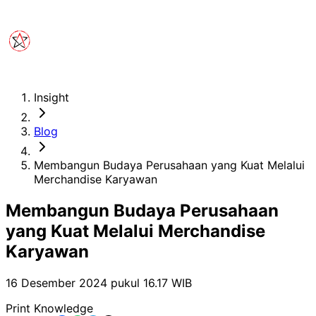
Insight
Blog
Membangun Budaya Perusahaan yang Kuat Melalui
Merchandise Karyawan
Membangun Budaya Perusahaan
yang Kuat Melalui Merchandise
Karyawan
16 Desember 2024 pukul 16.17
WIB
Print Knowledge