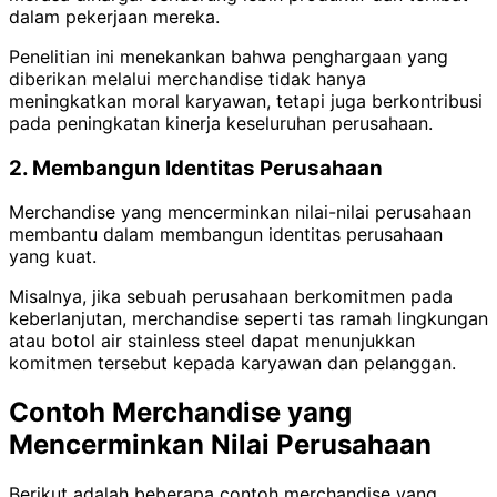
dalam pekerjaan mereka.
Penelitian ini menekankan bahwa penghargaan yang
diberikan melalui merchandise tidak hanya
meningkatkan moral karyawan, tetapi juga berkontribusi
pada peningkatan kinerja keseluruhan perusahaan.
2. Membangun Identitas Perusahaan
Merchandise yang mencerminkan nilai-nilai perusahaan
membantu dalam membangun identitas perusahaan
yang kuat.
Misalnya, jika sebuah perusahaan berkomitmen pada
keberlanjutan, merchandise seperti tas ramah lingkungan
atau botol air stainless steel dapat menunjukkan
komitmen tersebut kepada karyawan dan pelanggan.
Contoh Merchandise yang
Mencerminkan Nilai Perusahaan
Berikut adalah beberapa contoh merchandise yang