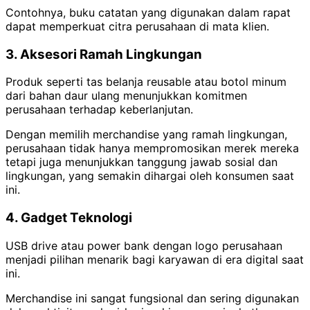
Contohnya, buku catatan yang digunakan dalam rapat
dapat memperkuat citra perusahaan di mata klien.
3. Aksesori Ramah Lingkungan
Produk seperti tas belanja reusable atau botol minum
dari bahan daur ulang menunjukkan komitmen
perusahaan terhadap keberlanjutan.
Dengan memilih merchandise yang ramah lingkungan,
perusahaan tidak hanya mempromosikan merek mereka
tetapi juga menunjukkan tanggung jawab sosial dan
lingkungan, yang semakin dihargai oleh konsumen saat
ini.
4. Gadget Teknologi
USB drive atau power bank dengan logo perusahaan
menjadi pilihan menarik bagi karyawan di era digital saat
ini.
Merchandise ini sangat fungsional dan sering digunakan