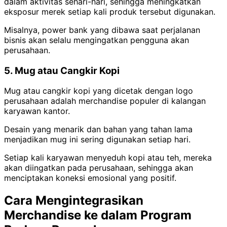
dalam aktivitas sehari-hari, sehingga meningkatkan
eksposur merek setiap kali produk tersebut digunakan.
Misalnya, power bank yang dibawa saat perjalanan
bisnis akan selalu mengingatkan pengguna akan
perusahaan.
5. Mug atau Cangkir Kopi
Mug atau cangkir kopi yang dicetak dengan logo
perusahaan adalah merchandise populer di kalangan
karyawan kantor.
Desain yang menarik dan bahan yang tahan lama
menjadikan mug ini sering digunakan setiap hari.
Setiap kali karyawan menyeduh kopi atau teh, mereka
akan diingatkan pada perusahaan, sehingga akan
menciptakan koneksi emosional yang positif.
Cara Mengintegrasikan
Merchandise ke dalam Program