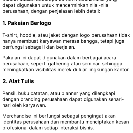
dapat digunakan untuk mencerminkan nilai-nilai
perusahaan, dengan penjelasan lebih detail:
1. Pakaian Berlogo
T-shirt, hoodie, atau jaket dengan logo perusahaan tidak
hanya membuat karyawan merasa bangga, tetapi juga
berfungsi sebagai iklan berjalan.
Pakaian ini dapat digunakan dalam berbagai acara
perusahaan, seperti gathering atau seminar, sehingga
meningkatkan visibilitas merek di luar lingkungan kantor.
2. Alat Tulis
Pensil, buku catatan, atau planner yang dilengkapi
dengan branding perusahaan dapat digunakan sehari-
hari oleh karyawan.
Merchandise ini berfungsi sebagai pengingat akan
identitas perusahaan dan membantu menciptakan kesan
profesional dalam setiap interaksi bisnis.