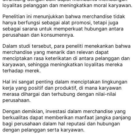
loyalitas pelanggan dan meningkatkan moral karyawan.
Penelitian ini menunjukkan bahwa merchandise tidak
hanya berfungsi sebagai alat promosi, tetapi juga
sebagai sarana untuk memperkuat hubungan antara
perusahaan dan konsumennya.
Dalam studi tersebut, para peneliti menekankan bahwa
merchandise yang menarik dan relevan dapat
menciptakan rasa keterikatan di antara pelanggan dan
karyawan, sehingga meningkatkan loyalitas mereka
terhadap merek.
Hal ini sangat penting dalam menciptakan lingkungan
kerja yang positif dan produktif, di mana karyawan
merasa dihargai dan terhubung dengan nilai-nilai
perusahaan.
Dengan demikian, investasi dalam merchandise yang
berkualitas dapat memberikan manfaat jangka panjang
bagi perusahaan dalam hal reputasi dan hubungan
dengan pelanggan serta karyawan.