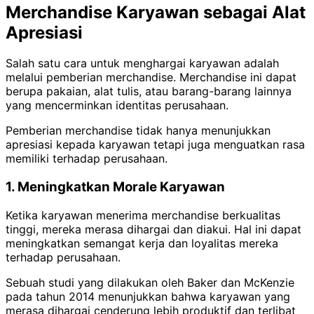
Merchandise Karyawan sebagai Alat
Apresiasi
Salah satu cara untuk menghargai karyawan adalah
melalui pemberian merchandise. Merchandise ini dapat
berupa pakaian, alat tulis, atau barang-barang lainnya
yang mencerminkan identitas perusahaan.
Pemberian merchandise tidak hanya menunjukkan
apresiasi kepada karyawan tetapi juga menguatkan rasa
memiliki terhadap perusahaan.
1. Meningkatkan Morale Karyawan
Ketika karyawan menerima merchandise berkualitas
tinggi, mereka merasa dihargai dan diakui. Hal ini dapat
meningkatkan semangat kerja dan loyalitas mereka
terhadap perusahaan.
Sebuah studi yang dilakukan oleh Baker dan McKenzie
pada tahun 2014 menunjukkan bahwa karyawan yang
merasa dihargai cenderung lebih produktif dan terlibat