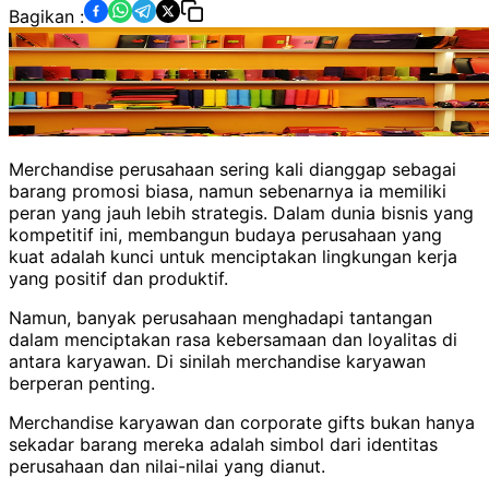
Bagikan :
Merchandise perusahaan sering kali dianggap sebagai
barang promosi biasa, namun sebenarnya ia memiliki
peran yang jauh lebih strategis. Dalam dunia bisnis yang
kompetitif ini, membangun budaya perusahaan yang
kuat adalah kunci untuk menciptakan lingkungan kerja
yang positif dan produktif.
Namun, banyak perusahaan menghadapi tantangan
dalam menciptakan rasa kebersamaan dan loyalitas di
antara karyawan. Di sinilah merchandise karyawan
berperan penting.
Merchandise karyawan dan corporate gifts bukan hanya
sekadar barang mereka adalah simbol dari identitas
perusahaan dan nilai-nilai yang dianut.