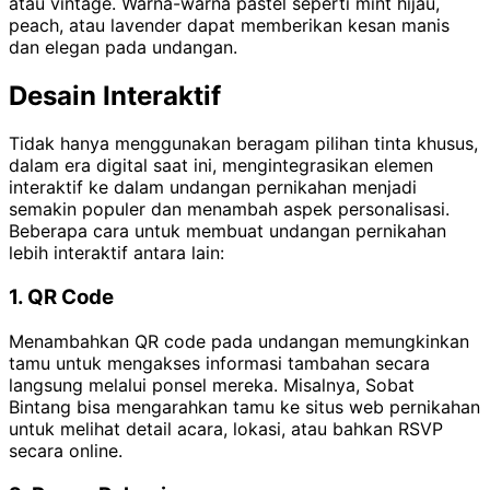
atau vintage. Warna-warna pastel seperti mint hijau,
peach, atau lavender dapat memberikan kesan manis
dan elegan pada undangan.
Desain Interaktif
Tidak hanya menggunakan beragam pilihan tinta khusus,
dalam era digital saat ini, mengintegrasikan elemen
interaktif ke dalam undangan pernikahan menjadi
semakin populer dan menambah aspek personalisasi.
Beberapa cara untuk membuat undangan pernikahan
lebih interaktif antara lain:
1. QR Code
Menambahkan QR code pada undangan memungkinkan
tamu untuk mengakses informasi tambahan secara
langsung melalui ponsel mereka. Misalnya, Sobat
Bintang bisa mengarahkan tamu ke situs web pernikahan
untuk melihat detail acara, lokasi, atau bahkan RSVP
secara online.