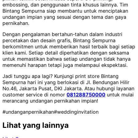
embossing, dan penggunaan tinta khusus lainnya. Tim
Bintang Sempurna siap membantu untuk menciptakan
undangan impian yang sesuai dengan tema dan gaya
pernikahan.
Dengan pengalaman bertahun-tahun dalam industri
percetakan dan desain grafis, Bintang Sempurna
berkomitmen untuk memberikan hasil terbaik bagi setiap
klien kami. Setiap detail diperhatikan dengan seksama
untuk memastikan bahwa setiap undangan tidak hanya
memenuhi harapan tetapi juga melampaui ekspektasi.
Jadi tunggu apa lagi? Kunjungi print store Bintang
Sempurna hari ini yang berlokasi di Jl. Bendungan Hilir
No.46, Jakarta Pusat, DKI Jakarta. Atau hubungi layanan
customer service di nomor
081288750000
untuk mulai
merancang undangan pernikahan impian!
#undanganpernikahan
#weddinginvitation
Lihat yang lainnya