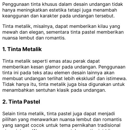
Penggunaan tinta khusus dalam desain undangan tidak
hanya meningkatkan estetika tetapi juga menambah
keanggunan dan karakter pada undangan tersebut.
Tinta metalik, misalnya, dapat memberikan kilau yang
mewah dan elegan, sementara tinta pastel memberikan
nuansa lembut dan romantis.
1. Tinta Metalik
Tinta metalik seperti emas atau perak dapat
memberikan kesan glamor pada undangan. Penggunaan
tinta ini pada teks atau elemen desain lainnya akan
membuat undangan terlihat lebih eksklusif dan istimewa.
Tidak hanya itu, tinta metalik juga bisa digunakan untuk
menambahkan sentuhan klasik pada undangan.
2. Tinta Pastel
Selain tinta metalik, tinta pastel juga dapat menjadi
pilihan yang menawarkan nuansa lembut dan romantis
yang sangat cocok untuk tema pernikahan tradisional