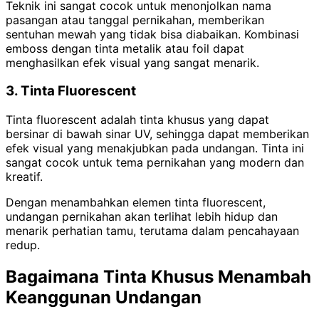
Teknik ini sangat cocok untuk menonjolkan nama
pasangan atau tanggal pernikahan, memberikan
sentuhan mewah yang tidak bisa diabaikan. Kombinasi
emboss dengan tinta metalik atau foil dapat
menghasilkan efek visual yang sangat menarik.
3. Tinta Fluorescent
Tinta fluorescent adalah tinta khusus yang dapat
bersinar di bawah sinar UV, sehingga dapat memberikan
efek visual yang menakjubkan pada undangan. Tinta ini
sangat cocok untuk tema pernikahan yang modern dan
kreatif.
Dengan menambahkan elemen tinta fluorescent,
undangan pernikahan akan terlihat lebih hidup dan
menarik perhatian tamu, terutama dalam pencahayaan
redup.
Bagaimana Tinta Khusus Menambah
Keanggunan Undangan