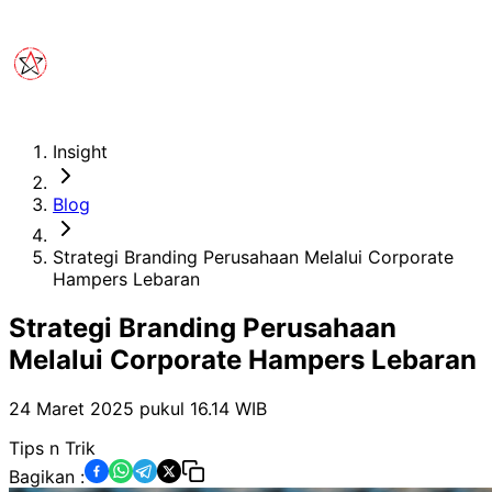
Insight
Blog
Strategi Branding Perusahaan Melalui Corporate
Hampers Lebaran
Strategi Branding Perusahaan
Melalui Corporate Hampers Lebaran
24 Maret 2025 pukul 16.14
WIB
Tips n Trik
Bagikan :