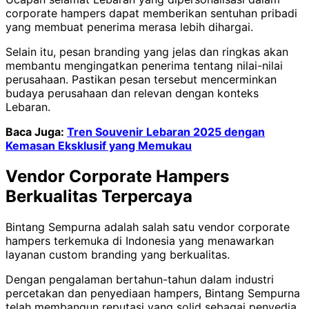
corporate hampers dapat memberikan sentuhan pribadi
yang membuat penerima merasa lebih dihargai.
Selain itu, pesan branding yang jelas dan ringkas akan
membantu mengingatkan penerima tentang nilai-nilai
perusahaan. Pastikan pesan tersebut mencerminkan
budaya perusahaan dan relevan dengan konteks
Lebaran.
Baca Juga:
Tren Souvenir Lebaran 2025 dengan
Kemasan Eksklusif yang Memukau
Vendor Corporate Hampers
Berkualitas Terpercaya
Bintang Sempurna adalah salah satu vendor corporate
hampers terkemuka di Indonesia yang menawarkan
layanan custom branding yang berkualitas.
Dengan pengalaman bertahun-tahun dalam industri
percetakan dan penyediaan hampers, Bintang Sempurna
telah membangun reputasi yang solid sebagai penyedia