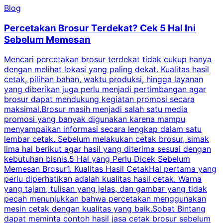
Blog
Percetakan Brosur Terdekat? Cek 5 Hal Ini
Sebelum Memesan
Mencari percetakan brosur terdekat tidak cukup hanya
C
dengan melihat lokasi yang paling dekat. Kualitas hasil
cetak, pilihan bahan, waktu produksi, hingga layanan
S
yang diberikan juga perlu menjadi pertimbangan agar
t
brosur dapat mendukung kegiatan promosi secara
n
maksimal.Brosur masih menjadi salah satu media
k
promosi yang banyak digunakan karena mampu
d
menyampaikan informasi secara lengkap dalam satu
c
lembar cetak. Sebelum melakukan cetak brosur, simak
lima hal berikut agar hasil yang diterima sesuai dengan
s
kebutuhan bisnis.5 Hal yang Perlu Dicek Sebelum
Memesan Brosur1. Kualitas Hasil CetakHal pertama yang
perlu diperhatikan adalah kualitas hasil cetak. Warna
m
yang tajam, tulisan yang jelas, dan gambar yang tidak
U
pecah menunjukkan bahwa percetakan menggunakan
mesin cetak dengan kualitas yang baik.Sobat Bintang
dapat meminta contoh hasil jasa cetak brosur sebelum