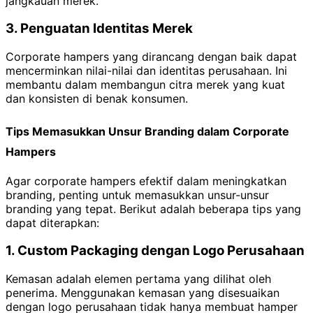
jangkauan merek.
3. Penguatan Identitas Merek
Corporate hampers yang dirancang dengan baik dapat
mencerminkan nilai-nilai dan identitas perusahaan. Ini
membantu dalam membangun citra merek yang kuat
dan konsisten di benak konsumen.
Tips Memasukkan Unsur Branding dalam Corporate
Hampers
Agar corporate hampers efektif dalam meningkatkan
branding, penting untuk memasukkan unsur-unsur
branding yang tepat. Berikut adalah beberapa tips yang
dapat diterapkan:
1. Custom Packaging dengan Logo Perusahaan
Kemasan adalah elemen pertama yang dilihat oleh
penerima. Menggunakan kemasan yang disesuaikan
dengan logo perusahaan tidak hanya membuat hamper