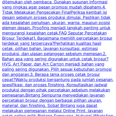
ditemukan oleh pembaca. Gunakan susunan informasi
yang ringkas agar pesan promosi mudah dipahami.4.
O
Tidak Melakukan Pengecekan FinalPeriksa kembali isi
desain sebelum proses produksi dimulai. Pastikan tidak
k
ada kesalahan penulisan, ukuran, warna, maupun posisi
H
elemen desain. Proofing menjadi langkah penting untuk
mengurangi kesalahan cetak.FAQ Seputar Percetakan
s
Brosur Terdekat1. Bagaimana memilih percetakan brosur
terdekat yang terpercaya?Perhatikan kualitas hasil
cetak, pilihan bahan, layanan konsultasi, estimasi
produksi, dan ulasan pelanggan sebelum memesan.2.
Bahan apa yang sering digunakan untuk cetak brosur?
HVS, Art Paper, dan Art Carton menjadi bahan yang
paling sering digunakan. Pilih sesuai kebutuhan promosi
dan anggaran.3. Berapa lama proses cetak brosur
cepat?Waktu produksi bergantung pada jumlah pesanan,
spesifikasi, dan proses finishing. Konsultasikan jadwal
produksi dengan pihak percetakan sebelum melakukan
pemesanan.Bintang Sempurna menyediakan layanan
percetakan brosur dengan berbagai pilihan ukuran,
material, dan finishing. Sobat Bintang juga dapat
melakukan pemesanan melalui Online Print, layanan
cetak online milik Bintang Sempurna. Hubungi WhatsApp