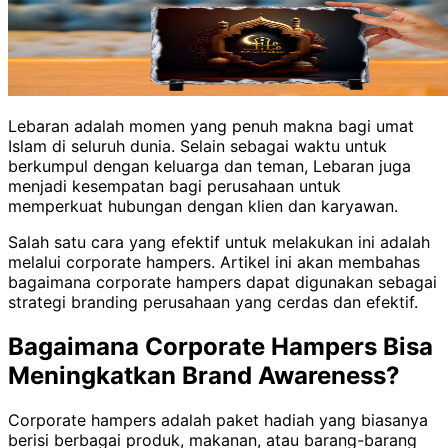
Lebaran adalah momen yang penuh makna bagi umat
Islam di seluruh dunia. Selain sebagai waktu untuk
berkumpul dengan keluarga dan teman, Lebaran juga
menjadi kesempatan bagi perusahaan untuk
memperkuat hubungan dengan klien dan karyawan.
Salah satu cara yang efektif untuk melakukan ini adalah
melalui corporate hampers. Artikel ini akan membahas
bagaimana corporate hampers dapat digunakan sebagai
strategi branding perusahaan yang cerdas dan efektif.
Bagaimana Corporate Hampers Bisa
Meningkatkan Brand Awareness?
Corporate hampers adalah paket hadiah yang biasanya
berisi berbagai produk, makanan, atau barang-barang