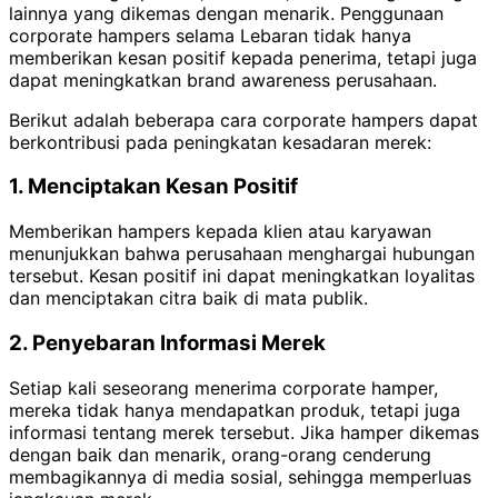
lainnya yang dikemas dengan menarik. Penggunaan
corporate hampers selama Lebaran tidak hanya
memberikan kesan positif kepada penerima, tetapi juga
dapat meningkatkan brand awareness perusahaan.
Berikut adalah beberapa cara corporate hampers dapat
berkontribusi pada peningkatan kesadaran merek:
1. Menciptakan Kesan Positif
Memberikan hampers kepada klien atau karyawan
menunjukkan bahwa perusahaan menghargai hubungan
tersebut. Kesan positif ini dapat meningkatkan loyalitas
dan menciptakan citra baik di mata publik.
2. Penyebaran Informasi Merek
Setiap kali seseorang menerima corporate hamper,
mereka tidak hanya mendapatkan produk, tetapi juga
informasi tentang merek tersebut. Jika hamper dikemas
dengan baik dan menarik, orang-orang cenderung
membagikannya di media sosial, sehingga memperluas