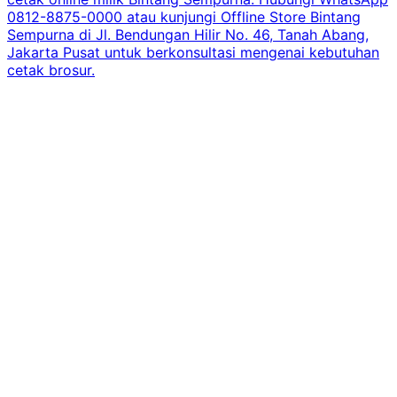
0812-8875-0000 atau kunjungi Offline Store Bintang
Sempurna di Jl. Bendungan Hilir No. 46, Tanah Abang,
Jakarta Pusat untuk berkonsultasi mengenai kebutuhan
cetak brosur.