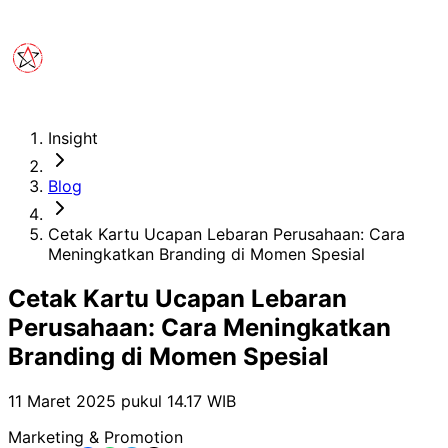
Insight
Blog
Cetak Kartu Ucapan Lebaran Perusahaan: Cara
Meningkatkan Branding di Momen Spesial
Cetak Kartu Ucapan Lebaran
Perusahaan: Cara Meningkatkan
Branding di Momen Spesial
11 Maret 2025 pukul 14.17
WIB
Marketing & Promotion