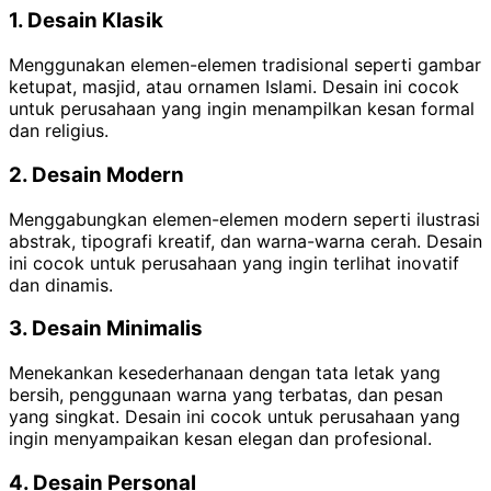
1. Desain Klasik
Menggunakan elemen-elemen tradisional seperti gambar
ketupat, masjid, atau ornamen Islami. Desain ini cocok
untuk perusahaan yang ingin menampilkan kesan formal
dan religius.
2. Desain Modern
Menggabungkan elemen-elemen modern seperti ilustrasi
abstrak, tipografi kreatif, dan warna-warna cerah. Desain
ini cocok untuk perusahaan yang ingin terlihat inovatif
dan dinamis.
3. Desain Minimalis
Menekankan kesederhanaan dengan tata letak yang
bersih, penggunaan warna yang terbatas, dan pesan
yang singkat. Desain ini cocok untuk perusahaan yang
ingin menyampaikan kesan elegan dan profesional.
4. Desain Personal