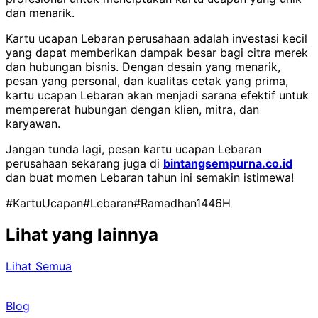
dan menarik.
Kartu ucapan Lebaran perusahaan adalah investasi kecil
yang dapat memberikan dampak besar bagi citra merek
dan hubungan bisnis. Dengan desain yang menarik,
pesan yang personal, dan kualitas cetak yang prima,
kartu ucapan Lebaran akan menjadi sarana efektif untuk
mempererat hubungan dengan klien, mitra, dan
karyawan.
Jangan tunda lagi, pesan kartu ucapan Lebaran
perusahaan sekarang juga di
bintangsempurna.co.id
dan buat momen Lebaran tahun ini semakin istimewa!
#KartuUcapan
#Lebaran
#Ramadhan1446H
Lihat yang lainnya
Lihat Semua
Blog