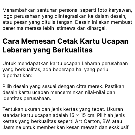
Menambahkan sentuhan personal seperti foto karyawan,
logo perusahaan yang diintegrasikan ke dalam desain,
atau pesan yang ditulis tangan. Desain ini akan membuat
penerima merasa lebih istimewa dan dihargai.
Cara Memesan Cetak Kartu Ucapan
Lebaran yang Berkualitas
Untuk mendapatkan kartu ucapan Lebaran perusahaan
yang berkualitas, ada beberapa hal yang perlu
diperhatikan:
Pilih desain yang sesuai dengan citra merek. Pastikan
desain kartu ucapan mencerminkan nilai-nilai dan
identitas perusahaan.
Tentukan ukuran dan jenis kertas yang tepat. Ukuran
standar kartu ucapan adalah 15 x 15 cm. Pilihlah jenis
kertas yang berkualitas seperti Art Carton, BW, atau
Jasmine untuk memberikan kesan mewah dan eksklusif.