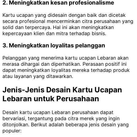
2. Meningkatkan kesan profesionalisme
Kartu ucapan yang didesain dengan baik dan dicetak
secara profesional mencerminkan citra perusahaan yang
solid dan terpercaya. Hal ini akan meningkatkan
kepercayaan klien dan mitra terhadap bisnis.
3. Meningkatkan loyalitas pelanggan
Pelanggan yang menerima kartu ucapan Lebaran akan
merasa dihargai dan diperhatikan. Perasaan positif ini
dapat meningkatkan loyalitas mereka terhadap produk
atau layanan yang ditawarkan.
Jenis-Jenis Desain Kartu Ucapan
Lebaran untuk Perusahaan
Desain kartu ucapan Lebaran perusahaan dapat
bervariasi, tergantung pada citra merek yang ingin
ditonjolkan. Berikut adalah beberapa jenis desain yang
populer: