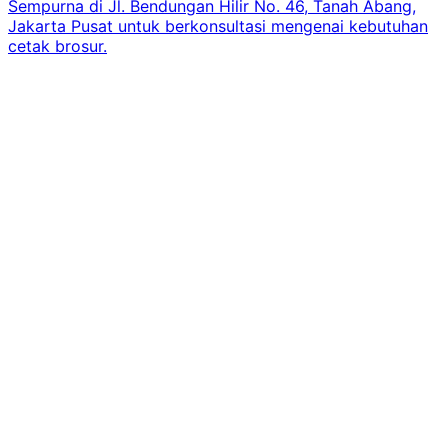
Sempurna di Jl. Bendungan Hilir No. 46, Tanah Abang,
Jakarta Pusat untuk berkonsultasi mengenai kebutuhan
cetak brosur.