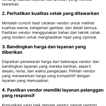
tawarkan.
2. Perhatikan kualitas cetak yang ditawarkan
Mintalah contoh hasil cetakan vendor untuk melihat
kualitas warna, ketajaman gambar, dan detail lainnya.
Pastikan vendor menggunakan bahan dan teknik cetak
yang modern untuk menghasilkan hasil yang optimal.
3. Bandingkan harga dan layanan yang
diberikan
Dapatkan penawaran harga dari beberapa vendor dan
bandingkan layanan yang mereka berikan, seperti
desain, revisi, dan waktu pengerjaan. Pilihlah vendor
yang menawarkan harga yang kompetitif dengan
layanan yang memuaskan.
4. Pastikan vendor memiliki layanan pelanggan
yang responsif
Komunikasi yang baik dengan vendor sangat penting