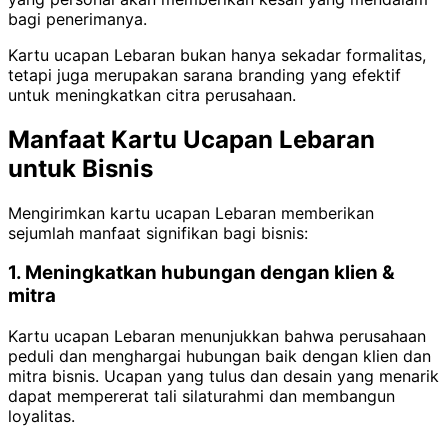
bagi penerimanya.
Kartu ucapan Lebaran bukan hanya sekadar formalitas,
tetapi juga merupakan sarana branding yang efektif
untuk meningkatkan citra perusahaan.
Manfaat Kartu Ucapan Lebaran
untuk Bisnis
Mengirimkan kartu ucapan Lebaran memberikan
sejumlah manfaat signifikan bagi bisnis:
1. Meningkatkan hubungan dengan klien &
mitra
Kartu ucapan Lebaran menunjukkan bahwa perusahaan
peduli dan menghargai hubungan baik dengan klien dan
mitra bisnis. Ucapan yang tulus dan desain yang menarik
dapat mempererat tali silaturahmi dan membangun
loyalitas.