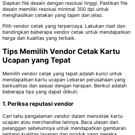
Siapkan file desain dengan resolusi tinggi. Pastikan file
desain memiliki resolusi minimal 300 dpi untuk
menghasilkan cetakan yang tajam dan jelas.
Pilih vendor cetak yang terpercaya. Lakukan riset dan
bandingkan beberapa vendor cetak untuk mendapatkan
harga dan kualitas yang terbaik.
Tips Memilih Vendor Cetak Kartu
Ucapan yang Tepat
Memilih vendor cetak yang tepat adalah kunci untuk
mendapatkan kartu ucapan Lebaran perusahaan yang
berkualitas dan sesuai dengan harapan. Berikut adalah
beberapa tips yang dapat diikuti:
1. Periksa reputasi vendor
Cari tahu pengalaman vendor dalam mencetak kartu
ucapan atau merchandise lainnya. Baca ulasan dari
pelanggan sebelumnya untuk mendapatkan gambaran
tentang kualitas layanan dan produk yang mereka