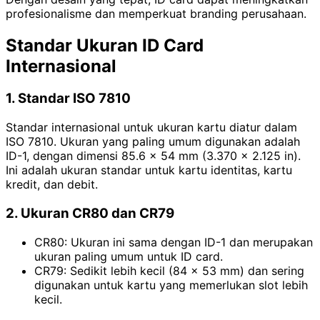
profesionalisme dan memperkuat branding perusahaan.
Standar Ukuran ID Card
Internasional
1. Standar ISO 7810
Standar internasional untuk ukuran kartu diatur dalam
ISO 7810. Ukuran yang paling umum digunakan adalah
ID-1, dengan dimensi 85.6 × 54 mm (3.370 × 2.125 in).
Ini adalah ukuran standar untuk kartu identitas, kartu
kredit, dan debit.
2. Ukuran CR80 dan CR79
CR80: Ukuran ini sama dengan ID-1 dan merupakan
ukuran paling umum untuk ID card.
CR79: Sedikit lebih kecil (84 × 53 mm) dan sering
digunakan untuk kartu yang memerlukan slot lebih
kecil.