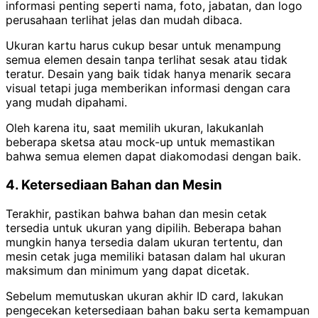
informasi penting seperti nama, foto, jabatan, dan logo
perusahaan terlihat jelas dan mudah dibaca.
Ukuran kartu harus cukup besar untuk menampung
semua elemen desain tanpa terlihat sesak atau tidak
teratur. Desain yang baik tidak hanya menarik secara
visual tetapi juga memberikan informasi dengan cara
yang mudah dipahami.
Oleh karena itu, saat memilih ukuran, lakukanlah
beberapa sketsa atau mock-up untuk memastikan
bahwa semua elemen dapat diakomodasi dengan baik.
4. Ketersediaan Bahan dan Mesin
Terakhir, pastikan bahwa bahan dan mesin cetak
tersedia untuk ukuran yang dipilih. Beberapa bahan
mungkin hanya tersedia dalam ukuran tertentu, dan
mesin cetak juga memiliki batasan dalam hal ukuran
maksimum dan minimum yang dapat dicetak.
Sebelum memutuskan ukuran akhir ID card, lakukan
pengecekan ketersediaan bahan baku serta kemampuan