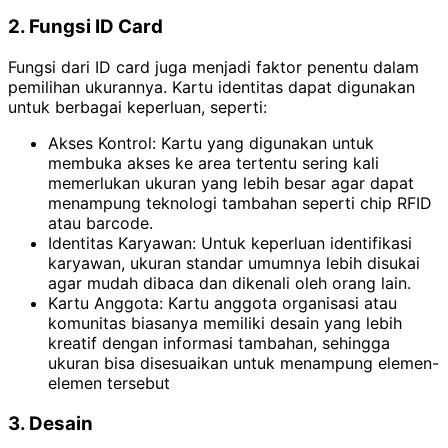
2. Fungsi ID Card
Fungsi dari ID card juga menjadi faktor penentu dalam
pemilihan ukurannya. Kartu identitas dapat digunakan
untuk berbagai keperluan, seperti:
Akses Kontrol: Kartu yang digunakan untuk
membuka akses ke area tertentu sering kali
memerlukan ukuran yang lebih besar agar dapat
menampung teknologi tambahan seperti chip RFID
atau barcode.
Identitas Karyawan: Untuk keperluan identifikasi
karyawan, ukuran standar umumnya lebih disukai
agar mudah dibaca dan dikenali oleh orang lain.
Kartu Anggota: Kartu anggota organisasi atau
komunitas biasanya memiliki desain yang lebih
kreatif dengan informasi tambahan, sehingga
ukuran bisa disesuaikan untuk menampung elemen-
elemen tersebut
3. Desain