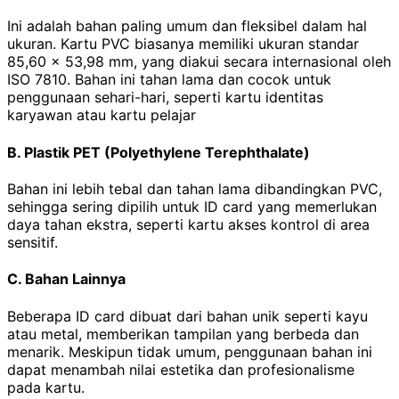
Ini adalah bahan paling umum dan fleksibel dalam hal
ukuran. Kartu PVC biasanya memiliki ukuran standar
85,60 × 53,98 mm, yang diakui secara internasional oleh
ISO 7810. Bahan ini tahan lama dan cocok untuk
penggunaan sehari-hari, seperti kartu identitas
karyawan atau kartu pelajar
B. Plastik PET (Polyethylene Terephthalate)
Bahan ini lebih tebal dan tahan lama dibandingkan PVC,
sehingga sering dipilih untuk ID card yang memerlukan
daya tahan ekstra, seperti kartu akses kontrol di area
sensitif.
C. Bahan Lainnya
Beberapa ID card dibuat dari bahan unik seperti kayu
atau metal, memberikan tampilan yang berbeda dan
menarik. Meskipun tidak umum, penggunaan bahan ini
dapat menambah nilai estetika dan profesionalisme
pada kartu.