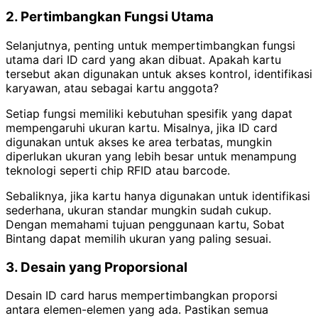
2. Pertimbangkan Fungsi Utama
Selanjutnya, penting untuk mempertimbangkan fungsi
utama dari ID card yang akan dibuat. Apakah kartu
tersebut akan digunakan untuk akses kontrol, identifikasi
karyawan, atau sebagai kartu anggota?
Setiap fungsi memiliki kebutuhan spesifik yang dapat
mempengaruhi ukuran kartu. Misalnya, jika ID card
digunakan untuk akses ke area terbatas, mungkin
diperlukan ukuran yang lebih besar untuk menampung
teknologi seperti chip RFID atau barcode.
Sebaliknya, jika kartu hanya digunakan untuk identifikasi
sederhana, ukuran standar mungkin sudah cukup.
Dengan memahami tujuan penggunaan kartu, Sobat
Bintang dapat memilih ukuran yang paling sesuai.
3. Desain yang Proporsional
Desain ID card harus mempertimbangkan proporsi
antara elemen-elemen yang ada. Pastikan semua