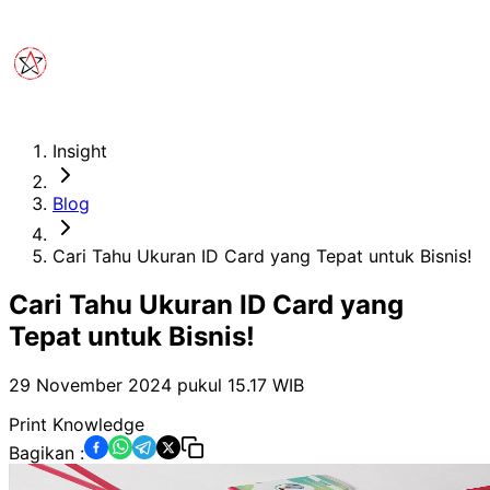
Insight
Blog
Cari Tahu Ukuran ID Card yang Tepat untuk Bisnis!
Cari Tahu Ukuran ID Card yang
Tepat untuk Bisnis!
29 November 2024 pukul 15.17
WIB
Print Knowledge
Bagikan :