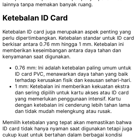
lainnya tanpa memakan banyak ruang.
Ketebalan ID Card
Ketebalan ID card juga merupakan aspek penting yang
perlu dipertimbangkan. Ketebalan standar untuk ID card
berkisar antara 0.76 mm hingga 1 mm. Ketebalan ini
memberikan keseimbangan antara daya tahan dan
kenyamanan saat digunakan.
0.76 mm: Ini adalah ketebalan paling umum untuk
ID card PVC, menawarkan daya tahan yang baik
terhadap kerusakan fisik dan keausan sehari-hari.
1 mm: Ketebalan ini memberikan kekuatan ekstra
dan sering dipilih untuk kartu akses atau ID card
yang memerlukan penggunaan intensif. Kartu
dengan ketebalan ini cenderung lebih tahan lama
dan tidak mudah melengkung atau rusak.
Memilih ketebalan yang tepat akan memastikan bahwa
ID card tidak hanya nyaman saat digunakan tetapi juga
cukup kuat untuk bertahan dalam berbagai kondisi