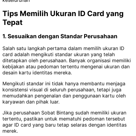
Tips Memilih Ukuran ID Card yang
Tepat
1. Sesuaikan dengan Standar Perusahaan
Salah satu langkah pertama dalam memilih ukuran ID
card adalah mengikuti standar ukuran yang telah
ditetapkan oleh perusahaan. Banyak organisasi memiliki
kebijakan atau pedoman tertentu mengenai ukuran dan
desain kartu identitas mereka.
Mengikuti standar ini tidak hanya membantu menjaga
konsistensi visual di seluruh perusahaan, tetapi juga
memudahkan pengenalan dan penggunaan kartu oleh
karyawan dan pihak luar.
Jika perusahaan Sobat Bintang sudah memiliki ukuran
tertentu, pastikan untuk mematuhi pedoman tersebut
agar ID card yang baru tetap selaras dengan identitas
merek.