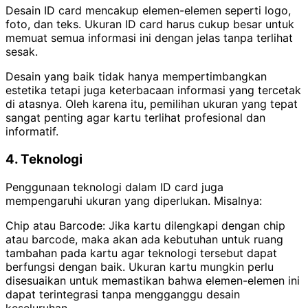
Desain ID card mencakup elemen-elemen seperti logo,
foto, dan teks. Ukuran ID card harus cukup besar untuk
memuat semua informasi ini dengan jelas tanpa terlihat
sesak.
Desain yang baik tidak hanya mempertimbangkan
estetika tetapi juga keterbacaan informasi yang tercetak
di atasnya. Oleh karena itu, pemilihan ukuran yang tepat
sangat penting agar kartu terlihat profesional dan
informatif.
4. Teknologi
Penggunaan teknologi dalam ID card juga
mempengaruhi ukuran yang diperlukan. Misalnya:
Chip atau Barcode: Jika kartu dilengkapi dengan chip
atau barcode, maka akan ada kebutuhan untuk ruang
tambahan pada kartu agar teknologi tersebut dapat
berfungsi dengan baik. Ukuran kartu mungkin perlu
disesuaikan untuk memastikan bahwa elemen-elemen ini
dapat terintegrasi tanpa mengganggu desain
keseluruhan