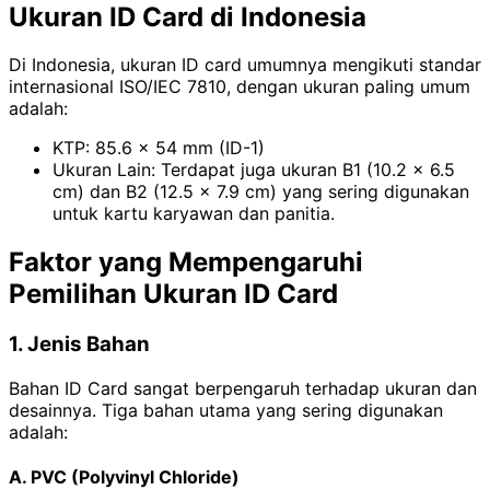
Ukuran ID Card di Indonesia
Di Indonesia, ukuran ID card umumnya mengikuti standar
internasional ISO/IEC 7810, dengan ukuran paling umum
adalah:
KTP: 85.6 × 54 mm (ID-1)
Ukuran Lain: Terdapat juga ukuran B1 (10.2 × 6.5
cm) dan B2 (12.5 × 7.9 cm) yang sering digunakan
untuk kartu karyawan dan panitia.
Faktor yang Mempengaruhi
Pemilihan Ukuran ID Card
1. Jenis Bahan
Bahan ID Card sangat berpengaruh terhadap ukuran dan
desainnya. Tiga bahan utama yang sering digunakan
adalah:
A. PVC (Polyvinyl Chloride)