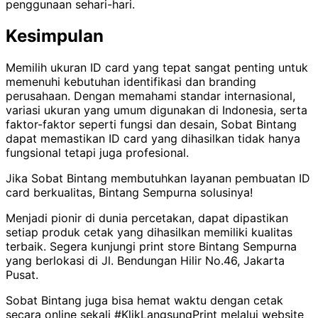
penggunaan sehari-hari.
Kesimpulan
Memilih ukuran ID card yang tepat sangat penting untuk
memenuhi kebutuhan identifikasi dan branding
perusahaan. Dengan memahami standar internasional,
variasi ukuran yang umum digunakan di Indonesia, serta
faktor-faktor seperti fungsi dan desain, Sobat Bintang
dapat memastikan ID card yang dihasilkan tidak hanya
fungsional tetapi juga profesional.
Jika Sobat Bintang membutuhkan layanan pembuatan ID
card berkualitas, Bintang Sempurna solusinya!
Menjadi pionir di dunia percetakan, dapat dipastikan
setiap produk cetak yang dihasilkan memiliki kualitas
terbaik. Segera kunjungi print store Bintang Sempurna
yang berlokasi di Jl. Bendungan Hilir No.46, Jakarta
Pusat.
Sobat Bintang juga bisa hemat waktu dengan cetak
secara online sekali #KlikLangsungPrint melalui website