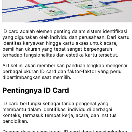
ID card adalah elemen penting dalam sistem identifikasi
yang digunakan oleh individu dan perusahaan. Dari kartu
identitas karyawan hingga kartu akses untuk acara,
pemilihan ukuran yang tepat sangat berpengaruh
terhadap fungsionalitas dan estetika kartu tersebut.
Artikel ini akan memberikan panduan lengkap mengenai
berbagai ukuran ID card dan faktor-faktor yang perlu
dipertimbangkan saat memilih.
Pentingnya ID Card
ID card berfungsi sebagai tanda pengenal yang
membantu dalam identifikasi individu di berbagai
konteks, termasuk tempat kerja, acara, dan institusi
pendidikan.
Dengan desain yang tepat, ID card dapat meningkatkan