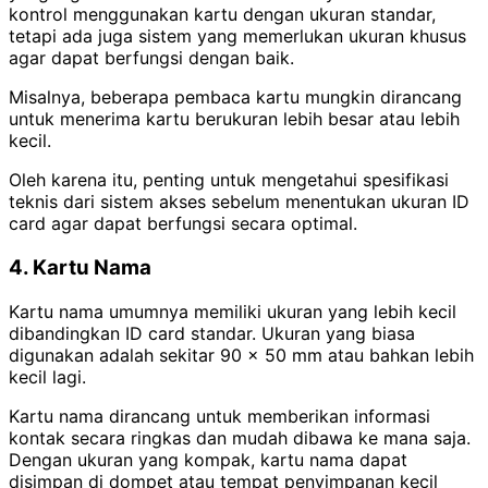
kontrol menggunakan kartu dengan ukuran standar,
tetapi ada juga sistem yang memerlukan ukuran khusus
agar dapat berfungsi dengan baik.
Misalnya, beberapa pembaca kartu mungkin dirancang
untuk menerima kartu berukuran lebih besar atau lebih
kecil.
Oleh karena itu, penting untuk mengetahui spesifikasi
teknis dari sistem akses sebelum menentukan ukuran ID
card agar dapat berfungsi secara optimal.
4. Kartu Nama
Kartu nama umumnya memiliki ukuran yang lebih kecil
dibandingkan ID card standar. Ukuran yang biasa
digunakan adalah sekitar 90 × 50 mm atau bahkan lebih
kecil lagi.
Kartu nama dirancang untuk memberikan informasi
kontak secara ringkas dan mudah dibawa ke mana saja.
Dengan ukuran yang kompak, kartu nama dapat
disimpan di dompet atau tempat penyimpanan kecil