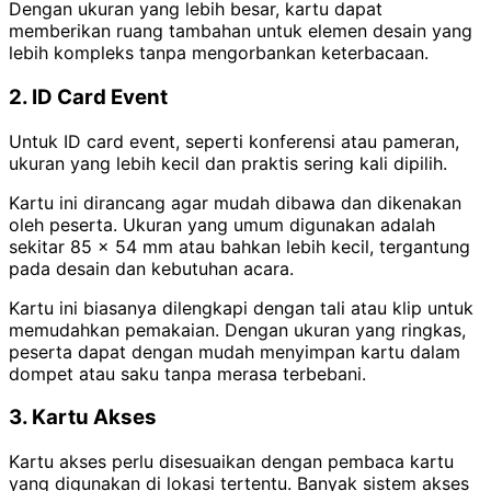
Dengan ukuran yang lebih besar, kartu dapat
memberikan ruang tambahan untuk elemen desain yang
lebih kompleks tanpa mengorbankan keterbacaan.
2. ID Card Event
Untuk ID card event, seperti konferensi atau pameran,
ukuran yang lebih kecil dan praktis sering kali dipilih.
Kartu ini dirancang agar mudah dibawa dan dikenakan
oleh peserta. Ukuran yang umum digunakan adalah
sekitar 85 × 54 mm atau bahkan lebih kecil, tergantung
pada desain dan kebutuhan acara.
Kartu ini biasanya dilengkapi dengan tali atau klip untuk
memudahkan pemakaian. Dengan ukuran yang ringkas,
peserta dapat dengan mudah menyimpan kartu dalam
dompet atau saku tanpa merasa terbebani.
3. Kartu Akses
Kartu akses perlu disesuaikan dengan pembaca kartu
yang digunakan di lokasi tertentu. Banyak sistem akses