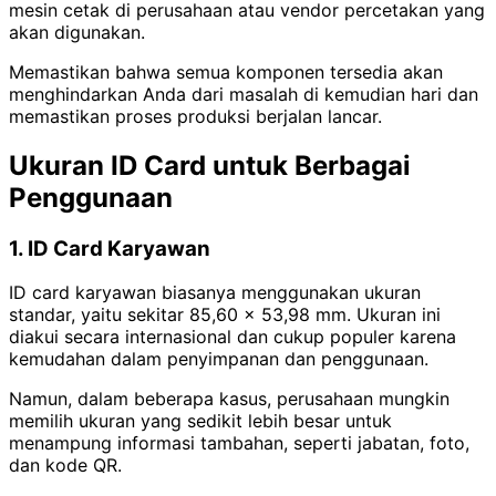
mesin cetak di perusahaan atau vendor percetakan yang
akan digunakan.
Memastikan bahwa semua komponen tersedia akan
menghindarkan Anda dari masalah di kemudian hari dan
memastikan proses produksi berjalan lancar.
Ukuran ID Card untuk Berbagai
Penggunaan
1. ID Card Karyawan
ID card karyawan biasanya menggunakan ukuran
standar, yaitu sekitar 85,60 × 53,98 mm. Ukuran ini
diakui secara internasional dan cukup populer karena
kemudahan dalam penyimpanan dan penggunaan.
Namun, dalam beberapa kasus, perusahaan mungkin
memilih ukuran yang sedikit lebih besar untuk
menampung informasi tambahan, seperti jabatan, foto,
dan kode QR.