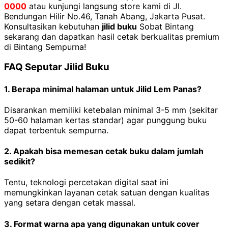
0000
atau kunjungi langsung store kami di Jl.
Bendungan Hilir No.46, Tanah Abang, Jakarta Pusat.
Konsultasikan kebutuhan
jilid buku
Sobat Bintang
sekarang dan dapatkan hasil cetak berkualitas premium
di Bintang Sempurna!
FAQ Seputar Jilid Buku
1. Berapa minimal halaman untuk Jilid Lem Panas?
Disarankan memiliki ketebalan minimal 3-5 mm (sekitar
50-60 halaman kertas standar) agar punggung buku
dapat terbentuk sempurna.
2. Apakah bisa memesan cetak buku dalam jumlah
sedikit?
Tentu, teknologi percetakan digital saat ini
memungkinkan layanan cetak satuan dengan kualitas
yang setara dengan cetak massal.
3. Format warna apa yang digunakan untuk cover