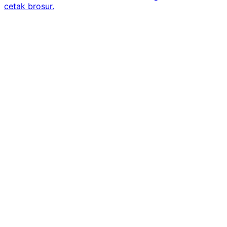
cetak brosur.