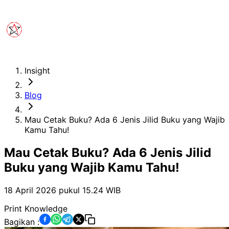
Insight
Blog
Mau Cetak Buku? Ada 6 Jenis Jilid Buku yang Wajib
Kamu Tahu!
Mau Cetak Buku? Ada 6 Jenis Jilid
Buku yang Wajib Kamu Tahu!
18 April 2026 pukul 15.24
WIB
Print Knowledge
Bagikan :