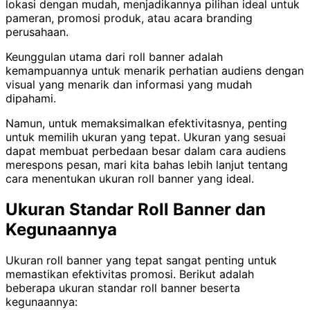
lokasi dengan mudah, menjadikannya pilihan ideal untuk
pameran, promosi produk, atau acara branding
perusahaan.
Keunggulan utama dari roll banner adalah
kemampuannya untuk menarik perhatian audiens dengan
visual yang menarik dan informasi yang mudah
dipahami.
Namun, untuk memaksimalkan efektivitasnya, penting
untuk memilih ukuran yang tepat. Ukuran yang sesuai
dapat membuat perbedaan besar dalam cara audiens
merespons pesan, mari kita bahas lebih lanjut tentang
cara menentukan ukuran roll banner yang ideal.
Ukuran Standar Roll Banner dan
Kegunaannya
Ukuran roll banner yang tepat sangat penting untuk
memastikan efektivitas promosi. Berikut adalah
beberapa ukuran standar roll banner beserta
kegunaannya: