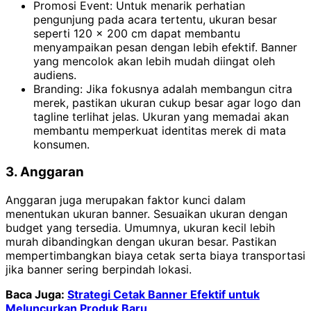
Promosi Event: Untuk menarik perhatian
pengunjung pada acara tertentu, ukuran besar
seperti 120 x 200 cm dapat membantu
menyampaikan pesan dengan lebih efektif. Banner
yang mencolok akan lebih mudah diingat oleh
audiens.
Branding: Jika fokusnya adalah membangun citra
merek, pastikan ukuran cukup besar agar logo dan
tagline terlihat jelas. Ukuran yang memadai akan
membantu memperkuat identitas merek di mata
konsumen.
3. Anggaran
Anggaran juga merupakan faktor kunci dalam
menentukan ukuran banner. Sesuaikan ukuran dengan
budget yang tersedia. Umumnya, ukuran kecil lebih
murah dibandingkan dengan ukuran besar. Pastikan
mempertimbangkan biaya cetak serta biaya transportasi
jika banner sering berpindah lokasi.
Baca Juga:
Strategi Cetak Banner Efektif untuk
Meluncurkan Produk Baru