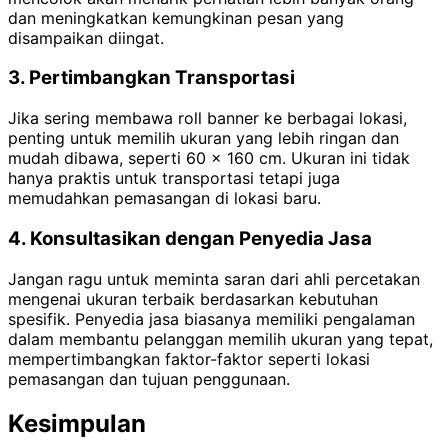
dan meningkatkan kemungkinan pesan yang
disampaikan diingat.
3. Pertimbangkan Transportasi
Jika sering membawa roll banner ke berbagai lokasi,
penting untuk memilih ukuran yang lebih ringan dan
mudah dibawa, seperti 60 x 160 cm. Ukuran ini tidak
hanya praktis untuk transportasi tetapi juga
memudahkan pemasangan di lokasi baru.
4. Konsultasikan dengan Penyedia Jasa
Jangan ragu untuk meminta saran dari ahli percetakan
mengenai ukuran terbaik berdasarkan kebutuhan
spesifik. Penyedia jasa biasanya memiliki pengalaman
dalam membantu pelanggan memilih ukuran yang tepat,
mempertimbangkan faktor-faktor seperti lokasi
pemasangan dan tujuan penggunaan.
Kesimpulan