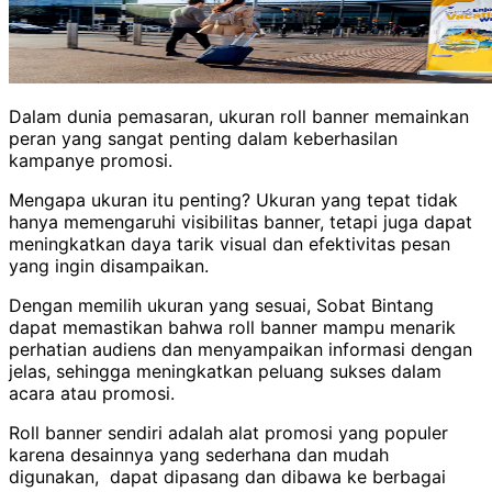
Dalam dunia pemasaran, ukuran roll banner memainkan
peran yang sangat penting dalam keberhasilan
kampanye promosi.
Mengapa ukuran itu penting? Ukuran yang tepat tidak
hanya memengaruhi visibilitas banner, tetapi juga dapat
meningkatkan daya tarik visual dan efektivitas pesan
yang ingin disampaikan.
Dengan memilih ukuran yang sesuai, Sobat Bintang
dapat memastikan bahwa roll banner mampu menarik
perhatian audiens dan menyampaikan informasi dengan
jelas, sehingga meningkatkan peluang sukses dalam
acara atau promosi.
Roll banner sendiri adalah alat promosi yang populer
karena desainnya yang sederhana dan mudah
digunakan,
dapat dipasang dan dibawa ke berbagai