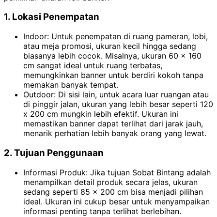
1. Lokasi Penempatan
Indoor: Untuk penempatan di ruang pameran, lobi,
atau meja promosi, ukuran kecil hingga sedang
biasanya lebih cocok. Misalnya, ukuran 60 x 160
cm sangat ideal untuk ruang terbatas,
memungkinkan banner untuk berdiri kokoh tanpa
memakan banyak tempat.
Outdoor: Di sisi lain, untuk acara luar ruangan atau
di pinggir jalan, ukuran yang lebih besar seperti 120
x 200 cm mungkin lebih efektif. Ukuran ini
memastikan banner dapat terlihat dari jarak jauh,
menarik perhatian lebih banyak orang yang lewat.
2. Tujuan Penggunaan
Informasi Produk: Jika tujuan Sobat Bintang adalah
menampilkan detail produk secara jelas, ukuran
sedang seperti 85 x 200 cm bisa menjadi pilihan
ideal. Ukuran ini cukup besar untuk menyampaikan
informasi penting tanpa terlihat berlebihan.