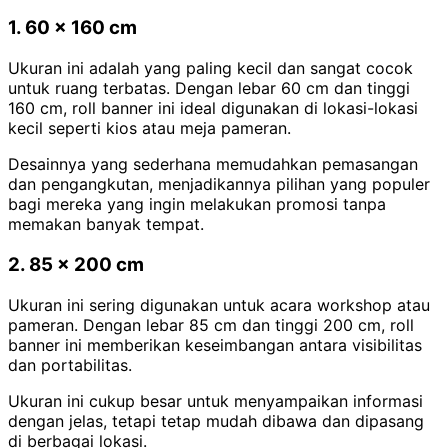
1. 60 x 160 cm
Ukuran ini adalah yang paling kecil dan sangat cocok
untuk ruang terbatas. Dengan lebar 60 cm dan tinggi
160 cm, roll banner ini ideal digunakan di lokasi-lokasi
kecil seperti kios atau meja pameran.
Desainnya yang sederhana memudahkan pemasangan
dan pengangkutan, menjadikannya pilihan yang populer
bagi mereka yang ingin melakukan promosi tanpa
memakan banyak tempat.
2. 85 x 200 cm
Ukuran ini sering digunakan untuk acara workshop atau
pameran. Dengan lebar 85 cm dan tinggi 200 cm, roll
banner ini memberikan keseimbangan antara visibilitas
dan portabilitas.
Ukuran ini cukup besar untuk menyampaikan informasi
dengan jelas, tetapi tetap mudah dibawa dan dipasang
di berbagai lokasi.