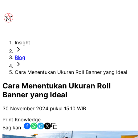
Insight
Blog
Cara Menentukan Ukuran Roll Banner yang Ideal
Cara Menentukan Ukuran Roll
Banner yang Ideal
30 November 2024 pukul 15.10
WIB
Print Knowledge
Bagikan :