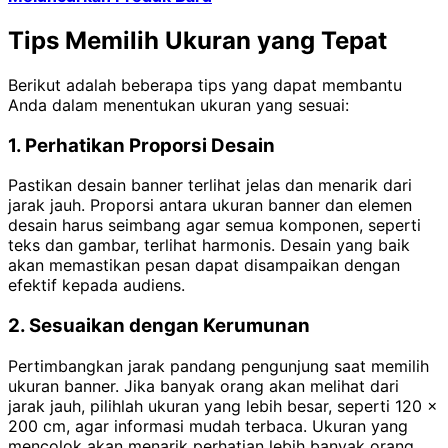
Tips Memilih Ukuran yang Tepat
Berikut adalah beberapa tips yang dapat membantu
Anda dalam menentukan ukuran yang sesuai:
1. Perhatikan Proporsi Desain
Pastikan desain banner terlihat jelas dan menarik dari
jarak jauh. Proporsi antara ukuran banner dan elemen
desain harus seimbang agar semua komponen, seperti
teks dan gambar, terlihat harmonis. Desain yang baik
akan memastikan pesan dapat disampaikan dengan
efektif kepada audiens.
2. Sesuaikan dengan Kerumunan
Pertimbangkan jarak pandang pengunjung saat memilih
ukuran banner. Jika banyak orang akan melihat dari
jarak jauh, pilihlah ukuran yang lebih besar, seperti 120 x
200 cm, agar informasi mudah terbaca. Ukuran yang
mencolok akan menarik perhatian lebih banyak orang