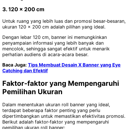
3. 120 x 200 cm
Untuk ruang yang lebih luas dan promosi besar-besaran,
ukuran 120 x 200 cm adalah pilihan yang ideal.
Dengan lebar 120 cm, banner ini memungkinkan
penyampaian informasi yang lebih banyak dan
mencolok, sehingga sangat efektif untuk menarik
perhatian audiens di acara-acara besar.
Baca Juga:
Tips Membuat Desain X Banner yang Eye
Catching dan Efektif
Faktor-faktor yang Mempengaruhi
Pemilihan Ukuran
Dalam menentukan ukuran roll banner yang ideal,
terdapat beberapa faktor penting yang perlu
dipertimbangkan untuk memastikan efektivitas promosi.
Berikut adalah faktor-faktor yang mempengaruhi
pemilihan ukuran roll banner: