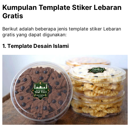
Kumpulan Template Stiker Lebaran
Gratis
Berikut adalah beberapa jenis template stiker Lebaran
gratis yang dapat digunakan:
1. Template Desain Islami