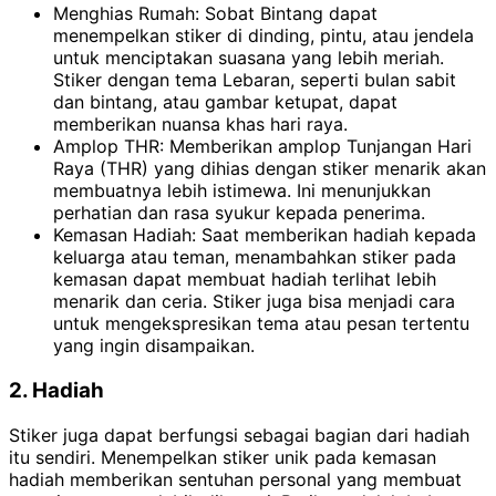
Menghias Rumah: Sobat Bintang dapat
menempelkan stiker di dinding, pintu, atau jendela
untuk menciptakan suasana yang lebih meriah.
Stiker dengan tema Lebaran, seperti bulan sabit
dan bintang, atau gambar ketupat, dapat
memberikan nuansa khas hari raya.
Amplop THR: Memberikan amplop Tunjangan Hari
Raya (THR) yang dihias dengan stiker menarik akan
membuatnya lebih istimewa. Ini menunjukkan
perhatian dan rasa syukur kepada penerima.
Kemasan Hadiah: Saat memberikan hadiah kepada
keluarga atau teman, menambahkan stiker pada
kemasan dapat membuat hadiah terlihat lebih
menarik dan ceria. Stiker juga bisa menjadi cara
untuk mengekspresikan tema atau pesan tertentu
yang ingin disampaikan.
2. Hadiah
Stiker juga dapat berfungsi sebagai bagian dari hadiah
itu sendiri. Menempelkan stiker unik pada kemasan
hadiah memberikan sentuhan personal yang membuat