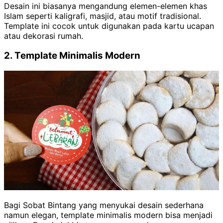
Desain ini biasanya mengandung elemen-elemen khas
Islam seperti kaligrafi, masjid, atau motif tradisional.
Template ini cocok untuk digunakan pada kartu ucapan
atau dekorasi rumah.
2. Template Minimalis Modern
Bagi Sobat Bintang yang menyukai desain sederhana
namun elegan, template minimalis modern bisa menjadi