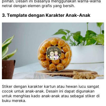
pilihan. Desain ini biasanya menggunakan warna-warna
netral dengan elemen grafis yang bersih.
3. Template dengan Karakter Anak-Anak
Stiker dengan karakter kartun atau hewan lucu sangat
cocok untuk anak-anak. Desain ini dapat digunakan
untuk menghias kado anak-anak atau sebagai stiker di
buku mereka.