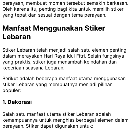
perayaan, membuat momen tersebut semakin berkesan.
Oleh karena itu, penting bagi kita untuk memilih stiker
yang tepat dan sesuai dengan tema perayaan.
Manfaat Menggunakan Stiker
Lebaran
Stiker Lebaran telah menjadi salah satu elemen penting
dalam merayakan Hari Raya Idul Fitri. Selain fungsinya
yang praktis, stiker juga menambah keindahan dan
keceriaan suasana Lebaran.
Berikut adalah beberapa manfaat utama menggunakan
stiker Lebaran yang membuatnya menjadi pilihan
populer:
1. Dekorasi
Salah satu manfaat utama stiker Lebaran adalah
kemampuannya untuk menghias berbagai elemen dalam
perayaan. Stiker dapat digunakan untuk: