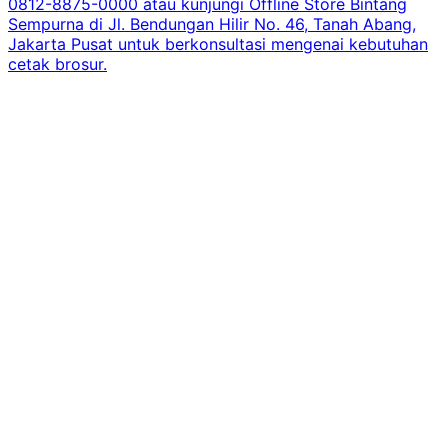
0812-8875-0000 atau kunjungi Offline Store Bintang
Sempurna di Jl. Bendungan Hilir No. 46, Tanah Abang,
Jakarta Pusat untuk berkonsultasi mengenai kebutuhan
cetak brosur.