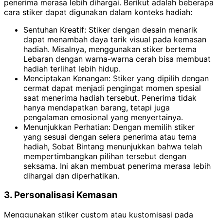
penerima merasa lebih dihargai. Berikut adalah beberapa
cara stiker dapat digunakan dalam konteks hadiah:
Sentuhan Kreatif: Stiker dengan desain menarik
dapat menambah daya tarik visual pada kemasan
hadiah. Misalnya, menggunakan stiker bertema
Lebaran dengan warna-warna cerah bisa membuat
hadiah terlihat lebih hidup.
Menciptakan Kenangan: Stiker yang dipilih dengan
cermat dapat menjadi pengingat momen spesial
saat menerima hadiah tersebut. Penerima tidak
hanya mendapatkan barang, tetapi juga
pengalaman emosional yang menyertainya.
Menunjukkan Perhatian: Dengan memilih stiker
yang sesuai dengan selera penerima atau tema
hadiah, Sobat Bintang menunjukkan bahwa telah
mempertimbangkan pilihan tersebut dengan
seksama. Ini akan membuat penerima merasa lebih
dihargai dan diperhatikan.
3. Personalisasi Kemasan
Menggunakan stiker custom atau kustomisasi pada