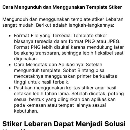
Cara Mengunduh dan Menggunakan Template Stiker
Mengunduh dan menggunakan template stiker Lebaran
sangat mudah. Berikut adalah langkah-langkahnya:
Format File yang Tersedia: Template stiker
biasanya tersedia dalam format PNG atau JPEG.
Format PNG lebih disukai karena mendukung latar
belakang transparan, sehingga lebih fleksibel saat
digunakan.
Cara Mencetak dan Aplikasinya:
Setelah
mengunduh template, Sobat Bintang bisa
mencetaknya menggunakan printer berkualitas
tinggi untuk hasil terbaik.
Pastikan menggunakan kertas stiker agar hasil
cetakan lebih tahan lama.
Setelah dicetak, potong
sesuai bentuk yang diinginkan dan aplikasikan
pada kemasan atau tempat lainnya sesuai
kebutuhan.
Stiker Lebaran Dapat Menjadi Solusi