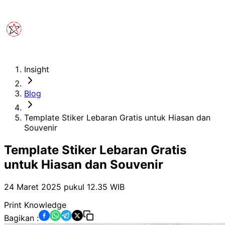
Insight
Blog
Template Stiker Lebaran Gratis untuk Hiasan dan
Souvenir
Template Stiker Lebaran Gratis
untuk Hiasan dan Souvenir
24 Maret 2025 pukul 12.35
WIB
Print Knowledge
Bagikan :