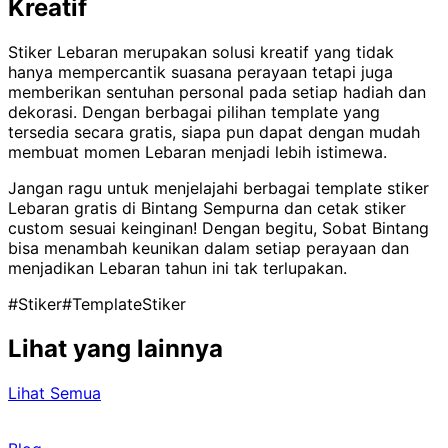
Kreatif
Stiker Lebaran merupakan solusi kreatif yang tidak
hanya mempercantik suasana perayaan tetapi juga
memberikan sentuhan personal pada setiap hadiah dan
dekorasi. Dengan berbagai pilihan template yang
tersedia secara gratis, siapa pun dapat dengan mudah
membuat momen Lebaran menjadi lebih istimewa.
Jangan ragu untuk menjelajahi berbagai template stiker
Lebaran gratis di Bintang Sempurna dan cetak stiker
custom sesuai keinginan! Dengan begitu, Sobat Bintang
bisa menambah keunikan dalam setiap perayaan dan
menjadikan Lebaran tahun ini tak terlupakan.
#Stiker
#TemplateStiker
Lihat yang lainnya
Lihat Semua