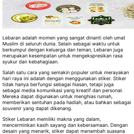
Lebaran adalah momen yang sangat dinanti oleh umat
Muslim di seluruh dunia. Selain sebagai waktu untuk
berkumpul dengan keluarga dan teman, Lebaran juga
merupakan kesempatan untuk mengekspresikan rasa
syukur dan kebahagiaan.
Salah satu cara yang semakin populer untuk merayakan
hari raya ini adalah dengan menggunakan stiker. Stiker
tidak hanya berfungsi sebagai hiasan, tetapi juga
sebagai media komunikasi yang kreatif dan personal.
Mereka dapat digunakan untuk menghias rumah,
memberikan sentuhan pada hadiah, atau bahkan sebagai
souvenir yang dapat dikenang.
Stiker Lebaran memiliki makna yang dalam,
mencerminkan kasih sayang dan kebersamaan. Dengan
desain yang menarik, stiker dapat menambah suasana