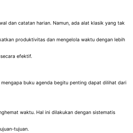
al dan catatan harian. Namun, ada alat klasik yang tak
katkan produktivitas dan mengelola waktu dengan lebih
ecara efektif.
 mengapa buku agenda begitu penting dapat dilihat dari
ghemat waktu. Hal ini dilakukan dengan sistematis
ujuan-tujuan.