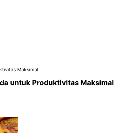
tivitas Maksimal
da untuk Produktivitas Maksimal