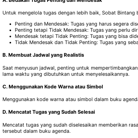
Untuk mengelola tugas dengan lebih baik, Sobat Bintang
Penting dan Mendesak: Tugas yang harus segera dise
Penting tetapi Tidak Mendesak: Tugas yang perlu d
Mendesak tetapi Tidak Penting: Tugas yang bisa didel
Tidak Mendesak dan Tidak Penting: Tugas yang sebai
B. Membuat Jadwal yang Realistis
Saat menyusun jadwal, penting untuk mempertimbangkan 
lama waktu yang dibutuhkan untuk menyelesaikannya.
C. Menggunakan Kode Warna atau Simbol
Menggunakan kode warna atau simbol dalam buku agenda
D. Mencatat Tugas yang Sudah Selesai
Mencatat tugas yang sudah diselesaikan memberikan rasa 
tersebut dalam buku agenda.