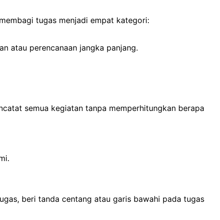
 membagi tugas menjadi empat kategori:
an atau perencanaan jangka panjang.
encatat semua kegiatan tanpa memperhitungkan berapa
mi.
ugas, beri tanda centang atau garis bawahi pada tugas