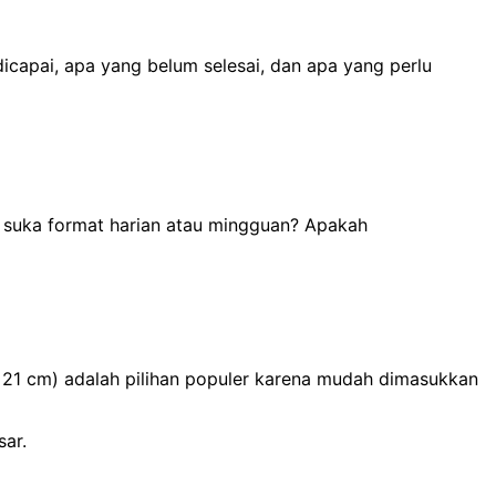
icapai, apa yang belum selesai, dan apa yang perlu
 suka format harian atau mingguan? Apakah
21 cm) adalah pilihan populer karena mudah dimasukkan
sar.