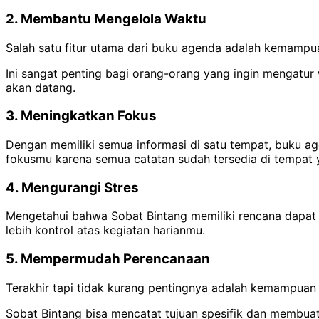
2. Membantu Mengelola Waktu
Salah satu fitur utama dari buku agenda adalah kemampuan
Ini sangat penting bagi orang-orang yang ingin mengatur
akan datang.
3. Meningkatkan Fokus
Dengan memiliki semua informasi di satu tempat, buku 
fokusmu karena semua catatan sudah tersedia di tempat y
4. Mengurangi Stres
Mengetahui bahwa Sobat Bintang memiliki rencana dapat
lebih kontrol atas kegiatan harianmu.
5. Mempermudah Perencanaan
Terakhir tapi tidak kurang pentingnya adalah kemampua
Sobat Bintang bisa mencatat tujuan spesifik dan membuat