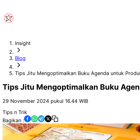
Insight
Blog
Tips Jitu Mengoptimalkan Buku Agenda untuk Produk
Tips Jitu Mengoptimalkan Buku Agen
29 November 2024 pukul 16.44
WIB
Tips n Trik
Bagikan :