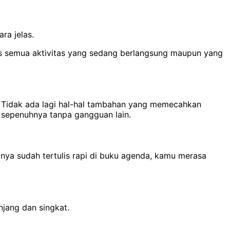
ra jelas.
atas semua aktivitas yang sedang berlangsung maupun yang
. Tidak ada lagi hal-hal tambahan yang memecahkan
 sepenuhnya tanpa gangguan lain.
ya sudah tertulis rapi di buku agenda, kamu merasa
jang dan singkat.