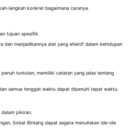
ngkah-langkah konkret bagaimana caranya.
 tujuan spesifik.
dan menjadikannya alat yang efektif dalam kehidupan
enuh tuntutan, memiliki catatan yang jelas tentang
dan semua tenggat waktu dapat dipenuhi tepat waktu.
dalam pikiran.
tangan, Sobat Bintang dapat segera menuliskan ide-ide