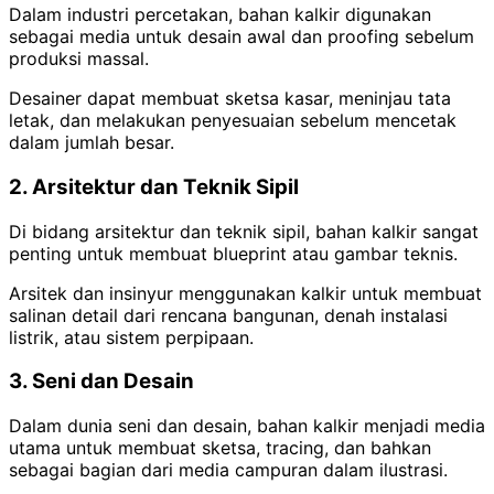
Dalam industri percetakan, bahan kalkir digunakan
sebagai media untuk desain awal dan proofing sebelum
produksi massal.
Desainer dapat membuat sketsa kasar, meninjau tata
letak, dan melakukan penyesuaian sebelum mencetak
dalam jumlah besar.
2. Arsitektur dan Teknik Sipil
Di bidang arsitektur dan teknik sipil, bahan kalkir sangat
penting untuk membuat blueprint atau gambar teknis.
Arsitek dan insinyur menggunakan kalkir untuk membuat
salinan detail dari rencana bangunan, denah instalasi
listrik, atau sistem perpipaan.
3. Seni dan Desain
Dalam dunia seni dan desain, bahan kalkir menjadi media
utama untuk membuat sketsa, tracing, dan bahkan
sebagai bagian dari media campuran dalam ilustrasi.