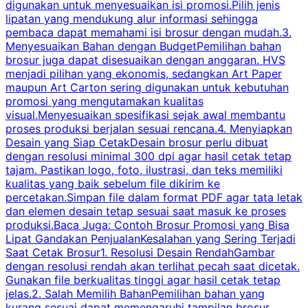
digunakan untuk menyesuaikan isi promosi.Pilih jenis
lipatan yang mendukung alur informasi sehingga
s
pembaca dapat memahami isi brosur dengan mudah.3.
i
Menyesuaikan Bahan dengan BudgetPemilihan bahan
brosur juga dapat disesuaikan dengan anggaran. HVS
menjadi pilihan yang ekonomis, sedangkan Art Paper
d
maupun Art Carton sering digunakan untuk kebutuhan
t
promosi yang mengutamakan kualitas
t
visual.Menyesuaikan spesifikasi sejak awal membantu
proses produksi berjalan sesuai rencana.4. Menyiapkan
k
Desain yang Siap CetakDesain brosur perlu dibuat
dengan resolusi minimal 300 dpi agar hasil cetak tetap
tajam. Pastikan logo, foto, ilustrasi, dan teks memiliki
kualitas yang baik sebelum file dikirim ke
percetakan.Simpan file dalam format PDF agar tata letak
dan elemen desain tetap sesuai saat masuk ke proses
produksi.Baca Juga: Contoh Brosur Promosi yang Bisa
s
Lipat Gandakan PenjualanKesalahan yang Sering Terjadi
Saat Cetak Brosur1. Resolusi Desain RendahGambar
dengan resolusi rendah akan terlihat pecah saat dicetak.
p
Gunakan file berkualitas tinggi agar hasil cetak tetap
T
jelas.2. Salah Memilih BahanPemilihan bahan yang
p
kurang sesuai dapat memengaruhi tampilan brosur.