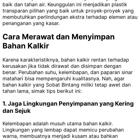
baik dan tahan air. Keunggulan ini menjadikan plastik
transparan pilihan yang baik untuk proyek-proyek yang
membutuhkan perlindungan ekstra terhadap elemen atau
penanganan yang kasar.
Cara Merawat dan Menyimpan
Bahan Kalkir
Karena karakteristiknya, bahan kalkir rentan terhadap
kerusakan jika tidak dirawat dan disimpan dengan
benar.
Perubahan suhu, kelembapan, dan paparan sinar
matahari bisa mempengaruhi kualitasnya. Nah, agar
bahan kalkir yang Sobat Bintang miliki tetap awet dan
tahan lama, simak tips berikut ini:
1. Jaga Lingkungan Penyimpanan yang Kering
dan Sejuk
Kelembapan adalah musuh utama bahan kalkir.
Lingkungan yang lembap dapat memicu perubahan
warna, membuatnya menjadi kusam atau bahkan