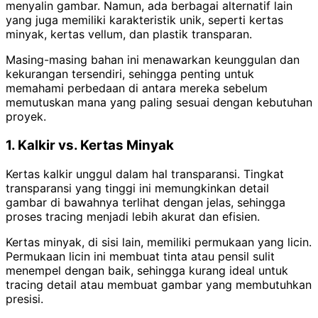
menyalin gambar. Namun, ada berbagai alternatif lain
yang juga memiliki karakteristik unik, seperti kertas
minyak, kertas vellum, dan plastik transparan.
Masing-masing bahan ini menawarkan keunggulan dan
kekurangan tersendiri, sehingga penting untuk
memahami perbedaan di antara mereka sebelum
memutuskan mana yang paling sesuai dengan kebutuhan
proyek.
1. Kalkir vs. Kertas Minyak
Kertas kalkir unggul dalam hal transparansi. Tingkat
transparansi yang tinggi ini memungkinkan detail
gambar di bawahnya terlihat dengan jelas, sehingga
proses tracing menjadi lebih akurat dan efisien.
Kertas minyak, di sisi lain, memiliki permukaan yang licin.
Permukaan licin ini membuat tinta atau pensil sulit
menempel dengan baik, sehingga kurang ideal untuk
tracing detail atau membuat gambar yang membutuhkan
presisi.