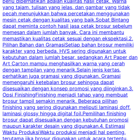
perlu diperhatikan adalah kualitas hasil cetak. Warna
m
yang tajam, tulisan yang jelas, dan gambar yang tidak
U
pecah menunjukkan bahwa percetakan menggunakan
mesin cetak dengan kualitas yang baik.Sobat Bintang
dapat meminta contoh hasil jasa cetak brosur sebelum
memesan dalam jumlah banyak. Cara ini membantu
u
memastikan kualitas cetak sesuai dengan ekspektasi.2.
p
Pilihan Bahan dan GramasiSetiap bahan brosur memiliki
karakter yang berbeda. HVS sering digunakan untuk
i
kebutuhan dalam jumlah besar, sedangkan Art Paper dan
p
Art Carton mampu menghasilkan warna yang cerah
t
dengan tampilan yang menarik.Selain jenis kertas,
perhatikan juga gramasi yang digunakan. Gramasi
t
memengaruhi ketebalan brosur sehingga dapat
disesuaikan dengan konsep promosi yang diinginkan.3.
s
Opsi FinishingFinishing menjadi tahap yang membuat
brosur tampil semakin menarik. Beberapa pilihan
d
finishing yang sering digunakan meliputi laminasi doff,
g
laminasi glossy hingga digital foil.Pemilihan finishing
d
brosur dapat disesuaikan dengan kebutuhan promosi
p
maupun karakter desain yang digunakan.4. Estimasi
Waktu ProduksiWaktu produksi menjadi hal penting,
terutama jika brosur digunakan untuk acara tertentu.
s