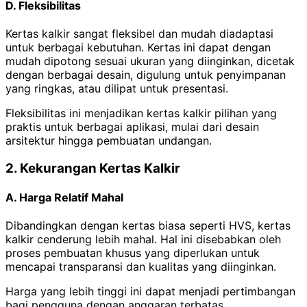
D. Fleksibilitas
Kertas kalkir sangat fleksibel dan mudah diadaptasi
untuk berbagai kebutuhan. Kertas ini dapat dengan
mudah dipotong sesuai ukuran yang diinginkan, dicetak
dengan berbagai desain, digulung untuk penyimpanan
yang ringkas, atau dilipat untuk presentasi.
Fleksibilitas ini menjadikan kertas kalkir pilihan yang
praktis untuk berbagai aplikasi, mulai dari desain
arsitektur hingga pembuatan undangan.
2. Kekurangan Kertas Kalkir
A. Harga Relatif Mahal
Dibandingkan dengan kertas biasa seperti HVS, kertas
kalkir cenderung lebih mahal. Hal ini disebabkan oleh
proses pembuatan khusus yang diperlukan untuk
mencapai transparansi dan kualitas yang diinginkan.
Harga yang lebih tinggi ini dapat menjadi pertimbangan
bagi pengguna dengan anggaran terbatas.