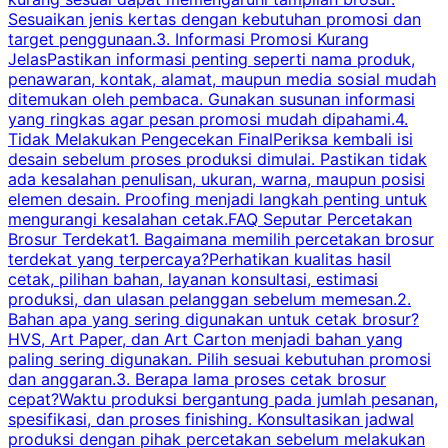
Sesuaikan jenis kertas dengan kebutuhan promosi dan
m
target penggunaan.3. Informasi Promosi Kurang
JelasPastikan informasi penting seperti nama produk,
p
penawaran, kontak, alamat, maupun media sosial mudah
s
ditemukan oleh pembaca. Gunakan susunan informasi
yang ringkas agar pesan promosi mudah dipahami.4.
O
Tidak Melakukan Pengecekan FinalPeriksa kembali isi
desain sebelum proses produksi dimulai. Pastikan tidak
k
ada kesalahan penulisan, ukuran, warna, maupun posisi
H
elemen desain. Proofing menjadi langkah penting untuk
mengurangi kesalahan cetak.FAQ Seputar Percetakan
s
Brosur Terdekat1. Bagaimana memilih percetakan brosur
terdekat yang terpercaya?Perhatikan kualitas hasil
cetak, pilihan bahan, layanan konsultasi, estimasi
produksi, dan ulasan pelanggan sebelum memesan.2.
Bahan apa yang sering digunakan untuk cetak brosur?
HVS, Art Paper, dan Art Carton menjadi bahan yang
paling sering digunakan. Pilih sesuai kebutuhan promosi
dan anggaran.3. Berapa lama proses cetak brosur
cepat?Waktu produksi bergantung pada jumlah pesanan,
spesifikasi, dan proses finishing. Konsultasikan jadwal
produksi dengan pihak percetakan sebelum melakukan