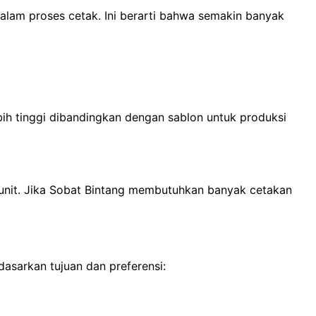
alam proses cetak. Ini berarti bahwa semakin banyak
bih tinggi dibandingkan dengan sablon untuk produksi
 unit. Jika Sobat Bintang membutuhkan banyak cetakan
asarkan tujuan dan preferensi: