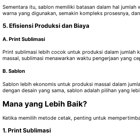
Sementara itu, sablon memiliki batasan dalam hal jumlah
warna yang digunakan, semakin kompleks prosesnya, dan 
5. Efisiensi Produksi dan Biaya
A. Print Sublimasi
Print sublimasi lebih cocok untuk produksi dalam jumlah 
massal, sublimasi menawarkan waktu pengerjaan yang cep
B. Sablon
Sablon lebih ekonomis untuk produksi massal dalam jumla
dengan desain yang sama, sablon adalah pilihan yang lebi
Mana yang Lebih Baik?
Ketika memilih metode cetak, penting untuk mempertimban
1. Print Sublimasi