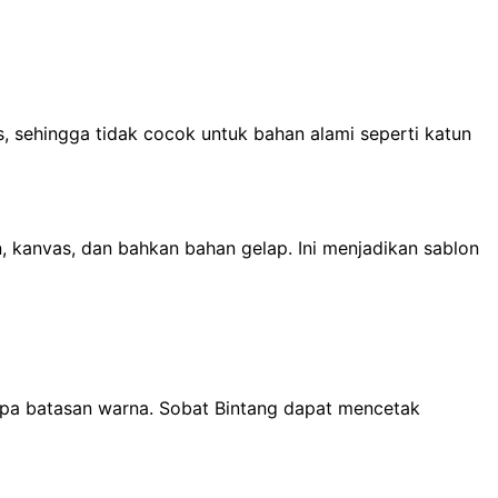
is, sehingga tidak cocok untuk bahan alami seperti katun
n, kanvas, dan bahkan bahan gelap. Ini menjadikan sablon
npa batasan warna. Sobat Bintang dapat mencetak