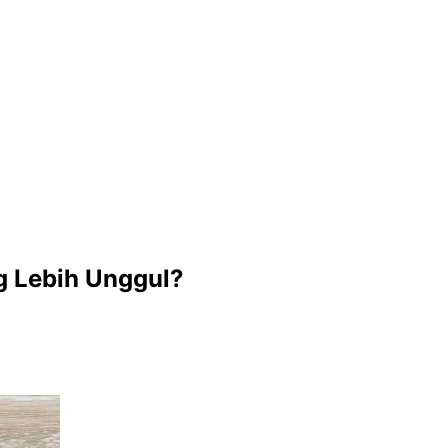
ng Lebih Unggul?