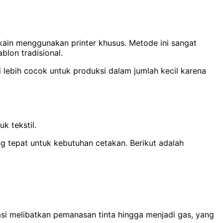
kain menggunakan printer khusus. Metode ini sangat
lon tradisional.
 lebih cocok untuk produksi dalam jumlah kecil karena
k tekstil.
 tepat untuk kebutuhan cetakan. Berikut adalah
i melibatkan pemanasan tinta hingga menjadi gas, yang