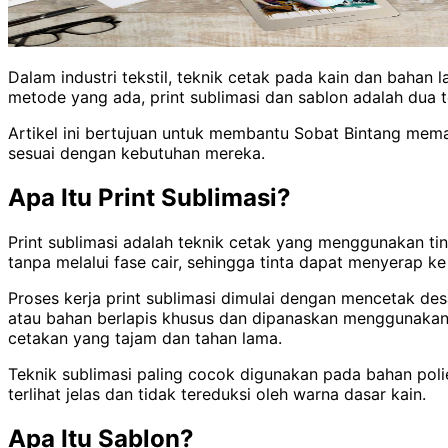
Dalam industri tekstil, teknik cetak pada kain dan baha
metode yang ada, print sublimasi dan sablon adalah dua t
Artikel ini bertujuan untuk membantu Sobat Bintang mem
sesuai dengan kebutuhan mereka.
Apa Itu Print Sublimasi?
Print sublimasi adalah teknik cetak yang menggunakan tin
tanpa melalui fase cair, sehingga tinta dapat menyerap ke
Proses kerja print sublimasi dimulai dengan mencetak des
atau bahan berlapis khusus dan dipanaskan menggunakan 
cetakan yang tajam dan tahan lama.
Teknik sublimasi paling cocok digunakan pada bahan polie
terlihat jelas dan tidak tereduksi oleh warna dasar kain.
Apa Itu Sablon?