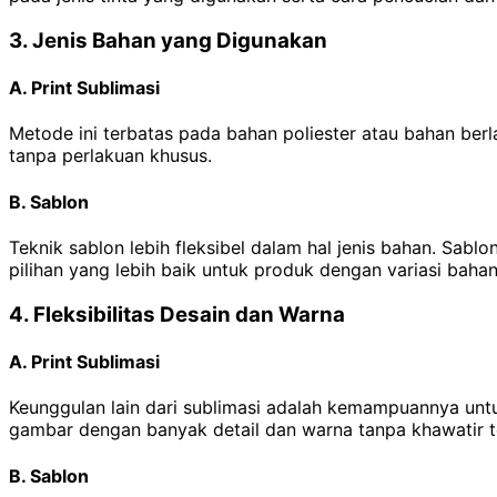
3. Jenis Bahan yang Digunakan
A. Print Sublimasi
Metode ini terbatas pada bahan poliester atau bahan berla
tanpa perlakuan khusus.
B. Sablon
Teknik sablon lebih fleksibel dalam hal jenis bahan. Sabl
pilihan yang lebih baik untuk produk dengan variasi bahan
4. Fleksibilitas Desain dan Warna
A. Print Sublimasi
Keunggulan lain dari sublimasi adalah kemampuannya unt
gambar dengan banyak detail dan warna tanpa khawatir t
B. Sablon