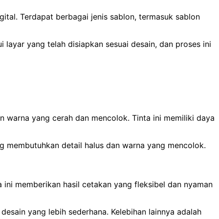
tal. Terdapat berbagai jenis sablon, termasuk sablon
 layar yang telah disiapkan sesuai desain, dan proses ini
n warna yang cerah dan mencolok. Tinta ini memiliki daya
ang membutuhkan detail halus dan warna yang mencolok.
ta ini memberikan hasil cetakan yang fleksibel dan nyaman
desain yang lebih sederhana. Kelebihan lainnya adalah