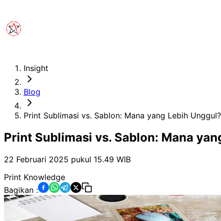
Insight
Blog
Print Sublimasi vs. Sablon: Mana yang Lebih Unggul?
Print Sublimasi vs. Sablon: Mana ya
22 Februari 2025 pukul 15.49
WIB
Print Knowledge
Bagikan :