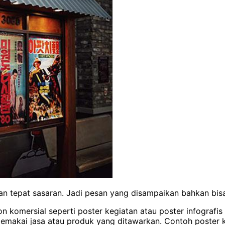
dan tepat sasaran. Jadi pesan yang disampaikan bahkan bisa
komersial seperti poster kegiatan atau poster infografis 
emakai jasa atau produk yang ditawarkan. Contoh poster k