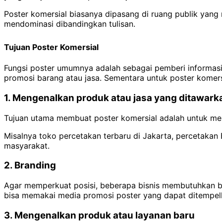
Poster komersial biasanya dipasang di ruang publik yang
mendominasi dibandingkan tulisan.
Tujuan Poster Komersial
Fungsi poster umumnya adalah sebagai pemberi informasi,
promosi barang atau jasa. Sementara untuk poster komersi
1. Mengenalkan produk atau jasa yang ditawark
Tujuan utama membuat poster komersial adalah untuk me
Misalnya toko percetakan terbaru di Jakarta, percetakan
masyarakat.
2. Branding
Agar memperkuat posisi, beberapa bisnis membutuhkan br
bisa memakai media promosi poster yang dapat ditempelk
3. Mengenalkan produk atau layanan baru