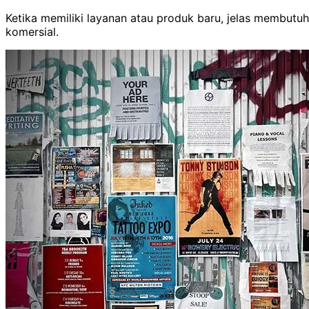
Ketika memiliki layanan atau produk baru, jelas membutu
komersial.