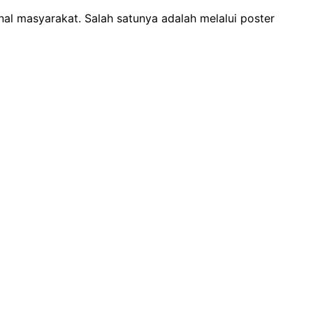
al masyarakat. Salah satunya adalah melalui poster