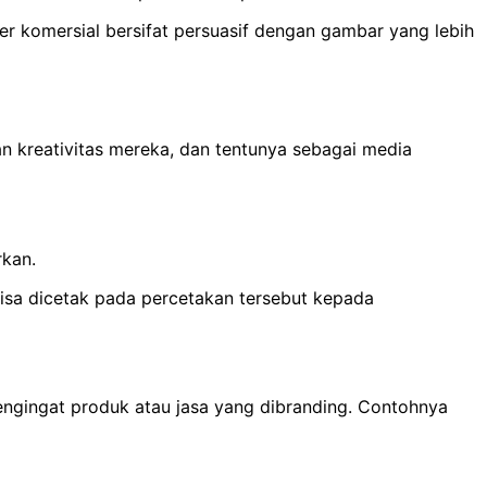
r komersial bersifat persuasif dengan gambar yang lebih
n kreativitas mereka, dan tentunya sebagai media
rkan.
isa dicetak pada percetakan tersebut kepada
ngingat produk atau jasa yang dibranding. Contohnya