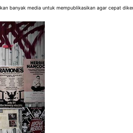
hkan banyak media untuk mempublikasikan agar cepat diken