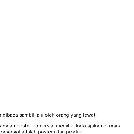
 dibaca sambil lalu oleh orang yang lewat.
adalah poster komersial memiliki kata ajakan di mana
omersial adalah poster iklan produk.