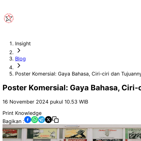
Insight
Blog
Poster Komersial: Gaya Bahasa, Ciri-ciri dan Tujuann
Poster Komersial: Gaya Bahasa, Ciri-
16 November 2024 pukul 10.53
WIB
Print Knowledge
Bagikan :