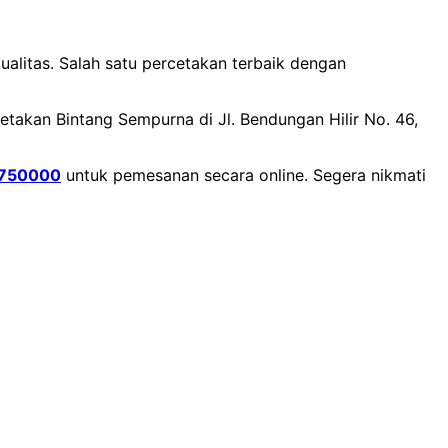
ualitas. Salah satu percetakan terbaik dengan
etakan Bintang Sempurna di Jl. Bendungan Hilir No. 46,
750000
untuk pemesanan secara online. Segera nikmati