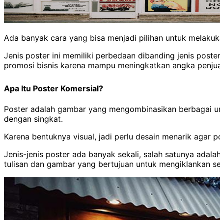
Ada banyak cara yang bisa menjadi pilihan untuk melakuk
Jenis poster ini memiliki perbedaan dibanding jenis poste
promosi bisnis karena mampu meningkatkan angka penjua
Apa Itu Poster Komersial?
Poster adalah gambar yang mengombinasikan berbagai un
dengan singkat.
Karena bentuknya visual, jadi perlu desain menarik agar p
Jenis-jenis poster ada banyak sekali, salah satunya adal
tulisan dan gambar yang bertujuan untuk mengiklankan se