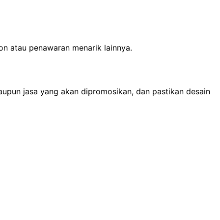
kon atau penawaran menarik lainnya.
aupun jasa yang akan dipromosikan, dan pastikan desain