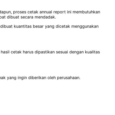
Adapun, proses cetak annual report ini membutuhkan
apat dibuat secara mendadak.
a dibuat kuantitas besar yang dicetak menggunakan
hasil cetak harus dipastikan sesuai dengan kualitas
ak yang ingin diberikan oleh perusahaan.