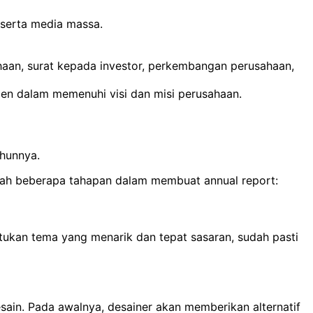
 serta media massa.
aan, surat kepada investor, perkembangan perusahaan,
 dalam memenuhi visi dan misi perusahaan.
ahunnya.
alah beberapa tahapan dalam membuat annual report:
ukan tema yang menarik dan tepat sasaran, sudah pasti
ain. Pada awalnya, desainer akan memberikan alternatif