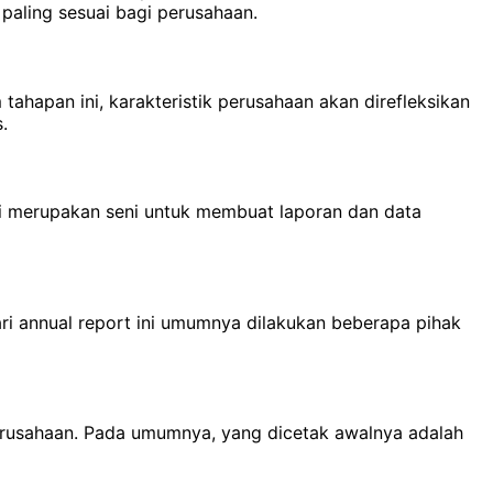
paling sesuai bagi perusahaan.
tahapan ini, karakteristik perusahaan akan direfleksikan
.
ri merupakan seni untuk membuat laporan dan data
ari annual report ini umumnya dilakukan beberapa pihak
 perusahaan. Pada umumnya, yang dicetak awalnya adalah