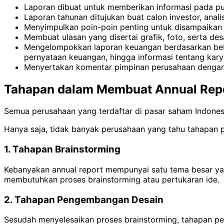
Laporan dibuat untuk memberikan informasi pada pu
Laporan tahunan ditujukan buat calon investor, ana
Menyimpulkan poin-poin penting untuk disampaikan 
Membuat ulasan yang disertai grafik, foto, serta de
Mengelompokkan laporan keuangan berdasarkan bebe
pernyataan keuangan, hingga informasi tentang kary
Menyertakan komentar pimpinan perusahaan dengan
Tahapan dalam Membuat Annual Rep
Semua perusahaan yang terdaftar di pasar saham Indones
Hanya saja, tidak banyak perusahaan yang tahu tahapan p
1. Tahapan Brainstorming
Kebanyakan annual report mempunyai satu tema besar yan
membutuhkan proses brainstorming atau pertukaran ide.
2. Tahapan Pengembangan Desain
Sesudah menyelesaikan proses brainstorming, tahapan pe