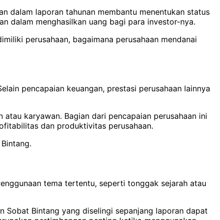
akan dalam laporan tahunan membantu menentukan status
an dalam menghasilkan uang bagi para investor-nya.
imiliki perusahaan, bagaimana perusahaan mendanai
elain pencapaian keuangan, prestasi perusahaan lainnya
 atau karyawan. Bagian dari pencapaian perusahaan ini
fitabilitas dan produktivitas perusahaan.
Bintang.
Penggunaan tema tertentu, seperti tonggak sejarah atau
Sobat Bintang yang diselingi sepanjang laporan dapat