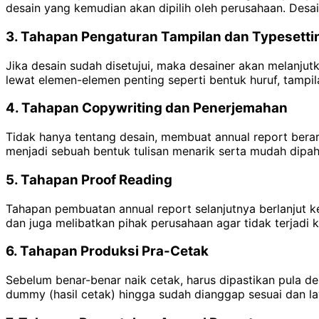
desain yang kemudian akan dipilih oleh perusahaan. Desai
3. Tahapan Pengaturan Tampilan dan Typesetti
Jika desain sudah disetujui, maka desainer akan melanjut
lewat elemen-elemen penting seperti bentuk huruf, tampil
4. Tahapan Copywriting dan Penerjemahan
Tidak hanya tentang desain, membuat annual report berar
menjadi sebuah bentuk tulisan menarik serta mudah dipah
5. Tahapan Proof Reading
Tahapan pembuatan annual report selanjutnya berlanjut ke
dan juga melibatkan pihak perusahaan agar tidak terjadi k
6. Tahapan Produksi Pra-Cetak
Sebelum benar-benar naik cetak, harus dipastikan pula d
dummy (hasil cetak) hingga sudah dianggap sesuai dan la