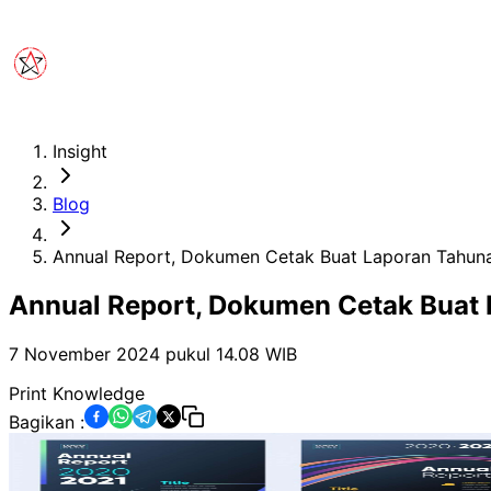
Insight
Blog
Annual Report, Dokumen Cetak Buat Laporan Tahun
Annual Report, Dokumen Cetak Buat
7 November 2024 pukul 14.08
WIB
Print Knowledge
Bagikan :