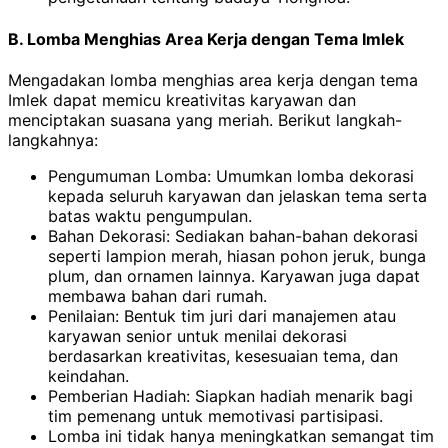
B. Lomba Menghias Area Kerja dengan Tema Imlek
Mengadakan lomba menghias area kerja dengan tema
Imlek dapat memicu kreativitas karyawan dan
menciptakan suasana yang meriah. Berikut langkah-
langkahnya:
Pengumuman Lomba: Umumkan lomba dekorasi
kepada seluruh karyawan dan jelaskan tema serta
batas waktu pengumpulan.
Bahan Dekorasi: Sediakan bahan-bahan dekorasi
seperti lampion merah, hiasan pohon jeruk, bunga
plum, dan ornamen lainnya. Karyawan juga dapat
membawa bahan dari rumah.
Penilaian: Bentuk tim juri dari manajemen atau
karyawan senior untuk menilai dekorasi
berdasarkan kreativitas, kesesuaian tema, dan
keindahan.
Pemberian Hadiah: Siapkan hadiah menarik bagi
tim pemenang untuk memotivasi partisipasi.
Lomba ini tidak hanya meningkatkan semangat tim