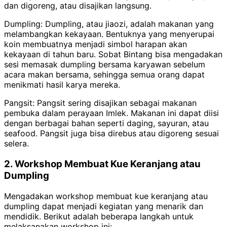
dan digoreng, atau disajikan langsung.
Dumpling: Dumpling, atau jiaozi, adalah makanan yang
melambangkan kekayaan. Bentuknya yang menyerupai
koin membuatnya menjadi simbol harapan akan
kekayaan di tahun baru. Sobat Bintang bisa mengadakan
sesi memasak dumpling bersama karyawan sebelum
acara makan bersama, sehingga semua orang dapat
menikmati hasil karya mereka.
Pangsit: Pangsit sering disajikan sebagai makanan
pembuka dalam perayaan Imlek. Makanan ini dapat diisi
dengan berbagai bahan seperti daging, sayuran, atau
seafood. Pangsit juga bisa direbus atau digoreng sesuai
selera.
2. Workshop Membuat Kue Keranjang atau
Dumpling
Mengadakan workshop membuat kue keranjang atau
dumpling dapat menjadi kegiatan yang menarik dan
mendidik. Berikut adalah beberapa langkah untuk
melaksanakan workshop ini: