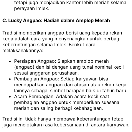
tetapi juga menjadikan kantor lebih meriah selama
perayaan Imlek.
C. Lucky Angpao: Hadiah dalam Amplop Merah
Tradisi memberikan angpao berisi uang kepada rekan
kerja adalah cara yang menyenangkan untuk berbagi
keberuntungan selama Imlek. Berikut cara
melaksanakannya:
Persiapan Angpao: Siapkan amplop merah
(angpao) dan isi dengan uang tunai nominal kecil
sesuai anggaran perusahaan.
Pembagian Angpao: Setiap karyawan bisa
mendapatkan angpao dari atasan atau rekan kerja
lainnya sebagai simbol harapan baik di tahun baru.
Acara Pembagian: Adakan acara kecil saat
pembagian angpao untuk memberikan suasana
meriah dan saling berbagi kebahagiaan.
Tradisi ini tidak hanya membawa keberuntungan tetapi
juga menciptakan rasa kebersamaan di antara karyawan.