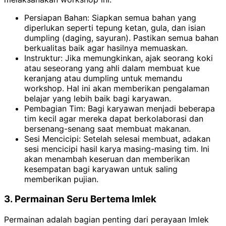
Persiapan Bahan: Siapkan semua bahan yang
diperlukan seperti tepung ketan, gula, dan isian
dumpling (daging, sayuran). Pastikan semua bahan
berkualitas baik agar hasilnya memuaskan.
Instruktur: Jika memungkinkan, ajak seorang koki
atau seseorang yang ahli dalam membuat kue
keranjang atau dumpling untuk memandu
workshop. Hal ini akan memberikan pengalaman
belajar yang lebih baik bagi karyawan.
Pembagian Tim: Bagi karyawan menjadi beberapa
tim kecil agar mereka dapat berkolaborasi dan
bersenang-senang saat membuat makanan.
Sesi Mencicipi: Setelah selesai membuat, adakan
sesi mencicipi hasil karya masing-masing tim. Ini
akan menambah keseruan dan memberikan
kesempatan bagi karyawan untuk saling
memberikan pujian.
3. Permainan Seru Bertema Imlek
Permainan adalah bagian penting dari perayaan Imlek