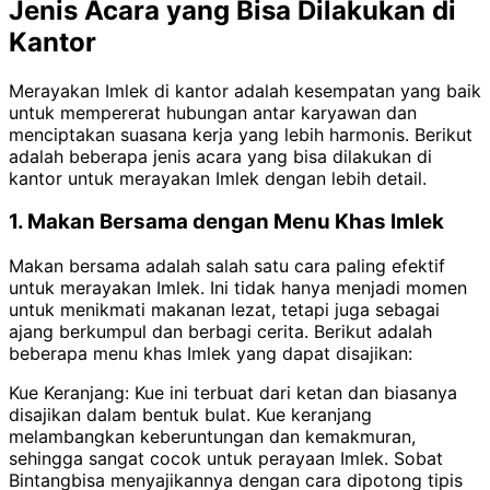
Jenis Acara yang Bisa Dilakukan di
Kantor
Merayakan Imlek di kantor adalah kesempatan yang baik
untuk mempererat hubungan antar karyawan dan
menciptakan suasana kerja yang lebih harmonis.
Berikut
adalah beberapa jenis acara yang bisa dilakukan di
kantor untuk merayakan Imlek dengan lebih detail.
1. Makan Bersama dengan Menu Khas Imlek
Makan bersama adalah salah satu cara paling efektif
untuk merayakan Imlek. Ini tidak hanya menjadi momen
untuk menikmati makanan lezat, tetapi juga sebagai
ajang berkumpul dan berbagi cerita. Berikut adalah
beberapa menu khas Imlek yang dapat disajikan:
Kue Keranjang: Kue ini terbuat dari ketan dan biasanya
disajikan dalam bentuk bulat. Kue keranjang
melambangkan keberuntungan dan kemakmuran,
sehingga sangat cocok untuk perayaan Imlek. Sobat
Bintangbisa menyajikannya dengan cara dipotong tipis