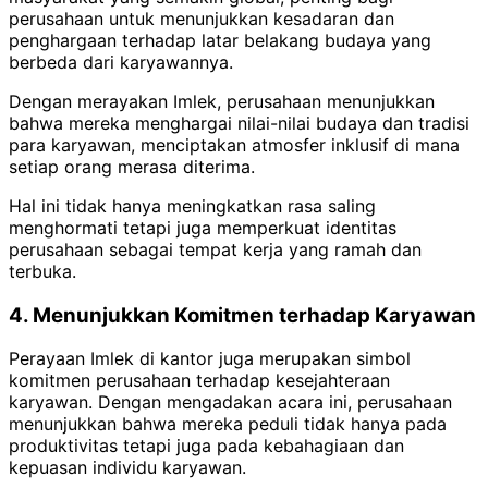
perusahaan untuk menunjukkan kesadaran dan
penghargaan terhadap latar belakang budaya yang
berbeda dari karyawannya.
Dengan merayakan Imlek, perusahaan menunjukkan
bahwa mereka menghargai nilai-nilai budaya dan tradisi
para karyawan, menciptakan atmosfer inklusif di mana
setiap orang merasa diterima.
Hal ini tidak hanya meningkatkan rasa saling
menghormati tetapi juga memperkuat identitas
perusahaan sebagai tempat kerja yang ramah dan
terbuka.
4. Menunjukkan Komitmen terhadap Karyawan
Perayaan Imlek di kantor juga merupakan simbol
komitmen perusahaan terhadap kesejahteraan
karyawan.
Dengan mengadakan acara ini, perusahaan
menunjukkan bahwa mereka peduli tidak hanya pada
produktivitas tetapi juga pada kebahagiaan dan
kepuasan individu karyawan.