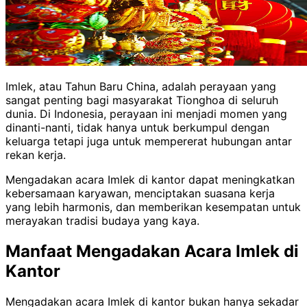
Imlek, atau Tahun Baru China, adalah perayaan yang
sangat penting bagi masyarakat Tionghoa di seluruh
dunia.
Di Indonesia, perayaan ini menjadi momen yang
dinanti-nanti, tidak hanya untuk berkumpul dengan
keluarga tetapi juga untuk mempererat hubungan antar
rekan kerja.
Mengadakan acara Imlek di kantor dapat meningkatkan
kebersamaan karyawan, menciptakan suasana kerja
yang lebih harmonis, dan memberikan kesempatan untuk
merayakan tradisi budaya yang kaya.
Manfaat Mengadakan Acara Imlek di
Kantor
Mengadakan acara Imlek di kantor bukan hanya sekadar