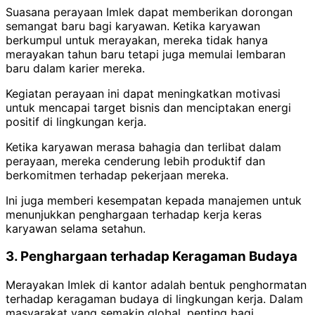
Suasana perayaan Imlek dapat memberikan dorongan
semangat baru bagi karyawan. Ketika karyawan
berkumpul untuk merayakan, mereka tidak hanya
merayakan tahun baru tetapi juga memulai lembaran
baru dalam karier mereka.
Kegiatan perayaan ini dapat meningkatkan motivasi
untuk mencapai target bisnis dan menciptakan energi
positif di lingkungan kerja.
Ketika karyawan merasa bahagia dan terlibat dalam
perayaan, mereka cenderung lebih produktif dan
berkomitmen terhadap pekerjaan mereka.
Ini juga memberi kesempatan kepada manajemen untuk
menunjukkan penghargaan terhadap kerja keras
karyawan selama setahun.
3. Penghargaan terhadap Keragaman Budaya
Merayakan Imlek di kantor adalah bentuk penghormatan
terhadap keragaman budaya di lingkungan kerja.
Dalam
masyarakat yang semakin global, penting bagi