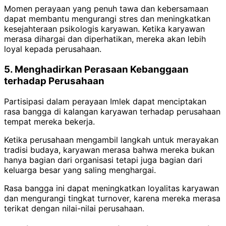
Momen perayaan yang penuh tawa dan kebersamaan
dapat membantu mengurangi stres dan meningkatkan
kesejahteraan psikologis karyawan. Ketika karyawan
merasa dihargai dan diperhatikan, mereka akan lebih
loyal kepada perusahaan.
5. Menghadirkan Perasaan Kebanggaan
terhadap Perusahaan
Partisipasi dalam perayaan Imlek dapat menciptakan
rasa bangga di kalangan karyawan terhadap perusahaan
tempat mereka bekerja.
Ketika perusahaan mengambil langkah untuk merayakan
tradisi budaya, karyawan merasa bahwa mereka bukan
hanya bagian dari organisasi tetapi juga bagian dari
keluarga besar yang saling menghargai.
Rasa bangga ini dapat meningkatkan loyalitas karyawan
dan mengurangi tingkat turnover, karena mereka merasa
terikat dengan nilai-nilai perusahaan.