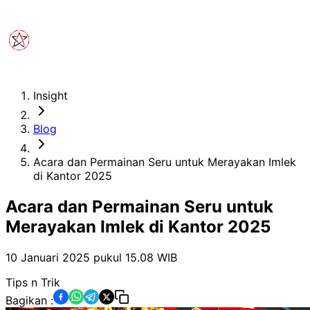
Insight
Blog
Acara dan Permainan Seru untuk Merayakan Imlek
di Kantor 2025
Acara dan Permainan Seru untuk
Merayakan Imlek di Kantor 2025
10 Januari 2025 pukul 15.08
WIB
Tips n Trik
Bagikan :