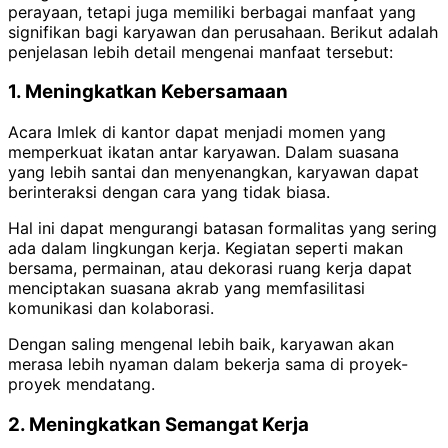
perayaan, tetapi juga memiliki berbagai manfaat yang
signifikan bagi karyawan dan perusahaan. Berikut adalah
penjelasan lebih detail mengenai manfaat tersebut:
1. Meningkatkan Kebersamaan
Acara Imlek di kantor dapat menjadi momen yang
memperkuat ikatan antar karyawan. Dalam suasana
yang lebih santai dan menyenangkan, karyawan dapat
berinteraksi dengan cara yang tidak biasa.
Hal ini dapat mengurangi batasan formalitas yang sering
ada dalam lingkungan kerja. Kegiatan seperti makan
bersama, permainan, atau dekorasi ruang kerja dapat
menciptakan suasana akrab yang memfasilitasi
komunikasi dan kolaborasi.
Dengan saling mengenal lebih baik, karyawan akan
merasa lebih nyaman dalam bekerja sama di proyek-
proyek mendatang.
2. Meningkatkan Semangat Kerja