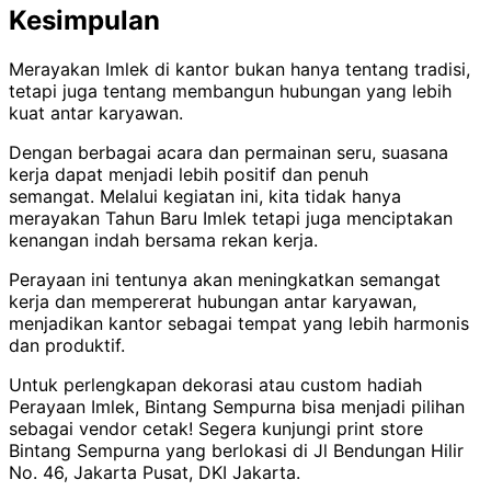
Kesimpulan
Merayakan Imlek di kantor bukan hanya tentang tradisi,
tetapi juga tentang membangun hubungan yang lebih
kuat antar karyawan.
Dengan berbagai acara dan permainan seru, suasana
kerja dapat menjadi lebih positif dan penuh
semangat.
Melalui kegiatan ini, kita tidak hanya
merayakan Tahun Baru Imlek tetapi juga menciptakan
kenangan indah bersama rekan kerja.
Perayaan ini tentunya akan meningkatkan semangat
kerja dan mempererat hubungan antar karyawan,
menjadikan kantor sebagai tempat yang lebih harmonis
dan produktif.
Untuk perlengkapan dekorasi atau custom hadiah
Perayaan Imlek, Bintang Sempurna bisa menjadi pilihan
sebagai vendor cetak! Segera kunjungi print store
Bintang Sempurna yang berlokasi di Jl Bendungan Hilir
No. 46, Jakarta Pusat, DKI Jakarta.