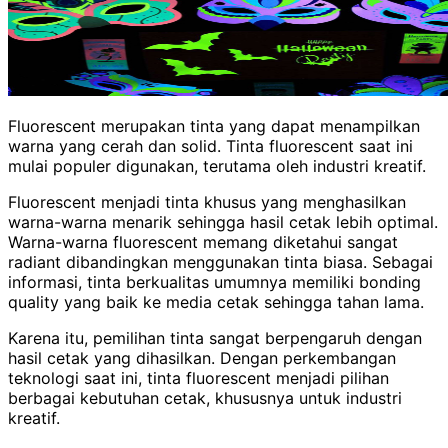
Fluorescent merupakan tinta yang dapat menampilkan
warna yang cerah dan solid. Tinta fluorescent saat ini
mulai populer digunakan, terutama oleh industri kreatif.
Fluorescent menjadi tinta khusus yang menghasilkan
warna-warna menarik sehingga hasil cetak lebih optimal.
Warna-warna fluorescent memang diketahui sangat
radiant dibandingkan menggunakan tinta biasa.
Sebagai
informasi, tinta berkualitas umumnya memiliki bonding
quality yang baik ke media cetak sehingga tahan lama.
Karena itu, pemilihan tinta sangat berpengaruh dengan
hasil cetak yang dihasilkan. Dengan perkembangan
teknologi saat ini, tinta fluorescent menjadi pilihan
berbagai kebutuhan cetak, khususnya untuk industri
kreatif.