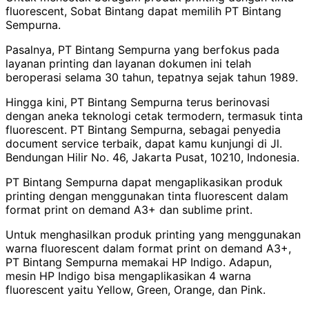
fluorescent, Sobat Bintang dapat memilih PT Bintang
Sempurna.
Pasalnya, PT Bintang Sempurna yang berfokus pada
layanan printing dan layanan dokumen ini telah
beroperasi selama 30 tahun, tepatnya sejak tahun 1989.
Hingga kini, PT Bintang Sempurna terus berinovasi
dengan aneka teknologi cetak termodern, termasuk tinta
fluorescent. PT Bintang Sempurna, sebagai penyedia
document service terbaik, dapat kamu kunjungi di Jl.
Bendungan Hilir No. 46, Jakarta Pusat, 10210, Indonesia.
PT Bintang Sempurna dapat mengaplikasikan produk
printing dengan menggunakan tinta fluorescent dalam
format print on demand A3+ dan sublime print.
Untuk menghasilkan produk printing yang menggunakan
warna fluorescent dalam format print on demand A3+,
PT Bintang Sempurna memakai HP Indigo. Adapun,
mesin HP Indigo bisa mengaplikasikan 4 warna
fluorescent yaitu Yellow, Green, Orange, dan Pink.