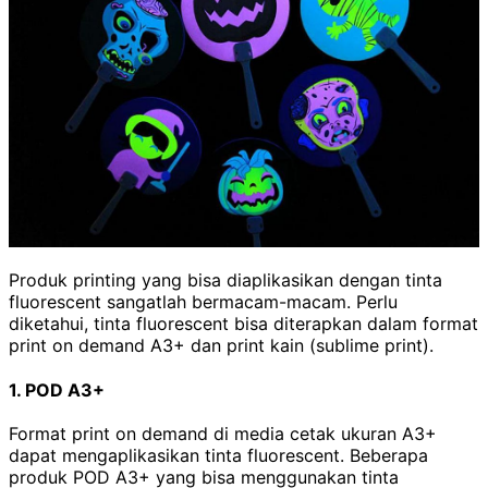
Produk printing yang bisa diaplikasikan dengan tinta
fluorescent sangatlah bermacam-macam. Perlu
diketahui, tinta fluorescent bisa diterapkan dalam format
print on demand A3+ dan print kain (sublime print).
1. POD A3+
Format print on demand di media cetak ukuran A3+
dapat mengaplikasikan tinta fluorescent. Beberapa
produk POD A3+ yang bisa menggunakan tinta