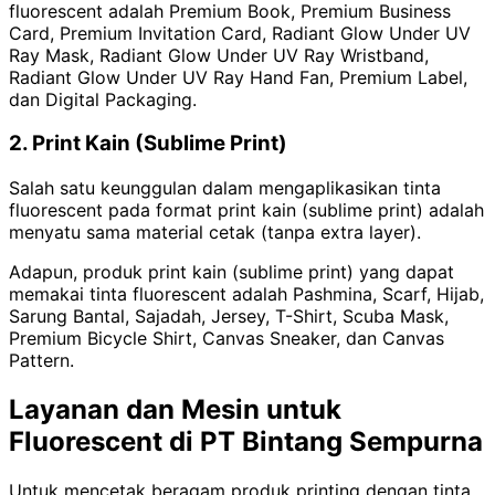
fluorescent adalah Premium Book, Premium Business
Card, Premium Invitation Card, Radiant Glow Under UV
Ray Mask, Radiant Glow Under UV Ray Wristband,
Radiant Glow Under UV Ray Hand Fan, Premium Label,
dan Digital Packaging.
2. Print Kain (Sublime Print)
Salah satu keunggulan dalam mengaplikasikan tinta
fluorescent pada format print kain (sublime print) adalah
menyatu sama material cetak (tanpa extra layer).
Adapun, produk print kain (sublime print) yang dapat
memakai tinta fluorescent adalah Pashmina, Scarf, Hijab,
Sarung Bantal, Sajadah, Jersey, T-Shirt, Scuba Mask,
Premium Bicycle Shirt, Canvas Sneaker, dan Canvas
Pattern.
Layanan dan Mesin untuk
Fluorescent di PT Bintang Sempurna
Untuk mencetak beragam produk printing dengan tinta