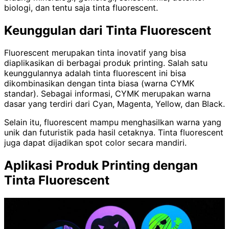
biologi, dan tentu saja tinta fluorescent.
Keunggulan dari Tinta Fluorescent
Fluorescent merupakan tinta inovatif yang bisa
diaplikasikan di berbagai produk printing. Salah satu
keunggulannya adalah tinta fluorescent ini bisa
dikombinasikan dengan tinta biasa (warna CYMK
standar). Sebagai informasi, CYMK merupakan warna
dasar yang terdiri dari Cyan, Magenta, Yellow, dan Black.
Selain itu, fluorescent mampu menghasilkan warna yang
unik dan futuristik pada hasil cetaknya. Tinta fluorescent
juga dapat dijadikan spot color secara mandiri.
Aplikasi Produk Printing dengan
Tinta Fluorescent