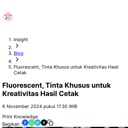
Insight
Blog
Fluorescent, Tinta Khusus untuk Kreativitas Hasil
Cetak
Fluorescent, Tinta Khusus untuk
Kreativitas Hasil Cetak
6 November 2024 pukul 17.30
WIB
Print Knowledge
Bagikan :