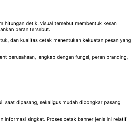
 hitungan detik, visual tersebut membentuk kesan
ankan peran tersebut.
tuk, dan kualitas cetak menentukan kekuatan pesan yang
nt perusahaan, lengkap dengan fungsi, peran branding,
bil saat dipasang, sekaligus mudah dibongkar pasang
nformasi singkat. Proses cetak banner jenis ini relatif