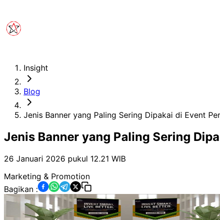
Insight
Blog
Jenis Banner yang Paling Sering Dipakai di Event P
Jenis Banner yang Paling Sering Dipa
26 Januari 2026 pukul 12.21
WIB
Marketing & Promotion
Bagikan :