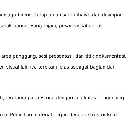
menjaga banner tetap aman saat dibawa dan disimpan.
cetak banner yang tajam, pesan visual dapat
rea panggung, sesi presentasi, dan titik dokumentasi.
 visual lainnya terekam jelas sebagai bagian dari
uh, terutama pada venue dengan lalu lintas pengunjung
ea. Pemilihan material ringan dengan struktur kuat