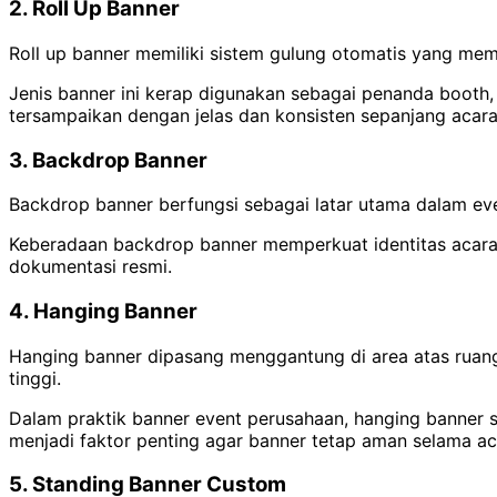
2. Roll Up Banner
Roll up banner memiliki sistem gulung otomatis yang mem
Jenis banner ini kerap digunakan sebagai penanda booth, 
tersampaikan dengan jelas dan konsisten sepanjang acara
3. Backdrop Banner
Backdrop banner berfungsi sebagai latar utama dalam eve
Keberadaan backdrop banner memperkuat identitas acara d
dokumentasi resmi.
4. Hanging Banner
Hanging banner dipasang menggantung di area atas ruangan
tinggi.
Dalam praktik banner event perusahaan, hanging banner se
menjadi faktor penting agar banner tetap aman selama ac
5. Standing Banner Custom