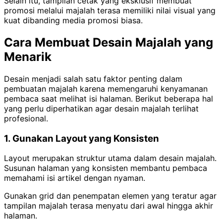
Selain itu, tampilan cetak yang eksklusif membuat
promosi melalui majalah terasa memiliki nilai visual yang
kuat dibanding media promosi biasa.
Cara Membuat Desain Majalah yang
Menarik
Desain menjadi salah satu faktor penting dalam
pembuatan majalah karena memengaruhi kenyamanan
pembaca saat melihat isi halaman. Berikut beberapa hal
yang perlu diperhatikan agar desain majalah terlihat
profesional.
1. Gunakan Layout yang Konsisten
Layout merupakan struktur utama dalam desain majalah.
Susunan halaman yang konsisten membantu pembaca
memahami isi artikel dengan nyaman.
Gunakan grid dan penempatan elemen yang teratur agar
tampilan majalah terasa menyatu dari awal hingga akhir
halaman.