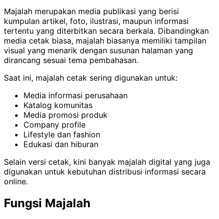
Majalah merupakan media publikasi yang berisi
kumpulan artikel, foto, ilustrasi, maupun informasi
tertentu yang diterbitkan secara berkala. Dibandingkan
media cetak biasa, majalah biasanya memiliki tampilan
visual yang menarik dengan susunan halaman yang
dirancang sesuai tema pembahasan.
Saat ini, majalah cetak sering digunakan untuk:
Media informasi perusahaan
Katalog komunitas
Media promosi produk
Company profile
Lifestyle dan fashion
Edukasi dan hiburan
Selain versi cetak, kini banyak majalah digital yang juga
digunakan untuk kebutuhan distribusi informasi secara
online.
Fungsi Majalah