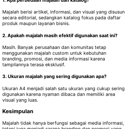
1. Apa perbedaan majalah dan katalog?
Majalah berisi artikel, informasi, dan visual yang disusun
secara editorial, sedangkan katalog fokus pada daftar
produk maupun layanan bisnis.
2. Apakah majalah masih efektif digunakan saat ini?
Masih. Banyak perusahaan dan komunitas tetap
menggunakan majalah custom untuk kebutuhan
branding, promosi, dan media informasi karena
tampilannya terasa eksklusif.
3. Ukuran majalah yang sering digunakan apa?
Ukuran A4 menjadi salah satu ukuran yang cukup sering
digunakan karena nyaman dibaca dan memiliki area
visual yang luas.
Kesimpulan
Majalah tidak hanya berfungsi sebagai media informasi,
tetapi juga menjadi sarana branding dan promosi yang