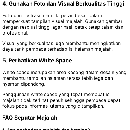
4. Gunakan Foto dan Visual Berkualitas Tinggi
Foto dan ilustrasi memiliki peran besar dalam
memperkuat tampilan visual majalah. Gunakan gambar
dengan resolusi tinggi agar hasil cetak tetap tajam dan
profesional.
Visual yang berkualitas juga membantu meningkatkan
daya tarik pembaca terhadap isi halaman majalah.
5. Perhatikan White Space
White space merupakan area kosong dalam desain yang
membantu tampilan halaman terasa lebih lega dan
nyaman dipandang.
Penggunaan white space yang tepat membuat isi
majalah tidak terlihat penuh sehingga pembaca dapat
fokus pada informasi utama yang ditampilkan.
FAQ Seputar Majalah