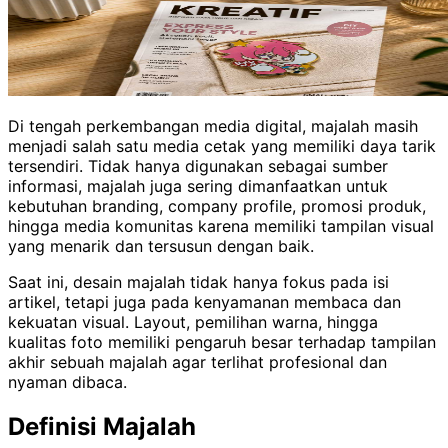
Di tengah perkembangan media digital, majalah masih
menjadi salah satu media cetak yang memiliki daya tarik
tersendiri. Tidak hanya digunakan sebagai sumber
informasi, majalah juga sering dimanfaatkan untuk
kebutuhan branding, company profile, promosi produk,
hingga media komunitas karena memiliki tampilan visual
yang menarik dan tersusun dengan baik.
Saat ini, desain majalah tidak hanya fokus pada isi
artikel, tetapi juga pada kenyamanan membaca dan
kekuatan visual. Layout, pemilihan warna, hingga
kualitas foto memiliki pengaruh besar terhadap tampilan
akhir sebuah majalah agar terlihat profesional dan
nyaman dibaca.
Definisi Majalah