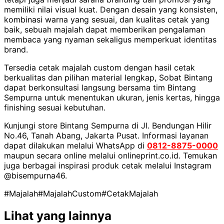
memiliki nilai visual kuat. Dengan desain yang konsisten,
kombinasi warna yang sesuai, dan kualitas cetak yang
baik, sebuah majalah dapat memberikan pengalaman
membaca yang nyaman sekaligus memperkuat identitas
brand.
Tersedia cetak majalah custom dengan hasil cetak
berkualitas dan pilihan material lengkap, Sobat Bintang
dapat berkonsultasi langsung bersama tim Bintang
Sempurna untuk menentukan ukuran, jenis kertas, hingga
finishing sesuai kebutuhan.
Kunjungi store Bintang Sempurna di Jl. Bendungan Hilir
No.46, Tanah Abang, Jakarta Pusat. Informasi layanan
dapat dilakukan melalui WhatsApp di
0812-8875-0000
maupun secara online melalui onlineprint.co.id. Temukan
juga berbagai inspirasi produk cetak melalui Instagram
@bisempurna46.
#Majalah
#MajalahCustom
#CetakMajalah
Lihat yang lainnya