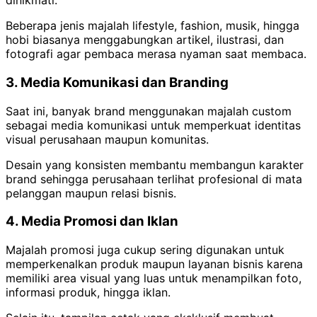
dinikmati.
Beberapa jenis majalah lifestyle, fashion, musik, hingga
hobi biasanya menggabungkan artikel, ilustrasi, dan
fotografi agar pembaca merasa nyaman saat membaca.
3. Media Komunikasi dan Branding
Saat ini, banyak brand menggunakan majalah custom
sebagai media komunikasi untuk memperkuat identitas
visual perusahaan maupun komunitas.
Desain yang konsisten membantu membangun karakter
brand sehingga perusahaan terlihat profesional di mata
pelanggan maupun relasi bisnis.
4. Media Promosi dan Iklan
Majalah promosi juga cukup sering digunakan untuk
memperkenalkan produk maupun layanan bisnis karena
memiliki area visual yang luas untuk menampilkan foto,
informasi produk, hingga iklan.