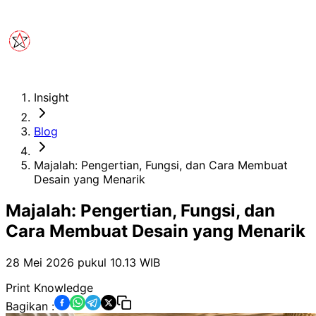
Insight
Blog
Majalah: Pengertian, Fungsi, dan Cara Membuat
Desain yang Menarik
Majalah: Pengertian, Fungsi, dan
Cara Membuat Desain yang Menarik
28 Mei 2026 pukul 10.13
WIB
Print Knowledge
Bagikan :