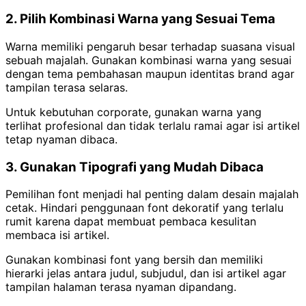
2. Pilih Kombinasi Warna yang Sesuai Tema
Warna memiliki pengaruh besar terhadap suasana visual
sebuah majalah. Gunakan kombinasi warna yang sesuai
dengan tema pembahasan maupun identitas brand agar
tampilan terasa selaras.
Untuk kebutuhan corporate, gunakan warna yang
terlihat profesional dan tidak terlalu ramai agar isi artikel
tetap nyaman dibaca.
3. Gunakan Tipografi yang Mudah Dibaca
Pemilihan font menjadi hal penting dalam desain majalah
cetak. Hindari penggunaan font dekoratif yang terlalu
rumit karena dapat membuat pembaca kesulitan
membaca isi artikel.
Gunakan kombinasi font yang bersih dan memiliki
hierarki jelas antara judul, subjudul, dan isi artikel agar
tampilan halaman terasa nyaman dipandang.