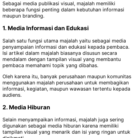
Sebagai media publikasi visual, majalah memiliki
beberapa fungsi penting dalam kebutuhan informasi
maupun branding.
1. Media Informasi dan Edukasi
Salah satu fungsi utama majalah yaitu sebagai media
penyampaian informasi dan edukasi kepada pembaca.
Isi artikel dalam majalah biasanya disusun secara
mendalam dengan tampilan visual yang membantu
pembaca memahami topik yang dibahas.
Oleh karena itu, banyak perusahaan maupun komunitas
menggunakan majalah perusahaan untuk membagikan
informasi, kegiatan, maupun wawasan tertentu kepada
audiens.
2. Media Hiburan
Selain menyampaikan informasi, majalah juga sering
digunakan sebagai media hiburan karena memiliki
tampilan visual yang menarik dan isi yang ringan untuk