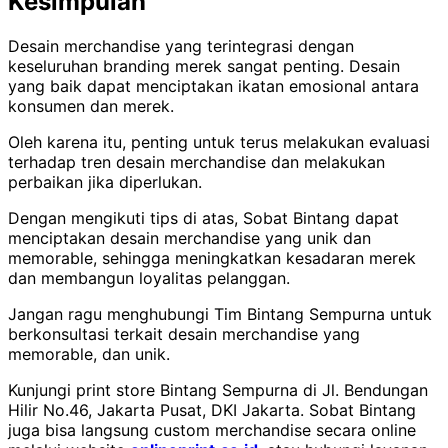
Kesimpulan
Desain merchandise yang terintegrasi dengan
keseluruhan branding merek sangat penting. Desain
yang baik dapat menciptakan ikatan emosional antara
konsumen dan merek.
Oleh karena itu, penting untuk terus melakukan evaluasi
terhadap tren desain merchandise dan melakukan
perbaikan jika diperlukan.
Dengan mengikuti tips di atas, Sobat Bintang dapat
menciptakan desain merchandise yang unik dan
memorable, sehingga meningkatkan kesadaran merek
dan membangun loyalitas pelanggan.
Jangan ragu menghubungi Tim Bintang Sempurna untuk
berkonsultasi terkait desain merchandise yang
memorable, dan unik.
Kunjungi print store Bintang Sempurna di Jl. Bendungan
Hilir No.46, Jakarta Pusat, DKI Jakarta. Sobat Bintang
juga bisa langsung custom merchandise secara online