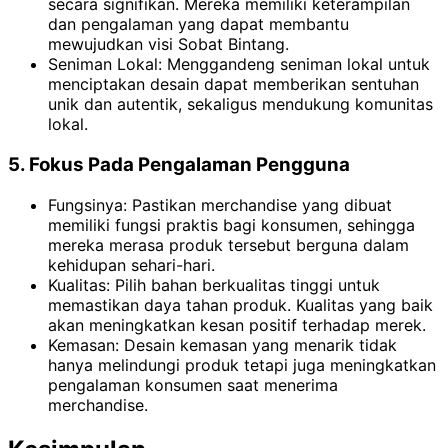
secara signifikan. Mereka memiliki keterampilan
dan pengalaman yang dapat membantu
mewujudkan visi Sobat Bintang.
Seniman Lokal: Menggandeng seniman lokal untuk
menciptakan desain dapat memberikan sentuhan
unik dan autentik, sekaligus mendukung komunitas
lokal.
5. Fokus Pada Pengalaman Pengguna
Fungsinya: Pastikan merchandise yang dibuat
memiliki fungsi praktis bagi konsumen, sehingga
mereka merasa produk tersebut berguna dalam
kehidupan sehari-hari.
Kualitas: Pilih bahan berkualitas tinggi untuk
memastikan daya tahan produk. Kualitas yang baik
akan meningkatkan kesan positif terhadap merek.
Kemasan: Desain kemasan yang menarik tidak
hanya melindungi produk tetapi juga meningkatkan
pengalaman konsumen saat menerima
merchandise.