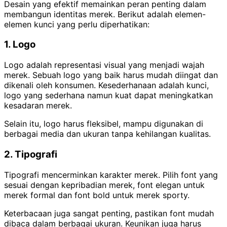
Desain yang efektif memainkan peran penting dalam
membangun identitas merek. Berikut adalah elemen-
elemen kunci yang perlu diperhatikan:
1. Logo
Logo adalah representasi visual yang menjadi wajah
merek. Sebuah logo yang baik harus mudah diingat dan
dikenali oleh konsumen. Kesederhanaan adalah kunci,
logo yang sederhana namun kuat dapat meningkatkan
kesadaran merek.
Selain itu, logo harus fleksibel, mampu digunakan di
berbagai media dan ukuran tanpa kehilangan kualitas.
2. Tipografi
Tipografi mencerminkan karakter merek. Pilih font yang
sesuai dengan kepribadian merek, font elegan untuk
merek formal dan font bold untuk merek sporty.
Keterbacaan juga sangat penting, pastikan font mudah
dibaca dalam berbagai ukuran. Keunikan juga harus