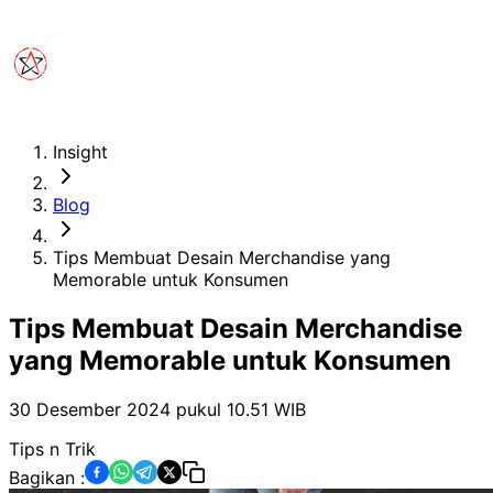
Insight
Blog
Tips Membuat Desain Merchandise yang
Memorable untuk Konsumen
Tips Membuat Desain Merchandise
yang Memorable untuk Konsumen
30 Desember 2024 pukul 10.51
WIB
Tips n Trik
Bagikan :