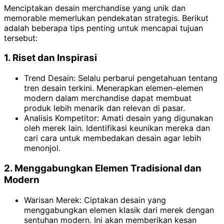
Menciptakan desain merchandise yang unik dan
memorable memerlukan pendekatan strategis. Berikut
adalah beberapa tips penting untuk mencapai tujuan
tersebut:
1. Riset dan Inspirasi
Trend Desain: Selalu perbarui pengetahuan tentang
tren desain terkini. Menerapkan elemen-elemen
modern dalam merchandise dapat membuat
produk lebih menarik dan relevan di pasar.
Analisis Kompetitor: Amati desain yang digunakan
oleh merek lain. Identifikasi keunikan mereka dan
cari cara untuk membedakan desain agar lebih
menonjol.
2. Menggabungkan Elemen Tradisional dan
Modern
Warisan Merek: Ciptakan desain yang
menggabungkan elemen klasik dari merek dengan
sentuhan modern. Ini akan memberikan kesan