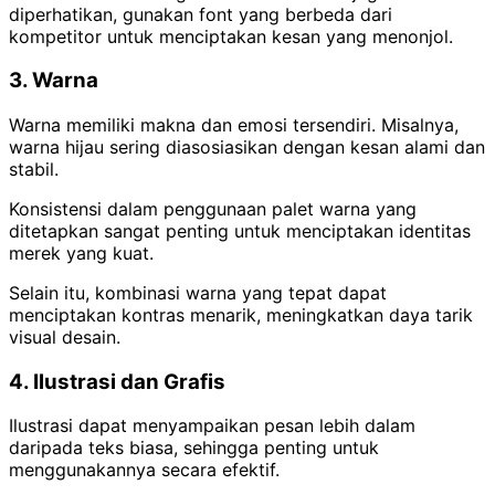
diperhatikan, gunakan font yang berbeda dari
kompetitor untuk menciptakan kesan yang menonjol.
3. Warna
Warna memiliki makna dan emosi tersendiri. Misalnya,
warna hijau sering diasosiasikan dengan kesan alami dan
stabil.
Konsistensi dalam penggunaan palet warna yang
ditetapkan sangat penting untuk menciptakan identitas
merek yang kuat.
Selain itu, kombinasi warna yang tepat dapat
menciptakan kontras menarik, meningkatkan daya tarik
visual desain.
4. Ilustrasi dan Grafis
Ilustrasi dapat menyampaikan pesan lebih dalam
daripada teks biasa, sehingga penting untuk
menggunakannya secara efektif.