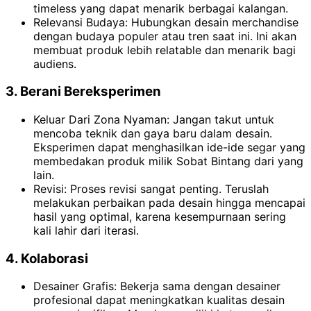
timeless yang dapat menarik berbagai kalangan.
Relevansi Budaya: Hubungkan desain merchandise
dengan budaya populer atau tren saat ini. Ini akan
membuat produk lebih relatable dan menarik bagi
audiens.
3. Berani Bereksperimen
Keluar Dari Zona Nyaman: Jangan takut untuk
mencoba teknik dan gaya baru dalam desain.
Eksperimen dapat menghasilkan ide-ide segar yang
membedakan produk milik Sobat Bintang dari yang
lain.
Revisi: Proses revisi sangat penting. Teruslah
melakukan perbaikan pada desain hingga mencapai
hasil yang optimal, karena kesempurnaan sering
kali lahir dari iterasi.
4. Kolaborasi
Desainer Grafis: Bekerja sama dengan desainer
profesional dapat meningkatkan kualitas desain