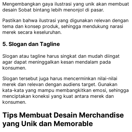
Mengembangkan gaya ilustrasi yang unik akan membuat
desain Sobat bintang lebih menonjol di pasar.
Pastikan bahwa ilustrasi yang digunakan relevan dengan
tema dan konsep produk, sehingga mendukung narasi
merek secara keseluruhan.
5. Slogan dan Tagline
Slogan atau tagline harus singkat dan mudah diingat
agar dapat meninggalkan kesan mendalam pada
konsumen.
Slogan tersebut juga harus mencerminkan nilai-nilai
merek dan relevan dengan audiens target. Gunakan
kata-kata yang mampu membangkitkan emosi, sehingga
menciptakan koneksi yang kuat antara merek dan
konsumen.
Tips Membuat Desain Merchandise
yang Unik dan Memorable