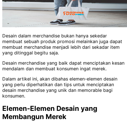
Desain dalam merchandise bukan hanya sekedar
membuat sebuah produk promosi melainkan juga dapat
membuat merchandise menjadi lebih dari sekadar item
yang ditinggal begitu saja.
Desain merchandise yang baik dapat menciptakan kesan
mendalam dan membuat konsumen ingat merek.
Dalam artikel ini, akan dibahas elemen-elemen desain
yang perlu diperhatikan dan tips untuk menciptakan
desain merchandise yang unik dan memorable bagi
konsumen.
Elemen-Elemen Desain yang
Membangun Merek