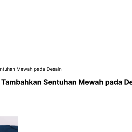
entuhan Mewah pada Desain
: Tambahkan Sentuhan Mewah pada De