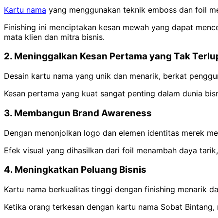
Kartu nama
yang menggunakan teknik emboss dan foil men
Finishing ini menciptakan kesan mewah yang dapat mencerm
mata klien dan mitra bisnis.
2. Meninggalkan Kesan Pertama yang Tak Terl
Desain kartu nama yang unik dan menarik, berkat pengg
Kesan pertama yang kuat sangat penting dalam dunia bisni
3. Membangun Brand Awareness
Dengan menonjolkan logo dan elemen identitas merek mela
Efek visual yang dihasilkan dari foil menambah daya tari
4. Meningkatkan Peluang Bisnis
Kartu nama berkualitas tinggi dengan finishing menarik 
Ketika orang terkesan dengan kartu nama Sobat Bintang,