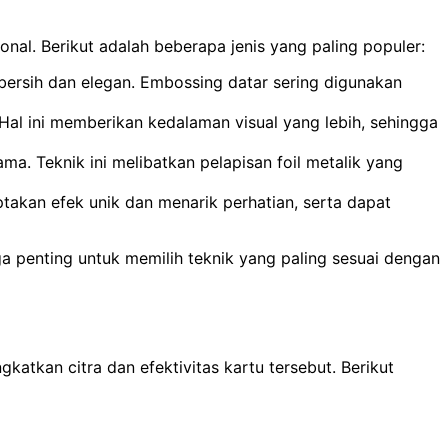
nal. Berikut adalah beberapa jenis yang paling populer:
bersih dan elegan. Embossing datar sering digunakan
al ini memberikan kedalaman visual yang lebih, sehingga
. Teknik ini melibatkan pelapisan foil metalik yang
ptakan efek unik dan menarik perhatian, serta dapat
gga penting untuk memilih teknik yang paling sesuai dengan
tkan citra dan efektivitas kartu tersebut. Berikut