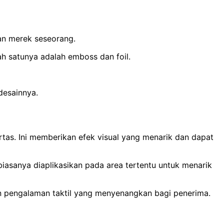
dan merek seseorang.
ah satunya adalah emboss dan foil.
desainnya.
tas. Ini memberikan efek visual yang menarik dan dapat
iasanya diaplikasikan pada area tertentu untuk menarik
an pengalaman taktil yang menyenangkan bagi penerima.