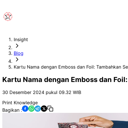
Insight
Blog
Kartu Nama dengan Emboss dan Foil: Tambahkan S
Kartu Nama dengan Emboss dan Foil
30 Desember 2024 pukul 09.32
WIB
Print Knowledge
Bagikan :