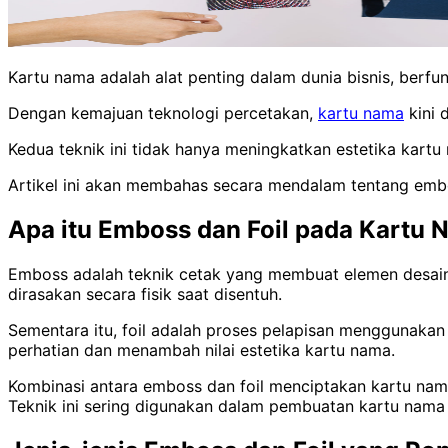
Kartu nama adalah alat penting dalam dunia bisnis, berfun
Dengan kemajuan teknologi percetakan,
kartu nama
kini 
Kedua teknik ini tidak hanya meningkatkan estetika kart
Artikel ini akan membahas secara mendalam tentang embo
Apa itu Emboss dan Foil pada Kartu
Emboss adalah teknik cetak yang membuat elemen desain, 
dirasakan secara fisik saat disentuh.
Sementara itu, foil adalah proses pelapisan menggunakan 
perhatian dan menambah nilai estetika kartu nama.
Kombinasi antara emboss dan foil menciptakan kartu nam
Teknik ini sering digunakan dalam pembuatan kartu nama