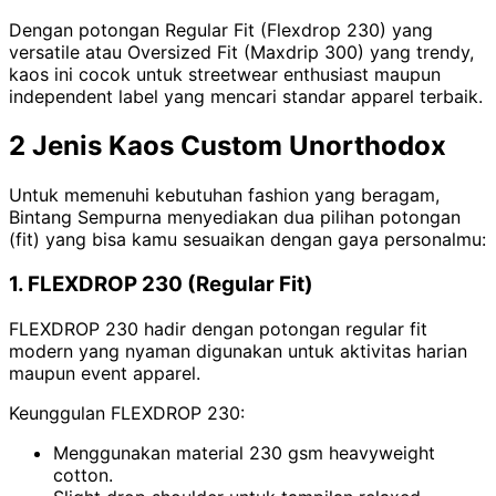
Dengan potongan Regular Fit (Flexdrop 230) yang
versatile atau Oversized Fit (Maxdrip 300) yang trendy,
kaos ini cocok untuk streetwear enthusiast maupun
independent label yang mencari standar apparel terbaik.
2 Jenis Kaos Custom Unorthodox
Untuk memenuhi kebutuhan fashion yang beragam,
Bintang Sempurna menyediakan dua pilihan potongan
(fit) yang bisa kamu sesuaikan dengan gaya personalmu:
1. FLEXDROP 230 (Regular Fit)
FLEXDROP 230 hadir dengan potongan regular fit
modern yang nyaman digunakan untuk aktivitas harian
maupun event apparel.
Keunggulan FLEXDROP 230:
Menggunakan material 230 gsm heavyweight
cotton.