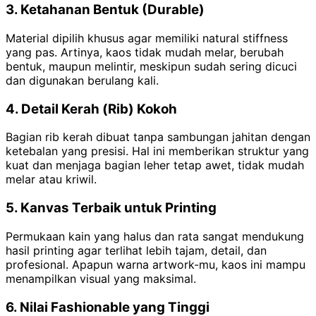
3. Ketahanan Bentuk (Durable)
Material dipilih khusus agar memiliki natural stiffness
yang pas. Artinya, kaos tidak mudah melar, berubah
bentuk, maupun melintir, meskipun sudah sering dicuci
dan digunakan berulang kali.
4. Detail Kerah (Rib) Kokoh
Bagian rib kerah dibuat tanpa sambungan jahitan dengan
ketebalan yang presisi. Hal ini memberikan struktur yang
kuat dan menjaga bagian leher tetap awet, tidak mudah
melar atau kriwil.
5. Kanvas Terbaik untuk Printing
Permukaan kain yang halus dan rata sangat mendukung
hasil printing agar terlihat lebih tajam, detail, dan
profesional. Apapun warna artwork-mu, kaos ini mampu
menampilkan visual yang maksimal.
6. Nilai Fashionable yang Tinggi