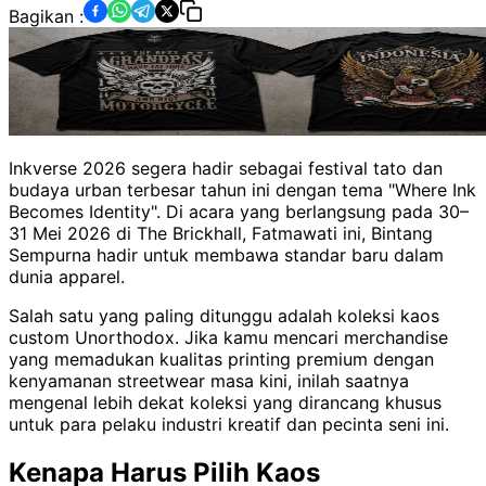
Bagikan :
Inkverse 2026 segera hadir sebagai festival tato dan
budaya urban terbesar tahun ini dengan tema "Where Ink
Becomes Identity". Di acara yang berlangsung pada 30–
31 Mei 2026 di The Brickhall, Fatmawati ini, Bintang
Sempurna hadir untuk membawa standar baru dalam
dunia apparel.
Salah satu yang paling ditunggu adalah koleksi kaos
custom Unorthodox. Jika kamu mencari merchandise
yang memadukan kualitas printing premium dengan
kenyamanan streetwear masa kini, inilah saatnya
mengenal lebih dekat koleksi yang dirancang khusus
untuk para pelaku industri kreatif dan pecinta seni ini.
Kenapa Harus Pilih Kaos