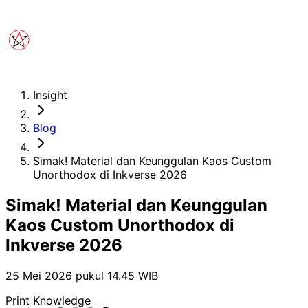
Insight
Blog
Simak! Material dan Keunggulan Kaos Custom
Unorthodox di Inkverse 2026
Simak! Material dan Keunggulan
Kaos Custom Unorthodox di
Inkverse 2026
25 Mei 2026 pukul 14.45
WIB
Print Knowledge