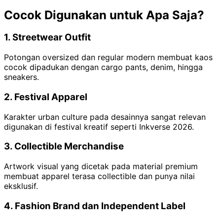
Cocok Digunakan untuk Apa Saja?
1. Streetwear Outfit
Potongan oversized dan regular modern membuat kaos
cocok dipadukan dengan cargo pants, denim, hingga
sneakers.
2. Festival Apparel
Karakter urban culture pada desainnya sangat relevan
digunakan di festival kreatif seperti Inkverse 2026.
3. Collectible Merchandise
Artwork visual yang dicetak pada material premium
membuat apparel terasa collectible dan punya nilai
eksklusif.
4. Fashion Brand dan Independent Label