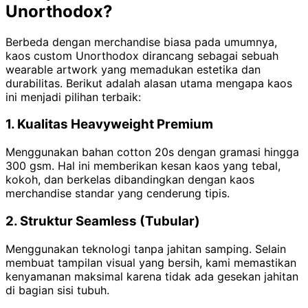
Unorthodox?
Berbeda dengan merchandise biasa pada umumnya,
kaos custom Unorthodox dirancang sebagai sebuah
wearable artwork yang memadukan estetika dan
durabilitas. Berikut adalah alasan utama mengapa kaos
ini menjadi pilihan terbaik:
1. Kualitas Heavyweight Premium
Menggunakan bahan cotton 20s dengan gramasi hingga
300 gsm. Hal ini memberikan kesan kaos yang tebal,
kokoh, dan berkelas dibandingkan dengan kaos
merchandise standar yang cenderung tipis.
2. Struktur Seamless (Tubular)
Menggunakan teknologi tanpa jahitan samping. Selain
membuat tampilan visual yang bersih, kami memastikan
kenyamanan maksimal karena tidak ada gesekan jahitan
di bagian sisi tubuh.