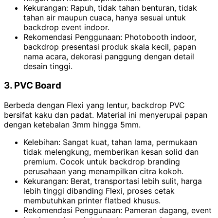
Kekurangan: Rapuh, tidak tahan benturan, tidak
tahan air maupun cuaca, hanya sesuai untuk
backdrop event indoor.
Rekomendasi Penggunaan: Photobooth indoor,
backdrop presentasi produk skala kecil, papan
nama acara, dekorasi panggung dengan detail
desain tinggi.
3. PVC Board
Berbeda dengan Flexi yang lentur, backdrop PVC
bersifat kaku dan padat. Material ini menyerupai papan
dengan ketebalan 3mm hingga 5mm.
Kelebihan: Sangat kuat, tahan lama, permukaan
tidak melengkung, memberikan kesan solid dan
premium. Cocok untuk backdrop branding
perusahaan yang menampilkan citra kokoh.
Kekurangan: Berat, transportasi lebih sulit, harga
lebih tinggi dibanding Flexi, proses cetak
membutuhkan printer flatbed khusus.
Rekomendasi Penggunaan: Pameran dagang, event