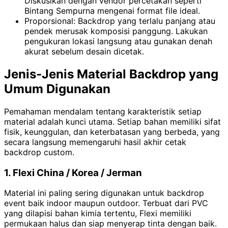
Diskusikan dengan vendor percetakan seperti
Bintang Sempurna mengenai format file ideal.
Proporsional: Backdrop yang terlalu panjang atau
pendek merusak komposisi panggung. Lakukan
pengukuran lokasi langsung atau gunakan denah
akurat sebelum desain dicetak.
Jenis-Jenis Material Backdrop yang
Umum Digunakan
Pemahaman mendalam tentang karakteristik setiap
material adalah kunci utama. Setiap bahan memiliki sifat
fisik, keunggulan, dan keterbatasan yang berbeda, yang
secara langsung memengaruhi hasil akhir cetak
backdrop custom.
1. Flexi China / Korea / Jerman
Material ini paling sering digunakan untuk backdrop
event baik indoor maupun outdoor. Terbuat dari PVC
yang dilapisi bahan kimia tertentu, Flexi memiliki
permukaan halus dan siap menyerap tinta dengan baik.