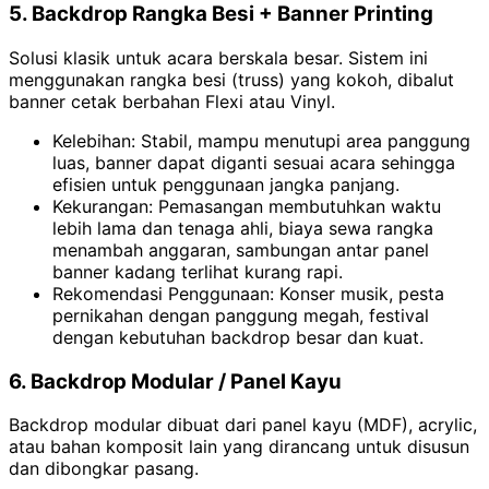
5. Backdrop Rangka Besi + Banner Printing
Solusi klasik untuk acara berskala besar. Sistem ini
menggunakan rangka besi (truss) yang kokoh, dibalut
banner cetak berbahan Flexi atau Vinyl.
Kelebihan: Stabil, mampu menutupi area panggung
luas, banner dapat diganti sesuai acara sehingga
efisien untuk penggunaan jangka panjang.
Kekurangan: Pemasangan membutuhkan waktu
lebih lama dan tenaga ahli, biaya sewa rangka
menambah anggaran, sambungan antar panel
banner kadang terlihat kurang rapi.
Rekomendasi Penggunaan: Konser musik, pesta
pernikahan dengan panggung megah, festival
dengan kebutuhan backdrop besar dan kuat.
6. Backdrop Modular / Panel Kayu
Backdrop modular dibuat dari panel kayu (MDF), acrylic,
atau bahan komposit lain yang dirancang untuk disusun
dan dibongkar pasang.