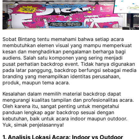
Sobat Bintang tentu memahami bahwa setiap acara
membutuhkan elemen visual yang mampu memperkuat
kesan dan menghadirkan pengalaman berharga bagi
audiens. Salah satu komponen yang sering menjadi
pusat perhatian backdrop event. Tidak hanya digunakan
pada latar panggung, backdrop berfungsi sebagai media
branding yang menampilkan identitas perusahaan,
produk, maupun tema acara.
Kesalahan dalam memilih material backdrop dapat
mengurangi kualitas tampilan dan profesionalitas acara.
Oleh karena itu, sangat penting untuk mengetahui
panduan lengkap agar backdrop sesuai dengan
kebutuhan, baik untuk acara indoor maupun outdoor.
Yuk, simak penjelasannya!
1. Analisis Lokasi Acara: Indoor vs Outdoor