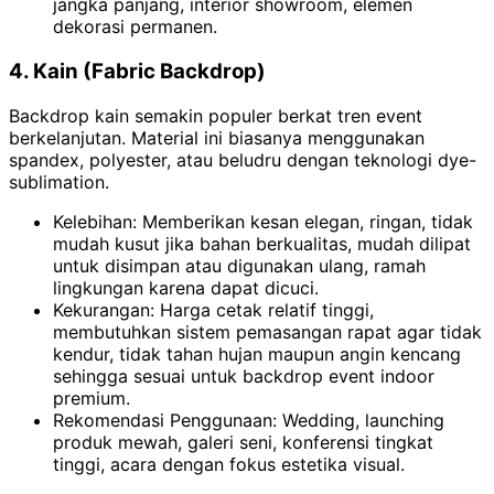
jangka panjang, interior showroom, elemen
dekorasi permanen.
4. Kain (Fabric Backdrop)
Backdrop kain semakin populer berkat tren event
berkelanjutan. Material ini biasanya menggunakan
spandex, polyester, atau beludru dengan teknologi dye-
sublimation.
Kelebihan: Memberikan kesan elegan, ringan, tidak
mudah kusut jika bahan berkualitas, mudah dilipat
untuk disimpan atau digunakan ulang, ramah
lingkungan karena dapat dicuci.
Kekurangan: Harga cetak relatif tinggi,
membutuhkan sistem pemasangan rapat agar tidak
kendur, tidak tahan hujan maupun angin kencang
sehingga sesuai untuk backdrop event indoor
premium.
Rekomendasi Penggunaan: Wedding, launching
produk mewah, galeri seni, konferensi tingkat
tinggi, acara dengan fokus estetika visual.