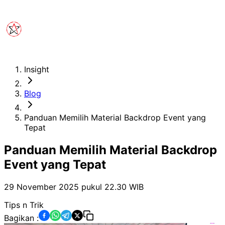
Insight
Blog
Panduan Memilih Material Backdrop Event yang
Tepat
Panduan Memilih Material Backdrop
Event yang Tepat
29 November 2025 pukul 22.30
WIB
Tips n Trik
Bagikan :