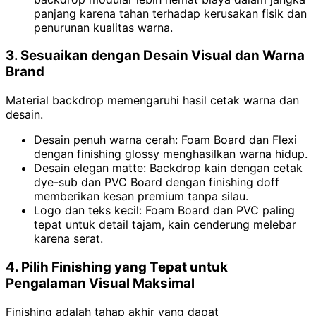
panjang karena tahan terhadap kerusakan fisik dan
penurunan kualitas warna.
3. Sesuaikan dengan Desain Visual dan Warna
Brand
Material backdrop memengaruhi hasil cetak warna dan
desain.
Desain penuh warna cerah: Foam Board dan Flexi
dengan finishing glossy menghasilkan warna hidup.
Desain elegan matte: Backdrop kain dengan cetak
dye-sub dan PVC Board dengan finishing doff
memberikan kesan premium tanpa silau.
Logo dan teks kecil: Foam Board dan PVC paling
tepat untuk detail tajam, kain cenderung melebar
karena serat.
4. Pilih Finishing yang Tepat untuk
Pengalaman Visual Maksimal
Finishing adalah tahap akhir yang dapat