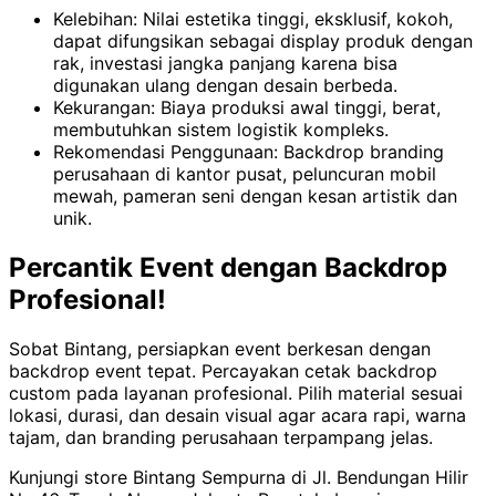
Kelebihan: Nilai estetika tinggi, eksklusif, kokoh,
dapat difungsikan sebagai display produk dengan
rak, investasi jangka panjang karena bisa
digunakan ulang dengan desain berbeda.
Kekurangan: Biaya produksi awal tinggi, berat,
membutuhkan sistem logistik kompleks.
Rekomendasi Penggunaan: Backdrop branding
perusahaan di kantor pusat, peluncuran mobil
mewah, pameran seni dengan kesan artistik dan
unik.
Percantik Event dengan Backdrop
Profesional!
Sobat Bintang, persiapkan event berkesan dengan
backdrop event tepat. Percayakan cetak backdrop
custom pada layanan profesional. Pilih material sesuai
lokasi, durasi, dan desain visual agar acara rapi, warna
tajam, dan branding perusahaan terpampang jelas.
Kunjungi store Bintang Sempurna di Jl. Bendungan Hilir