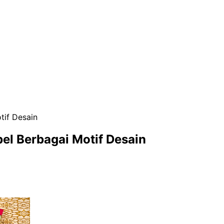
tif Desain
el Berbagai Motif Desain