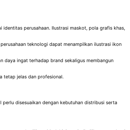
dentitas perusahaan. Ilustrasi maskot, pola grafis khas,
erusahaan teknologi dapat menampilkan ilustrasi ikon
an daya ingat terhadap brand sekaligus membangun
 tetap jelas dan profesional.
 perlu disesuaikan dengan kebutuhan distribusi serta