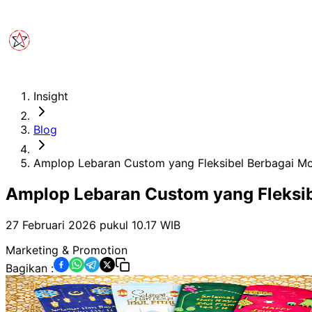
Insight
Blog
Amplop Lebaran Custom yang Fleksibel Berbagai Mo
Amplop Lebaran Custom yang Fleksib
27 Februari 2026 pukul 10.17
WIB
Marketing & Promotion
Bagikan :