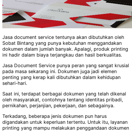
Jasa document service tentunya akan dibutuhkan oleh
Sobat Bintang yang punya kebutuhan menggandakan
dokumen dalam jumlah banyak. Apalagi, produk printing
ini hadir dalam biaya terjangkau dan hasil berkualitas.
Jasa Document Service punya peran yang sangat krusial
pada masa sekarang ini. Dokumen juga jadi elemen
penting yang kerap kali dibutuhkan dalam kehidupan
sehari-hari.
Saat ini, terdapat berbagai dokumen yang telah dikenal
oleh masyarakat, contohnya tentang identitas pribadi,
pernikahan, perjanjian, pekerjaan, dan sebagainya.
Terkadang, beberapa jenis dokumen pun harus
digandakan untuk keperluan tertentu. Untuk itu, layanan
printing yang mampu melakukan penggandaan dokumen