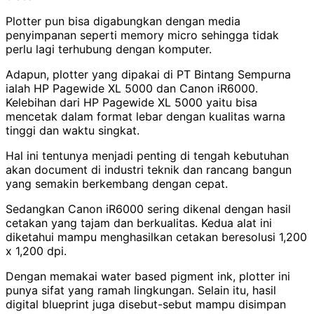
Plotter pun bisa digabungkan dengan media
penyimpanan seperti memory micro sehingga tidak
perlu lagi terhubung dengan komputer.
Adapun, plotter yang dipakai di PT Bintang Sempurna
ialah HP Pagewide XL 5000 dan Canon iR6000.
Kelebihan dari HP Pagewide XL 5000 yaitu bisa
mencetak dalam format lebar dengan kualitas warna
tinggi dan waktu singkat.
Hal ini tentunya menjadi penting di tengah kebutuhan
akan document di industri teknik dan rancang bangun
yang semakin berkembang dengan cepat.
Sedangkan Canon iR6000 sering dikenal dengan hasil
cetakan yang tajam dan berkualitas. Kedua alat ini
diketahui mampu menghasilkan cetakan beresolusi 1,200
x 1,200 dpi.
Dengan memakai water based pigment ink, plotter ini
punya sifat yang ramah lingkungan. Selain itu, hasil
digital blueprint juga disebut-sebut mampu disimpan