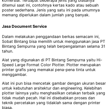
komersial. Terdapat beberapa jenis yang biasanya
ditemui saat ini, contohnya kertas kado atau sebuah
poster sederhana. Jenis yang satu ini pada umumnya
memang diperlukan dalam jumlah yang banyak.
Jasa Document Service
Dalam melakukan penggandaan berkas semacam ini,
Sobat Bintang bisa memilih untuk menggunakan jasa PT
Bintang Sempurna yang telah berpengalaman selama 31
tahun.
Alat yang digunakan di PT Bintang Sempurna yaitu Hi-
Speed Large Format Color Plotter. Plotter merupakan
printer grafis yang memakai pena-pena tinta untuk
menggambar.
Alat ini pun bisa mencetak gambar dengan ukuran besar
untuk kebutuhan arsitektur dan engineering.
Kelebihan
plotter lainnya yaitu menghasilkan cetakan terbaik yang
tidak mudah pecah. Hal ini disebabkan proses dan
teknik percetakan yang tidaklah sama dengan printer
biasa.