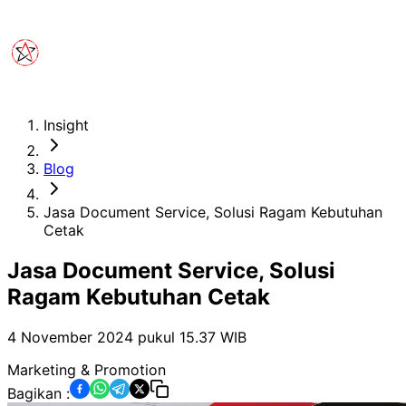
Insight
Blog
Jasa Document Service, Solusi Ragam Kebutuhan
Cetak
Jasa Document Service, Solusi
Ragam Kebutuhan Cetak
4 November 2024 pukul 15.37
WIB
Marketing & Promotion
Bagikan :