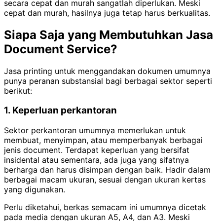
secara cepat dan murah sangatlah diperlukan. Meski
cepat dan murah, hasilnya juga tetap harus berkualitas.
Siapa Saja yang Membutuhkan Jasa
Document Service?
Jasa printing untuk menggandakan dokumen umumnya
punya peranan substansial bagi berbagai sektor seperti
berikut:
1. Keperluan perkantoran
Sektor perkantoran umumnya memerlukan untuk
membuat, menyimpan, atau memperbanyak berbagai
jenis document. Terdapat keperluan yang bersifat
insidental atau sementara, ada juga yang sifatnya
berharga dan harus disimpan dengan baik. Hadir dalam
berbagai macam ukuran, sesuai dengan ukuran kertas
yang digunakan.
Perlu diketahui, berkas semacam ini umumnya dicetak
pada media dengan ukuran A5, A4, dan A3. Meski