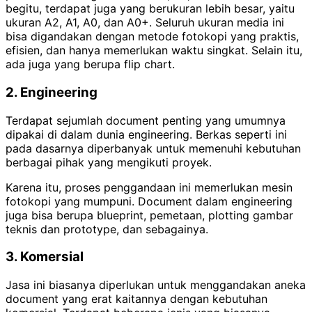
begitu, terdapat juga yang berukuran lebih besar, yaitu
ukuran A2, A1, A0, dan A0+. Seluruh ukuran media ini
bisa digandakan dengan metode fotokopi yang praktis,
efisien, dan hanya memerlukan waktu singkat. Selain itu,
ada juga yang berupa flip chart.
2. Engineering
Terdapat sejumlah document penting yang umumnya
dipakai di dalam dunia engineering. Berkas seperti ini
pada dasarnya diperbanyak untuk memenuhi kebutuhan
berbagai pihak yang mengikuti proyek.
Karena itu, proses penggandaan ini memerlukan mesin
fotokopi yang mumpuni. Document dalam engineering
juga bisa berupa blueprint, pemetaan, plotting gambar
teknis dan prototype, dan sebagainya.
3. Komersial
Jasa ini biasanya diperlukan untuk menggandakan aneka
document yang erat kaitannya dengan kebutuhan